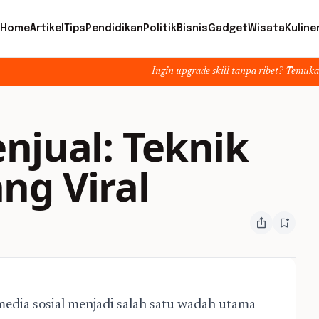
Home
Artikel
Tips
Pendidikan
Politik
Bisnis
Gadget
Wisata
Kuline
Ingin upgrade skill tanpa ribet? Temukan kelas seru d
njual: Teknik
ng Viral
ios_share
bookmark_add
media sosial menjadi salah satu wadah utama