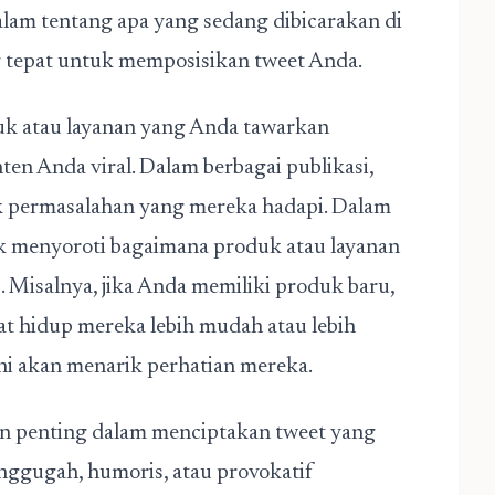
lam tentang apa yang sedang dibicarakan di
 tepat untuk memposisikan tweet Anda.
duk atau layanan yang Anda tawarkan
n Anda viral. Dalam berbagai publikasi,
uk permasalahan yang mereka hadapi. Dalam
k menyoroti bagaimana produk atau layanan
Misalnya, jika Anda memiliki produk baru,
t hidup mereka lebih mudah atau lebih
i akan menarik perhatian mereka.
an penting dalam menciptakan tweet yang
enggugah, humoris, atau provokatif