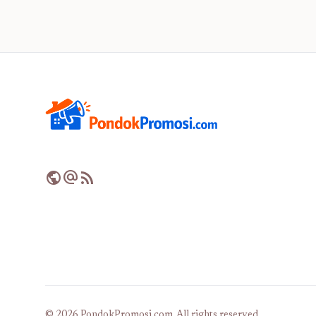
public
alternate_email
rss_feed
© 2026 PondokPromosi.com. All rights reserved.