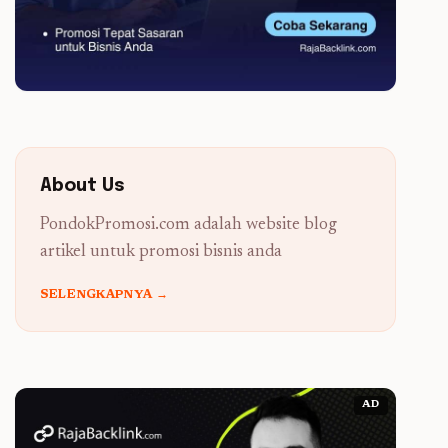
About Us
PondokPromosi.com adalah website blog
artikel untuk promosi bisnis anda
SELENGKAPNYA →
AD