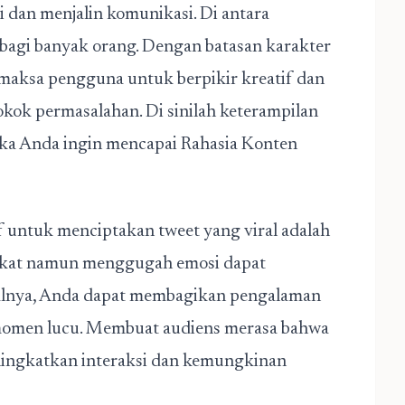
i dan menjalin komunikasi. Di antara
t bagi banyak orang. Dengan batasan karakter
memaksa pengguna untuk berpikir kreatif dan
kok permasalahan. Di sinilah keterampilan
ika Anda ingin
mencapai Rahasia Konten
if untuk menciptakan tweet yang viral adalah
ngkat namun menggugah emosi dapat
alnya, Anda dapat membagikan pengalaman
 momen lucu. Membuat audiens merasa bahwa
eningkatkan interaksi dan kemungkinan