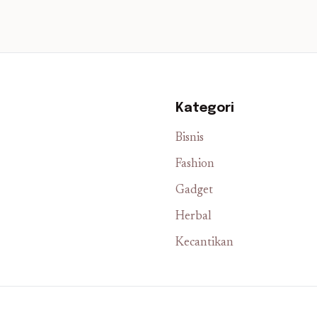
Kategori
Bisnis
Fashion
Gadget
Herbal
Kecantikan