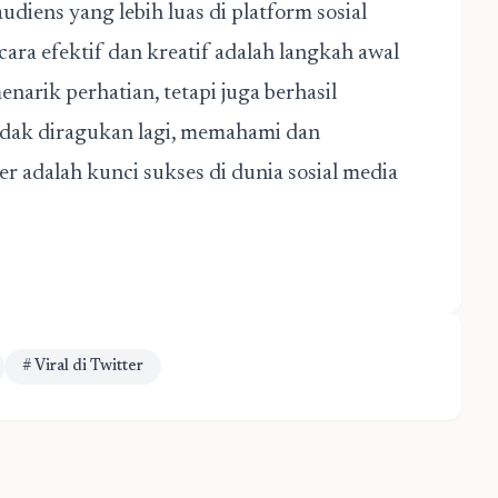
iens yang lebih luas di platform sosial
ara efektif dan kreatif adalah langkah awal
arik perhatian, tetapi juga berhasil
Tidak diragukan lagi, memahami dan
er
adalah kunci sukses di dunia sosial media
# Viral di Twitter