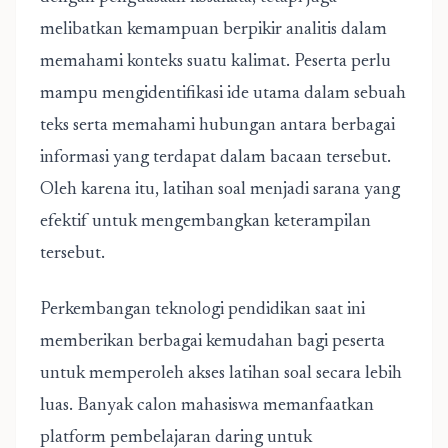
melibatkan kemampuan berpikir analitis dalam
memahami konteks suatu kalimat. Peserta perlu
mampu mengidentifikasi ide utama dalam sebuah
teks serta memahami hubungan antara berbagai
informasi yang terdapat dalam bacaan tersebut.
Oleh karena itu, latihan soal menjadi sarana yang
efektif untuk mengembangkan keterampilan
tersebut.
Perkembangan teknologi pendidikan saat ini
memberikan berbagai kemudahan bagi peserta
untuk memperoleh akses latihan soal secara lebih
luas. Banyak calon mahasiswa memanfaatkan
platform pembelajaran daring untuk