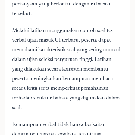
pertanyaan yang berkaitan dengan isi bacaan
tersebut.
Melalui latihan menggunakan contoh soal tes
verbal ujian masuk UI terbaru, peserta dapat
memahami karakteristik soal yang sering muncul
dalam ujian seleksi perguruan tinggi. Latihan
yang dilakukan secara konsisten membantu
peserta meningkatkan kemampuan membaca
secara kritis serta memperkuat pemahaman
terhadap struktur bahasa yang digunakan dalam
soal.
Kemampuan verbal tidak hanya berkaitan
dengan penguasaan kosakata, tetapi juga