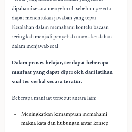
dipahami secara menyeluruh sebelum peserta
dapat menentukan jawaban yang tepat.
Kesalahan dalam memahami konteks bacaan
sering kali menjadi penyebab utama kesalahan
dalam menjawab soal.
Dalam proses belajar, terdapat beberapa
manfaat yang dapat diperoleh dari latihan
soal tes verbal secara teratur.
Beberapa manfaat tersebut antara lain:
Meningkatkan kemampuan memahami
makna kata dan hubungan antar konsep