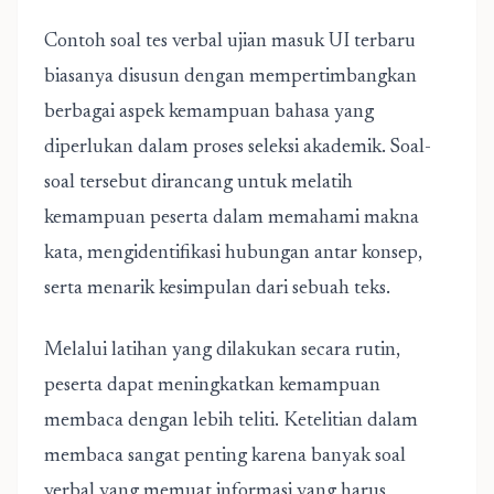
Contoh soal tes verbal
ujian masuk UI
terbaru
biasanya disusun dengan mempertimbangkan
berbagai aspek kemampuan bahasa yang
diperlukan dalam proses seleksi akademik. Soal-
soal tersebut dirancang untuk melatih
kemampuan peserta dalam memahami makna
kata, mengidentifikasi hubungan antar konsep,
serta menarik kesimpulan dari sebuah teks.
Melalui latihan yang dilakukan secara rutin,
peserta dapat meningkatkan kemampuan
membaca dengan lebih teliti. Ketelitian dalam
membaca sangat penting karena banyak soal
verbal yang memuat informasi yang harus