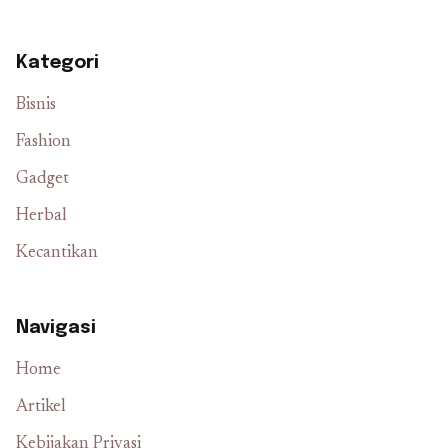
Kategori
Bisnis
Fashion
Gadget
Herbal
Kecantikan
Navigasi
Home
Artikel
Kebijakan Privasi