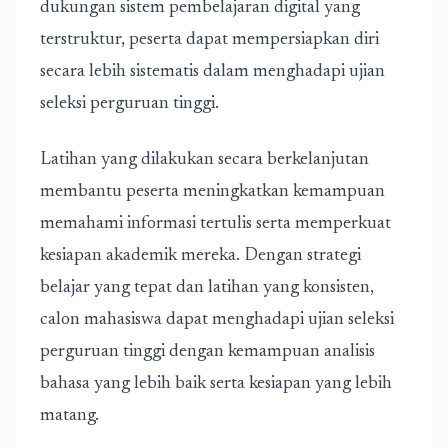
dukungan sistem pembelajaran digital yang
terstruktur, peserta dapat mempersiapkan diri
secara lebih sistematis dalam menghadapi ujian
seleksi perguruan tinggi.
Latihan yang dilakukan secara berkelanjutan
membantu peserta meningkatkan kemampuan
memahami informasi tertulis serta memperkuat
kesiapan akademik mereka. Dengan strategi
belajar yang tepat dan latihan yang konsisten,
calon mahasiswa dapat menghadapi ujian seleksi
perguruan tinggi dengan kemampuan analisis
bahasa yang lebih baik serta kesiapan yang lebih
matang.