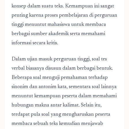
konsep dalam suatu teks. Kemampuan ini sangat
penting karena proses pembelajaran di perguruan
tinggi menuntut mahasiswa untuk membaca
berbagai sumber akademik serta memahami
informasi secara kritis.
Dalam ujian masuk perguruan tinggi, soal tes
verbal biasanya disusun dalam berbagai bentuk.
Beberapa soal menguji pemahaman terhadap
sinonim dan antonim kata, sementara soal lainnya
menuntut kemampuan peserta dalam memahami
hubungan makna antar kalimat. Selain itu,
terdapat pula soal yang mengharuskan peserta
membaca sebuah teks kemudian menjawab