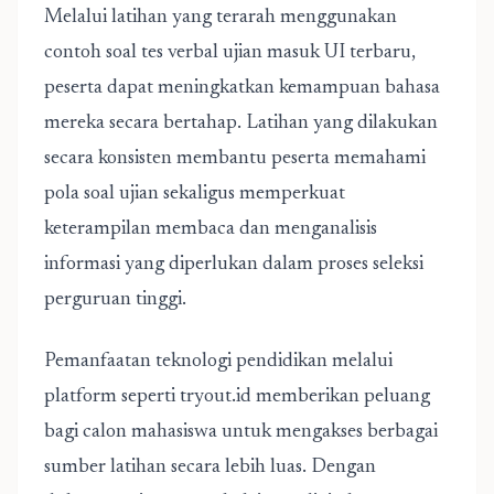
Melalui latihan yang terarah menggunakan
contoh soal tes verbal
ujian masuk UI
terbaru,
peserta dapat meningkatkan kemampuan bahasa
mereka secara bertahap. Latihan yang dilakukan
secara konsisten membantu peserta memahami
pola soal ujian sekaligus memperkuat
keterampilan membaca dan menganalisis
informasi yang diperlukan dalam proses seleksi
perguruan tinggi.
Pemanfaatan teknologi pendidikan melalui
platform seperti tryout.id memberikan peluang
bagi calon mahasiswa untuk mengakses berbagai
sumber latihan secara lebih luas. Dengan