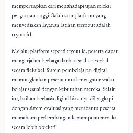
mempersiapkan diri menghadapi ujian seleksi
perguruan tinggi. Salah satu platform yang
menyediakan layanan latihan tersebut adalah
tryout.id.
Melalui platform seperti tryout.id, peserta dapat
mengerjakan berbagai latihan soal tes verbal
secara fleksibel. Sistem pembelajaran digital
memungkinkan peserta untuk mengatur waktu
belajar sesuai dengan kebutuhan mereka. Selain
itu, latihan berbasis digital biasanya dilengkapi
dengan sistem evaluasi yang membantu peserta
memahami perkembangan kemampuan mereka
secara lebih objektif.