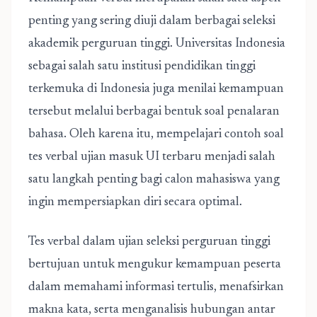
penting yang sering diuji dalam berbagai seleksi
akademik perguruan tinggi. Universitas Indonesia
sebagai salah satu institusi pendidikan tinggi
terkemuka di Indonesia juga menilai kemampuan
tersebut melalui berbagai bentuk soal penalaran
bahasa. Oleh karena itu, mempelajari contoh soal
tes verbal ujian masuk UI terbaru menjadi salah
satu langkah penting bagi calon mahasiswa yang
ingin mempersiapkan diri secara optimal.
Tes verbal dalam ujian seleksi perguruan tinggi
bertujuan untuk mengukur kemampuan peserta
dalam memahami informasi tertulis, menafsirkan
makna kata, serta menganalisis hubungan antar