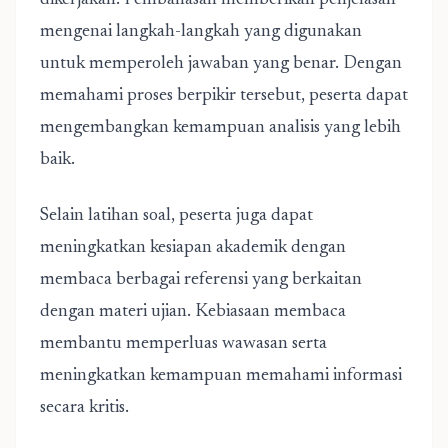
dikerjakan. Pembahasan memberikan penjelasan
mengenai langkah-langkah yang digunakan
untuk memperoleh jawaban yang benar. Dengan
memahami proses berpikir tersebut, peserta dapat
mengembangkan kemampuan analisis yang lebih
baik.
Selain latihan soal, peserta juga dapat
meningkatkan kesiapan akademik dengan
membaca berbagai referensi yang berkaitan
dengan materi ujian. Kebiasaan membaca
membantu memperluas wawasan serta
meningkatkan kemampuan memahami informasi
secara kritis.