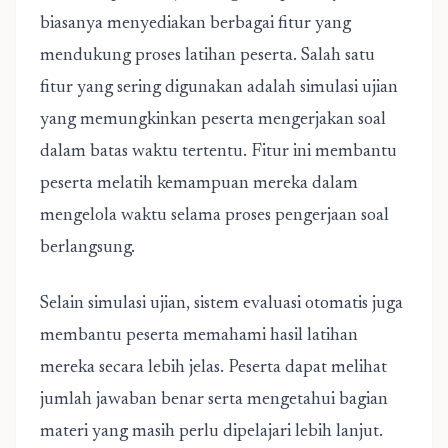
biasanya menyediakan berbagai fitur yang
mendukung proses latihan peserta. Salah satu
fitur yang sering digunakan adalah simulasi ujian
yang memungkinkan peserta mengerjakan soal
dalam batas waktu tertentu. Fitur ini membantu
peserta melatih kemampuan mereka dalam
mengelola waktu selama proses pengerjaan soal
berlangsung.
Selain simulasi ujian, sistem evaluasi otomatis juga
membantu peserta memahami hasil latihan
mereka secara lebih jelas. Peserta dapat melihat
jumlah jawaban benar serta mengetahui bagian
materi yang masih perlu dipelajari lebih lanjut.