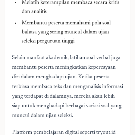
Melatih keterampilan membaca secara kritis
dan analitis
Membantu peserta memahami pola soal
bahasa yang sering muncul dalam ujian
seleksi perguruan tinggi
Selain manfaat akademik, latihan soal verbal juga
membantu peserta meningkatkan kepercayaan
diri dalam menghadapi ujian. Ketika peserta
terbiasa membaca teks dan menganalisis informasi
yang terdapat di dalamnya, mereka akan lebih
siap untuk menghadapi berbagai variasi soal yang
muncul dalam ujian seleksi.
Platform pembelajaran digital seperti
tryout.id