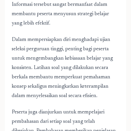
Informasi tersebut sangat bermanfaat dalam
membantu peserta menyusun strategi belajar
yang lebih efektif.
Dalam mempersiapkan diri menghadapi ujian
seleksi perguruan tinggi, penting bagi peserta
untuk mengembangkan kebiasaan belajar yang
konsisten. Latihan soal yang dilakukan secara
berkala membantu memperkuat pemahaman
konsep sekaligus meningkatkan keterampilan
dalam menyelesaikan soal secara efisien.
Peserta juga dianjurkan untuk mempelajari
pembahasan dari setiap soal yang telah