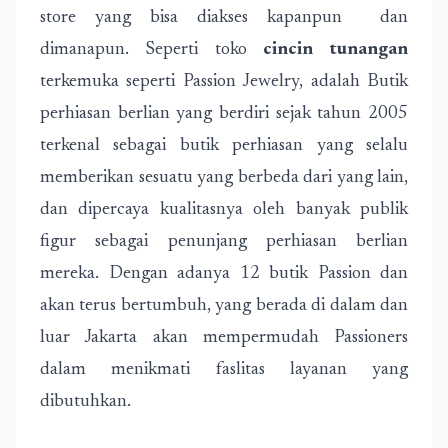
store yang bisa diakses kapanpun dan
dimanapun. Seperti toko
cincin tunangan
terkemuka seperti Passion Jewelry, adalah Butik
perhiasan berlian yang berdiri sejak tahun 2005
terkenal sebagai butik perhiasan yang selalu
memberikan sesuatu yang berbeda dari yang lain,
dan dipercaya kualitasnya oleh banyak publik
figur sebagai penunjang perhiasan berlian
mereka. Dengan adanya 12 butik Passion dan
akan terus bertumbuh, yang berada di dalam dan
luar Jakarta akan mempermudah Passioners
dalam menikmati faslitas layanan yang
dibutuhkan.