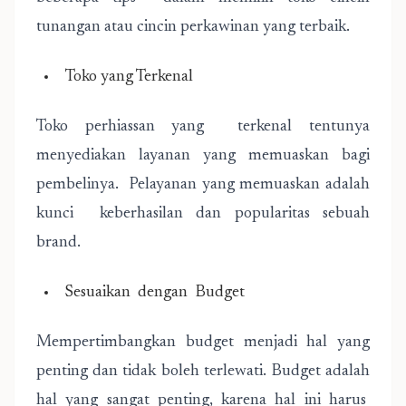
tunangan atau cincin perkawinan yang terbaik.
Toko yang Terkenal
Toko perhiassan yang terkenal tentunya
menyediakan layanan yang memuaskan bagi
pembelinya. Pelayanan yang memuaskan adalah
kunci keberhasilan dan popularitas sebuah
brand.
Sesuaikan dengan Budget
Mempertimbangkan budget menjadi hal yang
penting dan tidak boleh terlewati. Budget adalah
hal yang sangat penting, karena hal ini harus