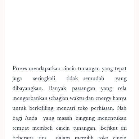
Proses mendapatkan cincin tunangan yang tepat
juga seringkali tidak semudah yang
dibayangkan. Banyak passangan yang rela
mengorbankan sebagian waktu dan energy hanya
untuk berkeliling mencari toko perhiasan. Nah
bagi Anda yang massih bingung menentukan
tempat membeli cincin tunangan. Berikut ini
beberapa tips dalam memilih toko cincin