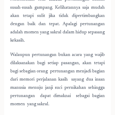
susah-susah gampang. Kelihatannya saja mudah
akan tetapi sulit jika tidak dipertimbangkan
dengan baik dan tepat. Apalagi pertunangan
adalah momen yang sakral dalam hidup sepasang
kekasih.
Walaupun pertunangan bukan acara yang wajib
dilaksanakan bagi setiap pasangan, akan tetapi
bagi sebagian orang pertunangan menjadi bagian
dari memori perjalanan kasih sayang dua insan
manusia menuju janji suci pernikahan sehingga
pertunangan dapat dimaknai sebagai bagian
momen yang sakral.