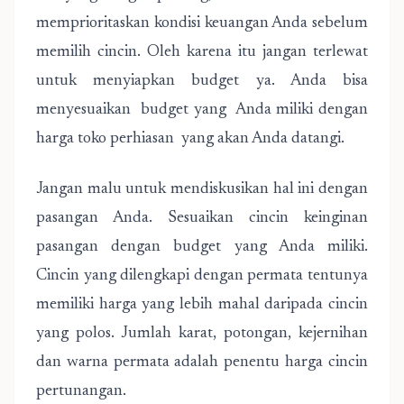
memprioritaskan kondisi keuangan Anda sebelum
memilih cincin. Oleh karena itu jangan terlewat
untuk menyiapkan budget ya. Anda bisa
menyesuaikan budget yang Anda miliki dengan
harga toko perhiasan yang akan Anda datangi.
Jangan malu untuk mendiskusikan hal ini dengan
pasangan Anda. Sesuaikan cincin keinginan
pasangan dengan budget yang Anda miliki.
Cincin yang dilengkapi dengan permata tentunya
memiliki harga yang lebih mahal daripada cincin
yang polos. Jumlah karat, potongan, kejernihan
dan warna permata adalah penentu harga cincin
pertunangan.