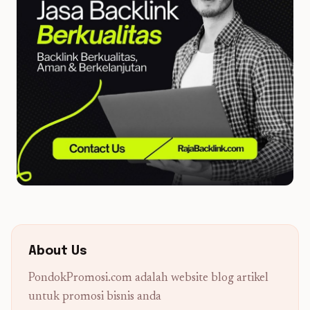
About Us
PondokPromosi.com adalah website blog artikel
untuk promosi bisnis anda