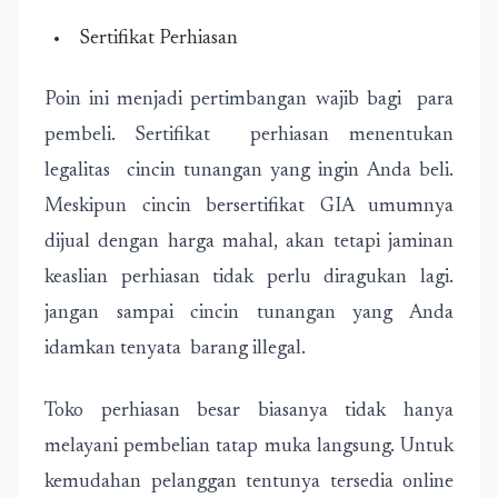
Sertifikat Perhiasan
Poin ini menjadi pertimbangan wajib bagi para
pembeli. Sertifikat perhiasan menentukan
legalitas cincin tunangan yang ingin Anda beli.
Meskipun cincin bersertifikat GIA umumnya
dijual dengan harga mahal, akan tetapi jaminan
keaslian perhiasan tidak perlu diragukan lagi.
jangan sampai cincin tunangan yang Anda
idamkan tenyata barang illegal.
Toko perhiasan besar biasanya tidak hanya
melayani pembelian tatap muka langsung. Untuk
kemudahan pelanggan tentunya tersedia online