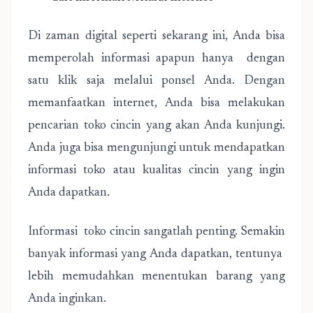
Di zaman digital seperti sekarang ini, Anda bisa
memperolah informasi apapun hanya dengan
satu klik saja melalui ponsel Anda. Dengan
memanfaatkan internet, Anda bisa melakukan
pencarian toko cincin yang akan Anda kunjungi.
Anda juga bisa mengunjungi untuk mendapatkan
informasi toko atau kualitas cincin yang ingin
Anda dapatkan.
Informasi toko cincin sangatlah penting. Semakin
banyak informasi yang Anda dapatkan, tentunya
lebih memudahkan menentukan barang yang
Anda inginkan.