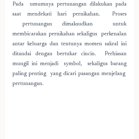
Pada umumnya pertunangan dilakukan pada
saat mendekati hari pernikahan. Proses
pertunangan dimaksudkan untuk
membicarakan pernikahan sekaligus perkenalan
antar keluarga dan tentunya momen sakral ini
ditandai dengan bertukar cincin. Perhiasan
mungil ini menjadi symbol, sekaligus barang
paling penting yang dicari pasangan menjelang
pertunangan.