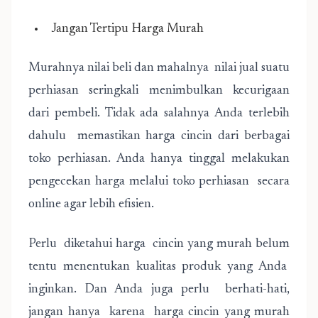
Jangan Tertipu Harga Murah
Murahnya nilai beli dan mahalnya nilai jual suatu
perhiasan seringkali menimbulkan kecurigaan
dari pembeli. Tidak ada salahnya Anda terlebih
dahulu memastikan harga cincin dari berbagai
toko perhiasan. Anda hanya tinggal melakukan
pengecekan harga melalui toko perhiasan secara
online agar lebih efisien.
Perlu diketahui harga cincin yang murah belum
tentu menentukan kualitas produk yang Anda
inginkan. Dan Anda juga perlu berhati-hati,
jangan hanya karena harga cincin yang murah