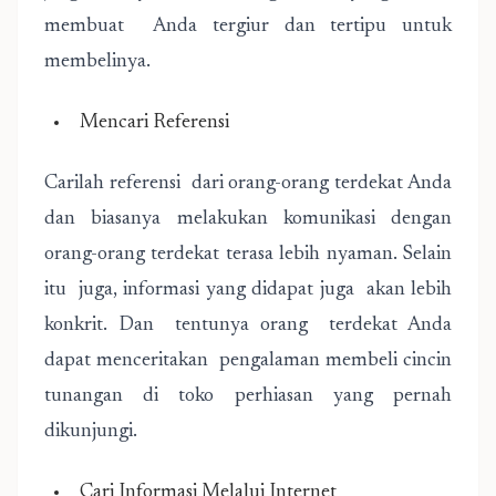
membuat Anda tergiur dan tertipu untuk
membelinya.
Mencari Referensi
Carilah referensi dari orang-orang terdekat Anda
dan biasanya melakukan komunikasi dengan
orang-orang terdekat terasa lebih nyaman. Selain
itu juga, informasi yang didapat juga akan lebih
konkrit. Dan tentunya orang terdekat Anda
dapat menceritakan pengalaman membeli cincin
tunangan di toko perhiasan yang pernah
dikunjungi.
Cari Informasi Melalui Internet