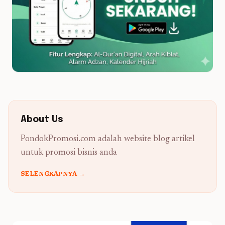
About Us
PondokPromosi.com adalah website blog artikel
untuk promosi bisnis anda
SELENGKAPNYA →