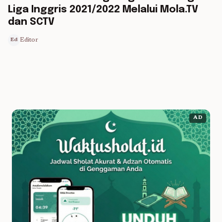
Liga Inggris 2021/2022 Melalui Mola.TV
dan SCTV
Editor
Ed
AD