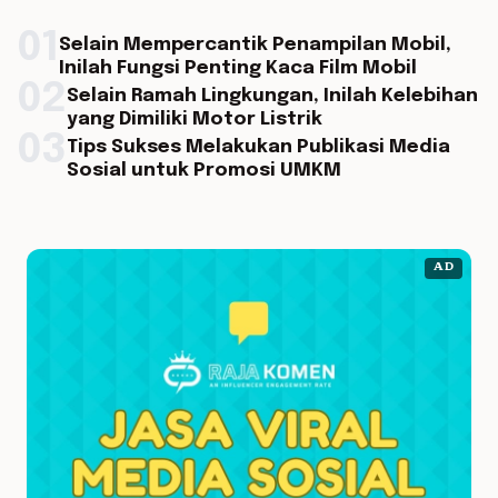
01
Selain Mempercantik Penampilan Mobil,
Inilah Fungsi Penting Kaca Film Mobil
02
Selain Ramah Lingkungan, Inilah Kelebihan
yang Dimiliki Motor Listrik
03
Tips Sukses Melakukan Publikasi Media
Sosial untuk Promosi UMKM
AD