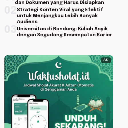
dan Dokumen yang Harus Disiapkan
02
Strategi Konten Viral yang Efektif
untuk Menjangkau Lebih Banyak
Audiens
03
Universitas di Bandung: Kuliah Asyik
dengan Segudang Kesempatan Karier
AD