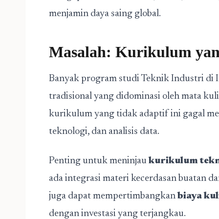
menjamin daya saing global.
Masalah: Kurikulum yan
Banyak program studi Teknik Industri d
tradisional yang didominasi oleh mata kul
kurikulum yang tidak adaptif ini gagal me
teknologi, dan analisis data.
Penting untuk meninjau
kurikulum tekn
ada integrasi materi kecerdasan buatan d
juga dapat mempertimbangkan
biaya ku
dengan investasi yang terjangkau.