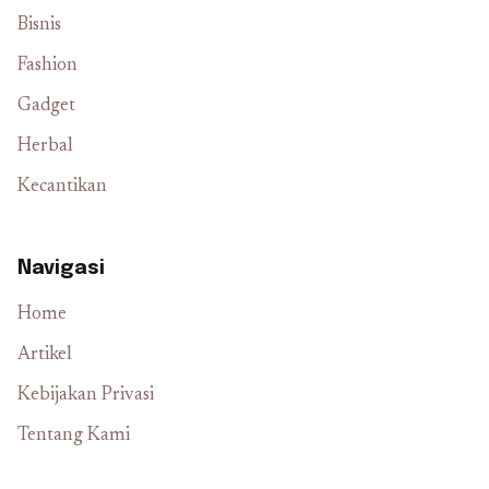
Bisnis
Fashion
Gadget
Herbal
Kecantikan
Navigasi
Home
Artikel
Kebijakan Privasi
Tentang Kami