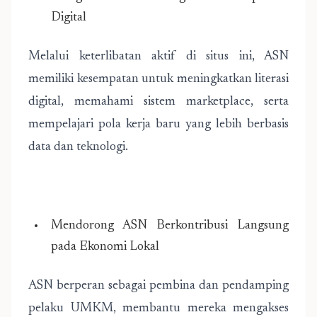
Digital
Melalui keterlibatan aktif di situs ini, ASN
memiliki kesempatan untuk meningkatkan literasi
digital, memahami sistem marketplace, serta
mempelajari pola kerja baru yang lebih berbasis
data dan teknologi.
Mendorong ASN Berkontribusi Langsung
pada Ekonomi Lokal
ASN berperan sebagai pembina dan pendamping
pelaku UMKM, membantu mereka mengakses