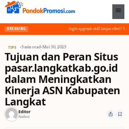
menu
Ingin upgrade skill tanpa ribet? Temuka
BREAKING
TIPS
•
5 min read
•
Mei 30, 2025
Tujuan dan Peran Situs
pasar.langkatkab.go.id
dalam Meningkatkan
Kinerja ASN Kabupaten
Langkat
Editor
ios_share
bookmark_add
Author