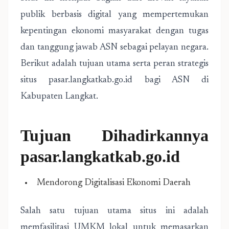
publik berbasis digital yang mempertemukan
kepentingan ekonomi masyarakat dengan tugas
dan tanggung jawab ASN sebagai pelayan negara.
Berikut adalah tujuan utama serta peran strategis
situs pasar.langkatkab.go.id bagi ASN di
Kabupaten Langkat.
Tujuan Dihadirkannya
pasar.langkatkab.go.id
Mendorong Digitalisasi Ekonomi Daerah
Salah satu tujuan utama situs ini adalah
memfasilitasi UMKM lokal untuk memasarkan