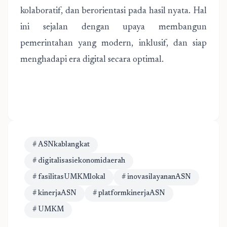
kolaboratif, dan berorientasi pada hasil nyata. Hal
ini sejalan dengan upaya membangun
pemerintahan yang modern, inklusif, dan siap
menghadapi era digital secara optimal.
# ASNkablangkat
# digitalisasiekonomidaerah
# fasilitasUMKMlokal
# inovasilayananASN
# kinerjaASN
# platformkinerjaASN
# UMKM