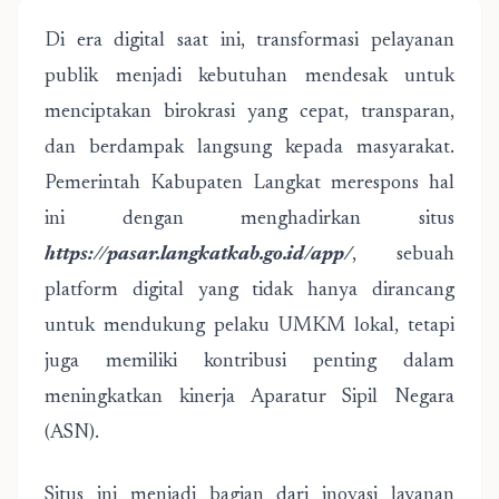
Di era digital saat ini, transformasi pelayanan
publik menjadi kebutuhan mendesak untuk
menciptakan birokrasi yang cepat, transparan,
dan berdampak langsung kepada masyarakat.
Pemerintah Kabupaten Langkat merespons hal
ini dengan menghadirkan situs
https://pasar.langkatkab.go.id/app/
, sebuah
platform digital yang tidak hanya dirancang
untuk mendukung pelaku UMKM lokal, tetapi
juga memiliki kontribusi penting dalam
meningkatkan kinerja Aparatur Sipil Negara
(ASN).
Situs ini menjadi bagian dari inovasi layanan