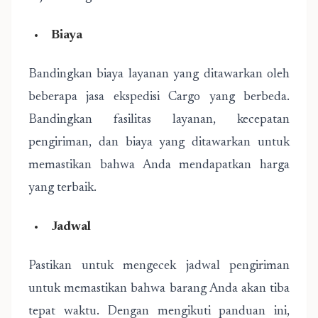
Biaya
Bandingkan biaya layanan yang ditawarkan oleh
beberapa jasa ekspedisi Cargo yang berbeda.
Bandingkan fasilitas layanan, kecepatan
pengiriman, dan biaya yang ditawarkan untuk
memastikan bahwa Anda mendapatkan harga
yang terbaik.
Jadwal
Pastikan untuk mengecek jadwal pengiriman
untuk memastikan bahwa barang Anda akan tiba
tepat waktu. Dengan mengikuti panduan ini,