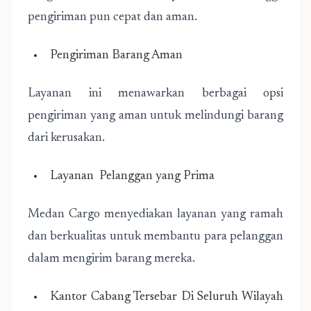
pengiriman pun cepat dan aman.
Pengiriman Barang Aman
Layanan ini menawarkan berbagai opsi
pengiriman yang aman untuk melindungi barang
dari kerusakan.
Layanan Pelanggan yang Prima
Medan Cargo menyediakan layanan yang ramah
dan berkualitas untuk membantu para pelanggan
dalam mengirim barang mereka.
Kantor Cabang Tersebar Di Seluruh Wilayah