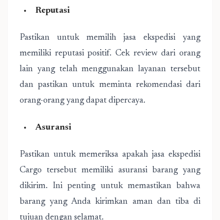
Reputasi
Pastikan untuk memilih jasa ekspedisi yang
memiliki reputasi positif. Cek review dari orang
lain yang telah menggunakan layanan tersebut
dan pastikan untuk meminta rekomendasi dari
orang-orang yang dapat dipercaya.
Asuransi
Pastikan untuk memeriksa apakah jasa ekspedisi
Cargo tersebut memiliki asuransi barang yang
dikirim. Ini penting untuk memastikan bahwa
barang yang Anda kirimkan aman dan tiba di
tujuan dengan selamat.