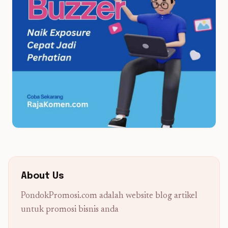
About Us
PondokPromosi.com adalah website blog artikel
untuk promosi bisnis anda