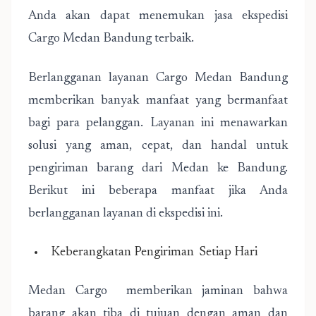
Anda akan dapat menemukan jasa ekspedisi
Cargo Medan Bandung terbaik.
Berlangganan layanan Cargo Medan Bandung
memberikan banyak manfaat yang bermanfaat
bagi para pelanggan. Layanan ini menawarkan
solusi yang aman, cepat, dan handal untuk
pengiriman barang dari Medan ke Bandung.
Berikut ini beberapa manfaat jika Anda
berlangganan layanan di ekspedisi ini.
Keberangkatan Pengiriman Setiap Hari
Medan Cargo memberikan jaminan bahwa
barang akan tiba di tujuan dengan aman dan