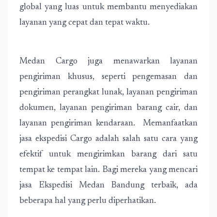
global yang luas untuk membantu menyediakan
layanan yang cepat dan tepat waktu.
Medan Cargo juga menawarkan layanan
pengiriman khusus, seperti pengemasan dan
pengiriman perangkat lunak, layanan pengiriman
dokumen, layanan pengiriman barang cair, dan
layanan pengiriman kendaraan. Memanfaatkan
jasa ekspedisi Cargo adalah salah satu cara yang
efektif untuk mengirimkan barang dari satu
tempat ke tempat lain. Bagi mereka yang mencari
jasa Ekspedisi Medan Bandung terbaik, ada
beberapa hal yang perlu diperhatikan.