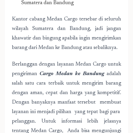
Sumatera dan Bandung
Kantor cabang Medan Cargo tersebar di seluruh
wilayah Sumatera dan Bandung, jadi jangan
khawatir dan bingung apabila ingin mengirimkan
barang dari Medan ke Bandung atau sebaliknya.
Berlanggan dengan layanan Medan Cargo untuk
pengiriman
Cargo Medan ke Bandung
adalah
salah satu cara terbaik untuk mengirim barang
dengan aman, cepat dan harga yang kompetitif.
Dengan banyaknya manfaat tersebut membuat
layanan ini menjadi pilihan yang tepat bagi para
pelanggan. Untuk informasi lebih jelasnya
tentang Medan Cargo, Anda bisa mengunjungi