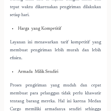
tepat waktu dikarenakan pengiriman dilakukan
setiap hari.
Harga yang Kompetitif
Layanan ini menawarkan tarif kompetitif yang
membuat pengiriman lebih murah dan lebih
efisien.
Armada Milik Sendiri
Proses pengiriman yang mudah dan cepat
membuat para pelanggan tidak perlu khawatir
tentang barang mereka. Hal ini karena Medan
Cargo memiliki armadanya sendiri sehingga