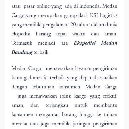
atau pasar online yang ada di Indonesia. Medan
Cargo yang merupakan group dari KSI Logistics
yang memiliki pengalaman 20 tahun dalam dunia
ekspedisi barang tepat waktu dan aman.
Termasuk menjadi jasa
Ekspedisi Medan
Bandung
terbaik.
Medan Cargo menawarkan layanan pengiriman
barang domestic terbaik yang dapat disesuaikan
dengan kebutuhan konsumen. Medan Cargo
juga menawarkan solusi kargo yang efektif,
aman, dan terjangkau untuk membantu
konsumen mengantar barang hingga ke tujuan
mereka dan juga memiliki jaringan pengiriman