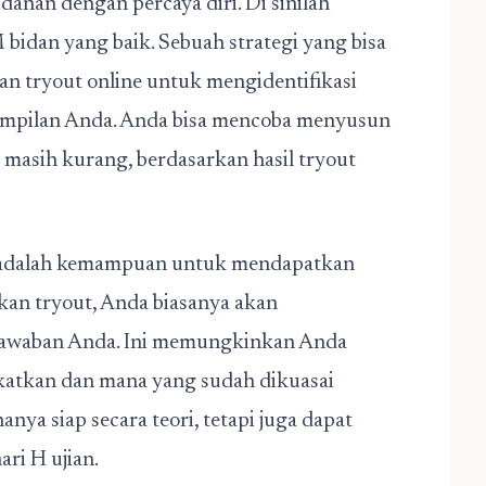
nan dengan percaya diri. Di sinilah
bidan yang baik. Sebuah strategi yang bisa
n tryout online untuk mengidentifikasi
ampilan Anda. Anda bisa mencoba menyusun
 masih kurang, berdasarkan hasil tryout
ne adalah kemampuan untuk mendapatkan
kan tryout, Anda biasanya akan
jawaban Anda. Ini memungkinkan Anda
atkan dan mana yang sudah dikuasai
anya siap secara teori, tetapi juga dapat
ri H ujian.