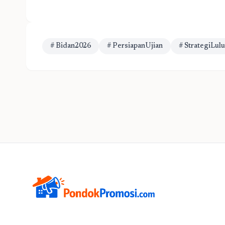
# Bidan2026
# PersiapanUjian
# StrategiL