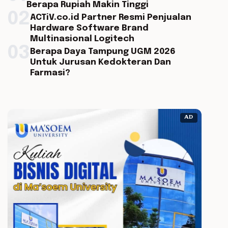
Berapa Rupiah Makin Tinggi
02
ACTiV.co.id Partner Resmi Penjualan
Hardware Software Brand
Multinasional Logitech
03
Berapa Daya Tampung UGM 2026
Untuk Jurusan Kedokteran Dan
Farmasi?
AD