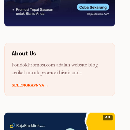
About Us
PondokPromosi.com adalah website blog
artikel untuk promosi bisnis anda
SELENGKAPNYA →
AD