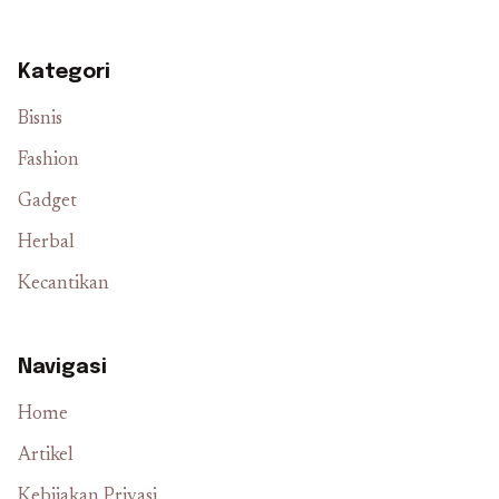
Kategori
Bisnis
Fashion
Gadget
Herbal
Kecantikan
Navigasi
Home
Artikel
Kebijakan Privasi