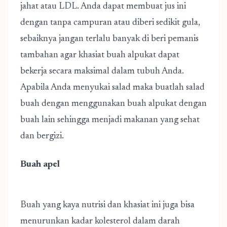
jahat atau LDL. Anda dapat membuat jus ini
dengan tanpa campuran atau diberi sedikit gula,
sebaiknya jangan terlalu banyak di beri pemanis
tambahan agar khasiat buah alpukat dapat
bekerja secara maksimal dalam tubuh Anda.
Apabila Anda menyukai salad maka buatlah salad
buah dengan menggunakan buah alpukat dengan
buah lain sehingga menjadi makanan yang sehat
dan bergizi.
Buah apel
Buah yang kaya nutrisi dan khasiat ini juga bisa
menurunkan kadar kolesterol dalam darah