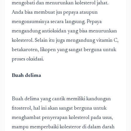
mengobati dan menurunkan kolesterol jahat.
Anda bisa membuat jus pepaya ataupun
mengonsumsinya secara langsung. Pepaya
mengandung antioksidan yang bisa menurunkan
kolesterol. Selain itu juga mengandung vitamin C,
betakaroten, likopen yang sangat berguna untuk
proses oksidasi.
Buah delima
Buah delima yang cantik memiliki kandungan
fitosterol, hal ini akan sangat berguna untuk
menghambat penyerapan kolesterol pada usus,
mampu memperbaiki kolesteror di dalam darah