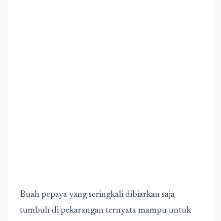
Buah pepaya yang seringkali dibiarkan saja
tumbuh di pekarangan ternyata mampu untuk