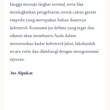
hingga menuju tingkat normal, serta bisa
meningkatkan pengeluaran untuk cairan garam
empedu yang merupakan bahan dasarnya
kolesterol. Konsumsi jus delima yang segar dan
nikmat akan membantu Anda dalam
menurunkan kadar kolesterol jahat, lakukanlah
secara rutin dan diimbangi dengan mengonsumsi
sayuran.
Jus Alpukat