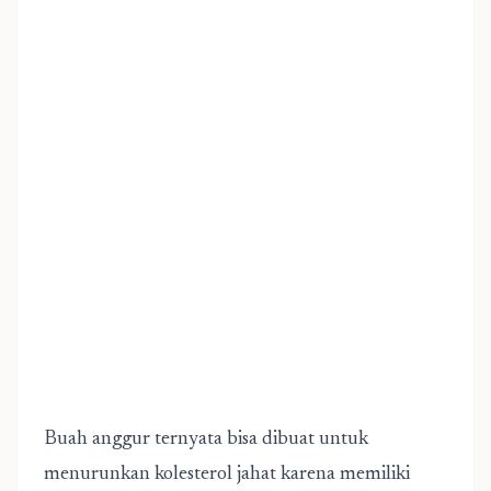
Buah anggur ternyata bisa dibuat untuk
menurunkan kolesterol jahat karena memiliki