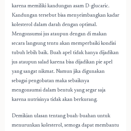
karena memiliki kandungan asam D-glucaric.
Kandungan tersebut bisa menyeimbangkan kadar
kolesterol dalam darah dengan optimal.
Mengonsumsi jus ataupun dengan di makan
secara langsung tentu akan memperbaiki kondisi
tubuh lebih baik. Buah apel tidak hanya dijadikan
jus ataupun salad karena bisa dijadikan pie apel
yang sangat nikmat. Namun jika digunakan
sebagai pengobatan maka sebaiknya
mengonsumsi dalam bentuk yang segar saja
karena nutrisinya tidak akan berkurang.
Demikian ulasan tentang buah-buahan untuk
menurunkan kolesterol, semoga dapat membantu