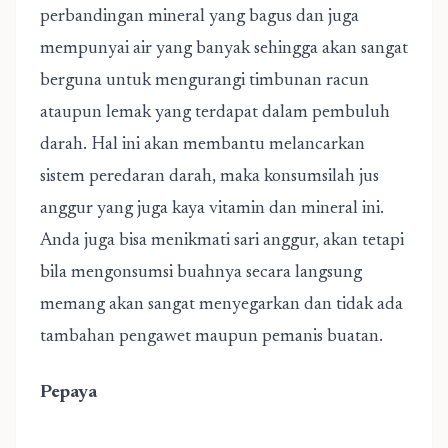
perbandingan mineral yang bagus dan juga
mempunyai air yang banyak sehingga akan sangat
berguna untuk mengurangi timbunan racun
ataupun lemak yang terdapat dalam pembuluh
darah. Hal ini akan membantu melancarkan
sistem peredaran darah, maka konsumsilah jus
anggur yang juga kaya vitamin dan mineral ini.
Anda juga bisa menikmati sari anggur, akan tetapi
bila mengonsumsi buahnya secara langsung
memang akan sangat menyegarkan dan tidak ada
tambahan pengawet maupun pemanis buatan.
Pepaya