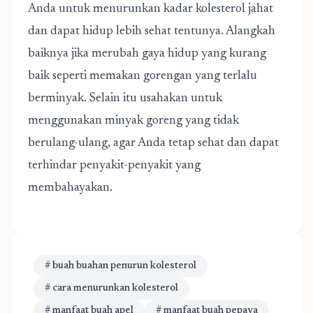
Anda untuk menurunkan kadar kolesterol jahat
dan dapat hidup lebih sehat tentunya. Alangkah
baiknya jika merubah gaya hidup yang kurang
baik seperti memakan gorengan yang terlalu
berminyak. Selain itu usahakan untuk
menggunakan minyak goreng yang tidak
berulang-ulang, agar Anda tetap sehat dan dapat
terhindar penyakit-penyakit yang
membahayakan.
# buah buahan penurun kolesterol
# cara menurunkan kolesterol
# manfaat buah apel
# manfaat buah pepaya