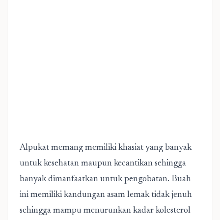
Alpukat memang memiliki khasiat yang banyak
untuk kesehatan maupun kecantikan sehingga
banyak dimanfaatkan untuk pengobatan. Buah
ini memiliki kandungan asam lemak tidak jenuh
sehingga mampu menurunkan kadar kolesterol