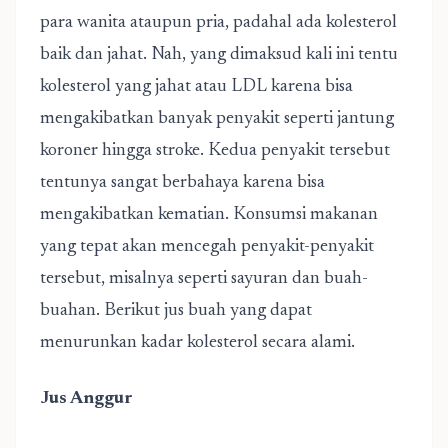
para wanita ataupun pria, padahal ada kolesterol
baik dan jahat. Nah, yang dimaksud kali ini tentu
kolesterol yang jahat atau LDL karena bisa
mengakibatkan banyak penyakit seperti jantung
koroner hingga stroke. Kedua penyakit tersebut
tentunya sangat berbahaya karena bisa
mengakibatkan kematian. Konsumsi makanan
yang tepat akan mencegah penyakit-penyakit
tersebut, misalnya seperti sayuran dan buah-
buahan. Berikut jus buah yang dapat
menurunkan kadar kolesterol secara alami.
Jus Anggur