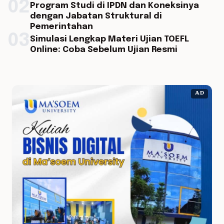
02
Program Studi di IPDN dan Koneksinya
dengan Jabatan Struktural di
Pemerintahan
03
Simulasi Lengkap Materi Ujian TOEFL
Online: Coba Sebelum Ujian Resmi
AD