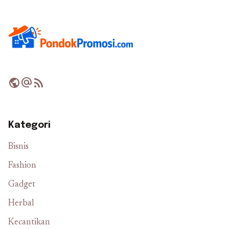
public
alternate_email
rss_feed
Kategori
Bisnis
Fashion
Gadget
Herbal
Kecantikan