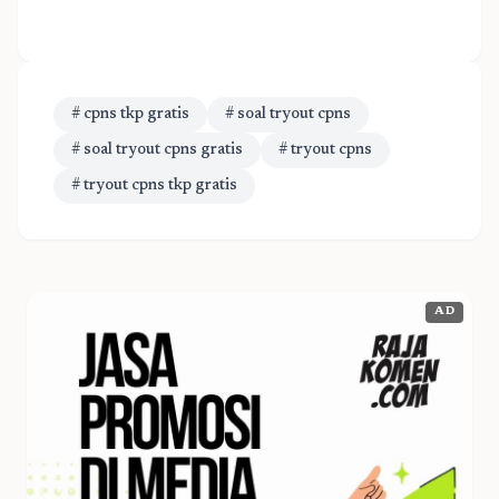
# cpns tkp gratis
# soal tryout cpns
# soal tryout cpns gratis
# tryout cpns
# tryout cpns tkp gratis
AD