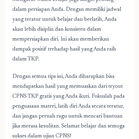
dalam persiapan Anda. Dengan memiliki jadwal
yang teratur untuk belajar dan berlatih, Anda
akan lebih disiplin dan konsisten dalam
mempersiapkan diri. Ini akan memberikan
dampak positif terhadap hasil yang Anda raih
dalam TKP.
Dengan semua tips ini, Anda diharapkan bisa
mendapatkan hasil yang memuaskan dari tryout
CPNS TKP gratis yang Anda ikuti. Fokuslah pada
penguasaan materi, latih diri Anda secara teratur,
dan jangan pernah ragu untuk mencari bantuan
jika merasa kesulitan. Selamat belajar dan semoga
sukses dalam ujian CPNS!