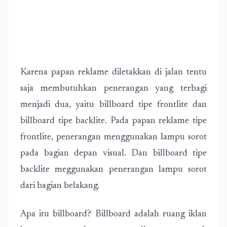
Karena papan reklame diletakkan di jalan tentu
saja membutuhkan penerangan yang terbagi
menjadi dua, yaitu billboard tipe frontlite dan
billboard tipe backlite. Pada papan reklame tipe
frontlite, penerangan menggunakan lampu sorot
pada bagian depan visual. Dan billboard tipe
backlite meggunakan penerangan lampu sorot
dari bagian belakang.
Apa itu billboard? Billboard adalah ruang iklan