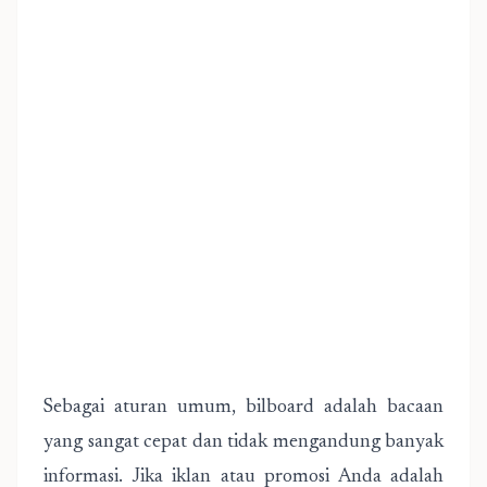
Sebagai aturan umum, bilboard adalah bacaan
yang sangat cepat dan tidak mengandung banyak
informasi. Jika iklan atau promosi Anda adalah