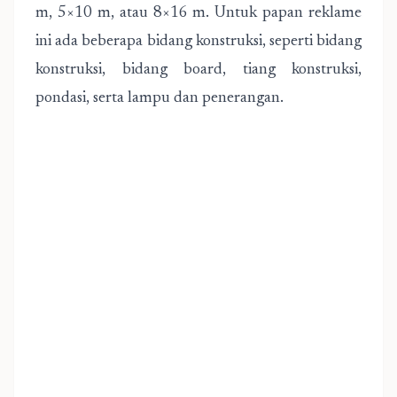
m, 5×10 m, atau 8×16 m. Untuk papan reklame
ini ada beberapa bidang konstruksi, seperti bidang
konstruksi, bidang board, tiang konstruksi,
pondasi, serta lampu dan penerangan.