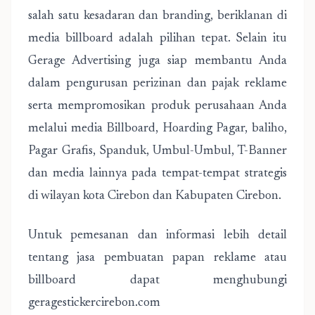
salah satu kesadaran dan branding, beriklanan di
media billboard adalah pilihan tepat. Selain itu
Gerage Advertising juga siap membantu Anda
dalam pengurusan perizinan dan pajak reklame
serta mempromosikan produk perusahaan Anda
melalui media Billboard, Hoarding Pagar, baliho,
Pagar Grafis, Spanduk, Umbul-Umbul, T-Banner
dan media lainnya pada tempat-tempat strategis
di wilayan kota Cirebon dan Kabupaten Cirebon.
Untuk pemesanan dan informasi lebih detail
tentang jasa pembuatan papan reklame atau
billboard dapat menghubungi
geragestickercirebon.com