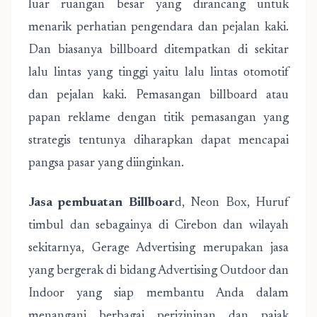
luar ruangan besar yang dirancang untuk
menarik perhatian pengendara dan pejalan kaki.
Dan biasanya billboard ditempatkan di sekitar
lalu lintas yang tinggi yaitu lalu lintas otomotif
dan pejalan kaki. Pemasangan billboard atau
papan reklame dengan titik pemasangan yang
strategis tentunya diharapkan dapat mencapai
pangsa pasar yang diinginkan.
Jasa pembuatan Billboar
d, Neon Box, Huruf
timbul dan sebagainya di Cirebon dan wilayah
sekitarnya, Gerage Advertising merupakan jasa
yang bergerak di bidang Advertising Outdoor dan
Indoor yang siap membantu Anda dalam
menangani berbagai perizininan dan pajak