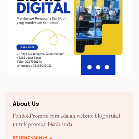
About Us
PondokPromosi.com adalah website blog artikel
untuk promosi bisnis anda
SELENGKAPNYA →