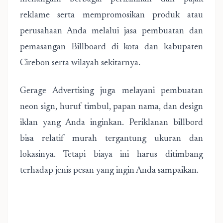
reklame serta mempromosikan produk atau
perusahaan Anda melalui jasa pembuatan dan
pemasangan Billboard di kota dan kabupaten
Cirebon serta wilayah sekitarnya.
Gerage Advertising juga melayani pembuatan
neon sign, huruf timbul, papan nama, dan design
iklan yang Anda inginkan. Periklanan billbord
bisa relatif murah tergantung ukuran dan
lokasinya. Tetapi biaya ini harus ditimbang
terhadap jenis pesan yang ingin Anda sampaikan.