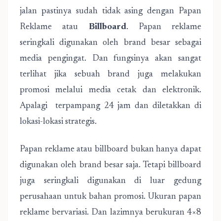
jalan pastinya sudah tidak asing dengan Papan
Reklame atau
Billboard
. Papan reklame
seringkali digunakan oleh brand besar sebagai
media pengingat. Dan fungsinya akan sangat
terlihat jika sebuah brand juga melakukan
promosi melalui media cetak dan elektronik.
Apalagi terpampang 24 jam dan diletakkan di
lokasi-lokasi strategis.
Papan reklame atau billboard bukan hanya dapat
digunakan oleh brand besar saja. Tetapi billboard
juga seringkali digunakan di luar gedung
perusahaan untuk bahan promosi. Ukuran papan
reklame bervariasi. Dan lazimnya berukuran 4×8