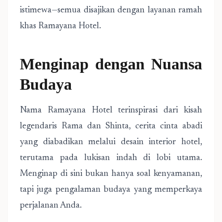
istimewa—semua disajikan dengan layanan ramah
khas Ramayana Hotel.
Menginap dengan Nuansa
Budaya
Nama Ramayana Hotel terinspirasi dari kisah
legendaris Rama dan Shinta, cerita cinta abadi
yang diabadikan melalui desain interior hotel,
terutama pada lukisan indah di lobi utama.
Menginap di sini bukan hanya soal kenyamanan,
tapi juga pengalaman budaya yang memperkaya
perjalanan Anda.