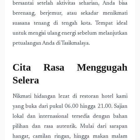
bersantai setelah aktivitas seharian, Anda bisa
berenang, berjemur, atau sekadar menikmati
suasana tenang di tengah kota. Tempat ideal
untuk mengisi ulang energi sebelum melanjutkan
petualangan Anda di Tasikmalaya.
Cita Rasa Menggugah
Selera
Nikmati hidangan lezat di restoran hotel kami
yang buka dari pukul 06.00 hingga 21.00. Sajian
lokal dan internasional tersedia dengan bahan
pilihan dan rasa autentik. Mulai dari sarapan
hangat, camilan ringan, hingga makan malam