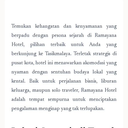
Temukan kehangatan dan kenyamanan yang
berpadu dengan pesona sejarah di Ramayana
Hotel, pilihan terbaik untuk Anda yang
berkunjung ke Tasikmalaya. Terletak strategis di
pusat kota, hotel ini menawarkan akomodasi yang
nyaman dengan sentuhan budaya lokal yang
kental. Baik untuk perjalanan bisnis, liburan
keluarga, maupun solo traveler, Ramayana Hotel
adalah tempat sempurna untuk menciptakan
pengalaman menginap yang tak terlupakan.