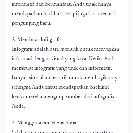
informatif dan bermanfaat, Anda tidak hanya
mendapatkan backlink, tetapi juga bisa menarik
pengunjung baru.
2. Membuat Infografis
Infografis adalah cara menarik untuk menyajikan
informasi dengan visual yang kaya. Ketika Anda
membuat infografis yang unik dan informatif,
banyak situs akan tertarik untuk membagikannya,
sehingga Anda dapat mendapatkan backlink
ketika mereka mengutip sumber dari infografis
Anda.
3. Menggunakan Media Sosial
Salah satu cara termudah untuk mendapatkan