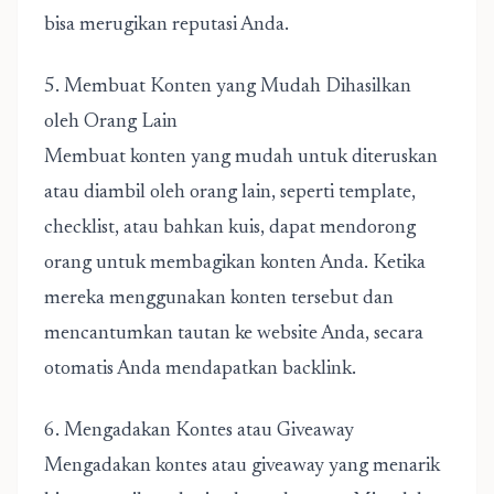
bisa merugikan reputasi Anda.
5. Membuat Konten yang Mudah Dihasilkan
oleh Orang Lain
Membuat konten yang mudah untuk diteruskan
atau diambil oleh orang lain, seperti template,
checklist, atau bahkan kuis, dapat mendorong
orang untuk membagikan konten Anda. Ketika
mereka menggunakan konten tersebut dan
mencantumkan tautan ke website Anda, secara
otomatis Anda mendapatkan backlink.
6. Mengadakan Kontes atau Giveaway
Mengadakan kontes atau giveaway yang menarik