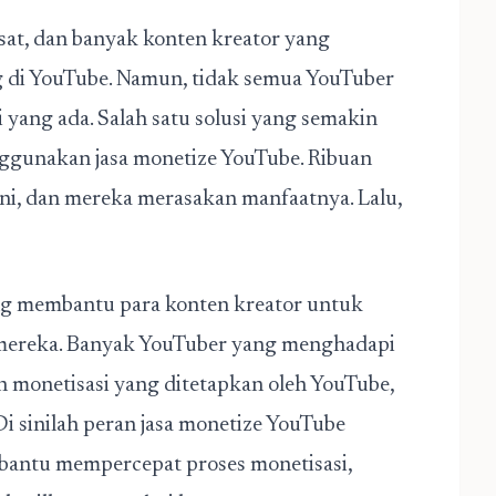
at, dan banyak konten kreator yang
 di YouTube. Namun, tidak semua YouTuber
ang ada. Salah satu solusi yang semakin
ggunakan jasa monetize YouTube. Ribuan
ni, dan mereka merasakan manfaatnya. Lalu,
ng membantu para konten kreator untuk
 mereka. Banyak YouTuber yang menghadapi
 monetisasi yang ditetapkan oleh YouTube,
Di sinilah peran jasa monetize YouTube
embantu mempercepat proses monetisasi,