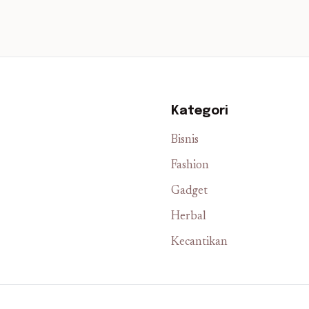
Kategori
Bisnis
Fashion
Gadget
Herbal
Kecantikan