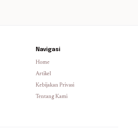
Navigasi
Home
Artikel
Kebijakan Privasi
Tentang Kami