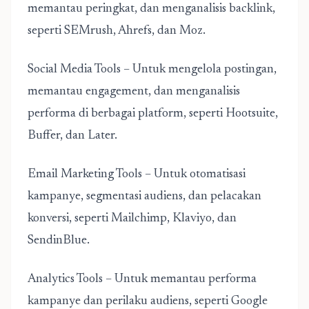
memantau peringkat, dan menganalisis backlink,
seperti SEMrush, Ahrefs, dan Moz.
Social Media Tools – Untuk mengelola postingan,
memantau engagement, dan menganalisis
performa di berbagai platform, seperti Hootsuite,
Buffer, dan Later.
Email Marketing Tools – Untuk otomatisasi
kampanye, segmentasi audiens, dan pelacakan
konversi, seperti Mailchimp, Klaviyo, dan
SendinBlue.
Analytics Tools – Untuk memantau performa
kampanye dan perilaku audiens, seperti Google