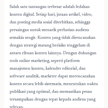
Salah satu tantangan terbesar adalah ledakan
konten digital. Setiap hari, jutaan artikel, video,
dan posting media sosial diterbitkan, sehingga
persaingan untuk menarik perhatian audiens
semakin sengit. Konten yang tidak direncanakan
dengan strategi matang berisiko tenggelam di
antara ribuan konten lainnya. Dengan dukungan
tools online marketing, seperti platform
manajemen konten, kalender editorial, dan
software analitik, marketer dapat merencanakan
konten secara lebih sistematis, menentukan waktu
publikasi yang optimal, dan memastikan pesan
tersampaikan dengan tepat kepada audiens yang
relevan.