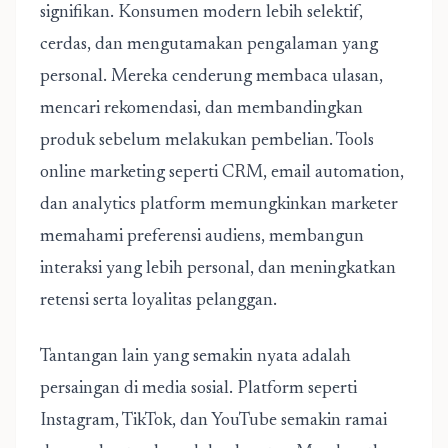
signifikan. Konsumen modern lebih selektif,
cerdas, dan mengutamakan pengalaman yang
personal. Mereka cenderung membaca ulasan,
mencari rekomendasi, dan membandingkan
produk sebelum melakukan pembelian.
Tools
online marketing
seperti CRM, email automation,
dan analytics platform memungkinkan marketer
memahami preferensi audiens, membangun
interaksi yang lebih personal, dan meningkatkan
retensi serta loyalitas pelanggan.
Tantangan lain yang semakin nyata adalah
persaingan di media sosial. Platform seperti
Instagram, TikTok, dan YouTube semakin ramai