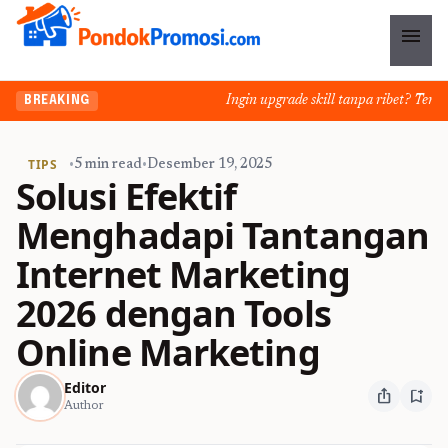
menu
Ingin upgrade skill tanpa ribet? Temukan
BREAKING
TIPS
•
5 min read
•
Desember 19, 2025
Solusi Efektif
Menghadapi Tantangan
Internet Marketing
2026 dengan Tools
Online Marketing
Editor
ios_share
bookmark_add
Author