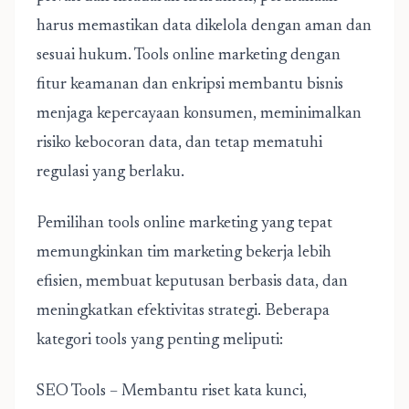
harus memastikan data dikelola dengan aman dan
sesuai hukum. Tools online marketing dengan
fitur keamanan dan enkripsi membantu bisnis
menjaga kepercayaan konsumen, meminimalkan
risiko kebocoran data, dan tetap mematuhi
regulasi yang berlaku.
Pemilihan tools online marketing yang tepat
memungkinkan tim marketing bekerja lebih
efisien, membuat keputusan berbasis data, dan
meningkatkan efektivitas strategi. Beberapa
kategori tools yang penting meliputi:
SEO Tools – Membantu riset kata kunci,