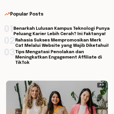
trending_up
Popular Posts
01
Benarkah Lulusan Kampus Teknologi Punya
Peluang Karier Lebih Cerah? Ini Faktanya!
02
Rahasia Sukses Mempromosikan Merk
Cat Melalui Website yang Wajib Diketahui!
03
Tips Mengatasi Penolakan dan
Meningkatkan Engagement Affiliate di
TikTok
AD