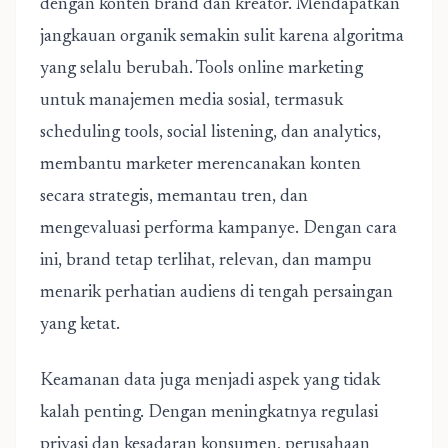
dengan konten brand dan kreator. Mendapatkan
jangkauan organik semakin sulit karena algoritma
yang selalu berubah. Tools online marketing
untuk manajemen media sosial, termasuk
scheduling tools, social listening, dan analytics,
membantu marketer merencanakan konten
secara strategis, memantau tren, dan
mengevaluasi performa kampanye. Dengan cara
ini, brand tetap terlihat, relevan, dan mampu
menarik perhatian audiens di tengah persaingan
yang ketat.
Keamanan data juga menjadi aspek yang tidak
kalah penting. Dengan meningkatnya regulasi
privasi dan kesadaran konsumen, perusahaan