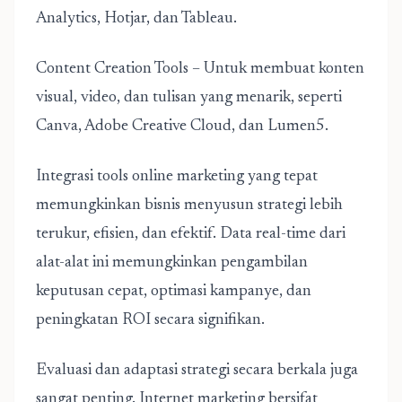
Analytics, Hotjar, dan Tableau.
Content Creation Tools – Untuk membuat konten
visual, video, dan tulisan yang menarik, seperti
Canva, Adobe Creative Cloud, dan Lumen5.
Integrasi
tools online marketing
yang tepat
memungkinkan bisnis menyusun strategi lebih
terukur, efisien, dan efektif. Data real-time dari
alat-alat ini memungkinkan pengambilan
keputusan cepat, optimasi kampanye, dan
peningkatan ROI secara signifikan.
Evaluasi dan adaptasi strategi secara berkala juga
sangat penting. Internet marketing bersifat