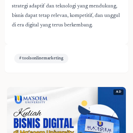
strategi adaptif dan teknologi yang mendukung,
bisnis dapat tetap relevan, kompetitif, dan unggul
di era digital yang terus berkembang.
# toolsonlinemarketing
AD