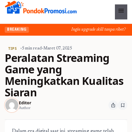
menu
Ingin upgrade skill tanpa ribet? Temuk
BREAKING
TIPS
•
5 min read
•
Maret 07, 2025
Peralatan Streaming
Game yang
Meningkatkan Kualitas
Siaran
Editor
ios_share
bookmark_add
Author
Dalam era digital saat ini, streaming game telah