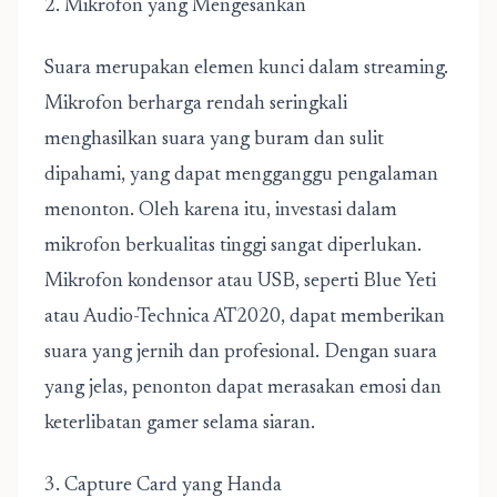
2. Mikrofon yang Mengesankan
Suara merupakan elemen kunci dalam streaming.
Mikrofon berharga rendah seringkali
menghasilkan suara yang buram dan sulit
dipahami, yang dapat mengganggu pengalaman
menonton. Oleh karena itu, investasi dalam
mikrofon berkualitas tinggi sangat diperlukan.
Mikrofon kondensor atau USB, seperti Blue Yeti
atau Audio-Technica AT2020, dapat memberikan
suara yang jernih dan profesional. Dengan suara
yang jelas, penonton dapat merasakan emosi dan
keterlibatan gamer selama siaran.
3. Capture Card yang Handa