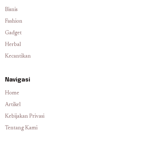
Bisnis
Fashion
Gadget
Herbal
Kecantikan
Navigasi
Home
Artikel
Kebijakan Privasi
Tentang Kami