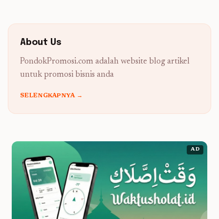
About Us
PondokPromosi.com adalah website blog artikel
untuk promosi bisnis anda
SELENGKAPNYA →
AD