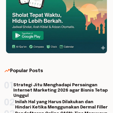
trending_up
Popular Posts
01
Strategi Jitu Menghadapi Persaingan
Internet Marketing 2026 agar Bisnis Tetap
Unggul
02
Inilah Hal yang Harus Dilakukan dan
Hindari Ketika Menggunakan Dermal Filler