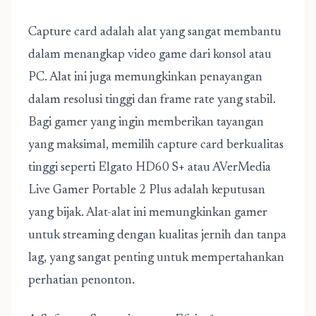
Capture card adalah alat yang sangat membantu
dalam menangkap video game dari konsol atau
PC. Alat ini juga memungkinkan penayangan
dalam resolusi tinggi dan frame rate yang stabil.
Bagi gamer yang ingin memberikan tayangan
yang maksimal, memilih capture card berkualitas
tinggi seperti Elgato HD60 S+ atau AVerMedia
Live Gamer Portable 2 Plus adalah keputusan
yang bijak. Alat-alat ini memungkinkan gamer
untuk streaming dengan kualitas jernih dan tanpa
lag, yang sangat penting untuk mempertahankan
perhatian penonton.