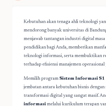
Kebutuhan akan tenaga ahli teknologi yan
mendorong banyak universitas di Bandu
menjawab tantangan industri digital masa
pendidikan bagi Anda, memberikan manfa
teknologi informasi, serta membuktikan 
terhadap efisiensi manajemen operasional 
Memilih program
Sistem Informasi S1
jembatan antara kebutuhan bisnis dengan s
transformasi digital yang sangat masif. 
informasi
melalui kurikulum terapan y