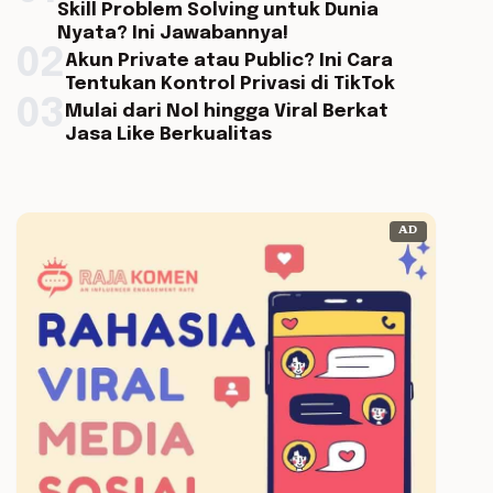
Skill Problem Solving untuk Dunia
Nyata? Ini Jawabannya!
02
Akun Private atau Public? Ini Cara
Tentukan Kontrol Privasi di TikTok
03
Mulai dari Nol hingga Viral Berkat
Jasa Like Berkualitas
AD