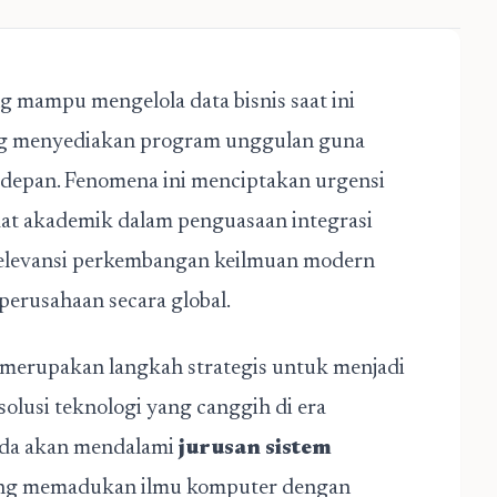
g mampu mengelola data bisnis saat ini
ng menyediakan program unggulan guna
 depan. Fenomena ini menciptakan urgensi
at akademik dalam penguasaan integrasi
relevansi perkembangan keilmuan modern
perusahaan secara global.
merupakan langkah strategis untuk menjadi
olusi teknologi yang canggih di era
Anda akan mendalami
jurusan sistem
ang memadukan ilmu komputer dengan