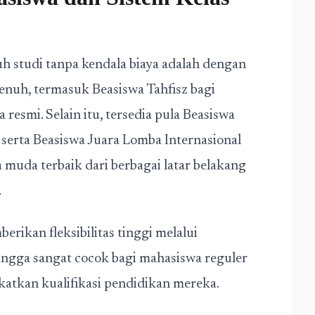
 studi tanpa kendala biaya adalah dengan
nuh, termasuk Beasiswa Tahfisz bagi
resmi. Selain itu, tersedia pula Beasiswa
 serta Beasiswa Juara Lomba Internasional
muda terbaik dari berbagai latar belakang
.
rikan fleksibilitas tinggi melalui
ingga sangat cocok bagi mahasiswa reguler
tkan kualifikasi pendidikan mereka.