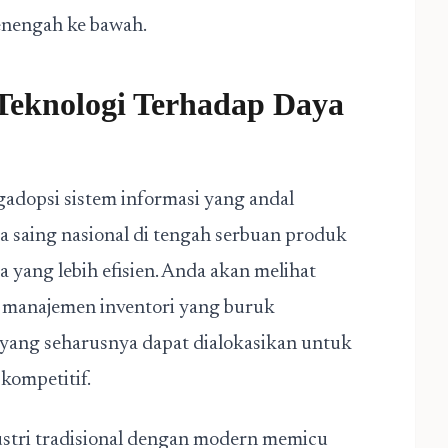
enengah ke bawah.
Teknologi Terhadap Daya
dopsi sistem informasi yang andal
saing nasional di tengah serbuan produk
 yang lebih efisien. Anda akan melihat
n manajemen inventori yang buruk
ang seharusnya dapat dialokasikan untuk
kompetitif.
dustri tradisional dengan modern memicu