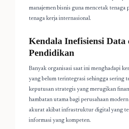
manajemen bisnis guna mencetak tenaga pr
tenaga kerja internasional.
Kendala Inefisiensi Dat
Pendidikan
Banyak organisasi saat ini menghadapi ken
yang belum terintegrasi sehingga sering t
keputusan strategis yang merugikan fina
hambatan utama bagi perusahaan modern 
akurat akibat infrastruktur digital yang te
informasi yang kompeten.