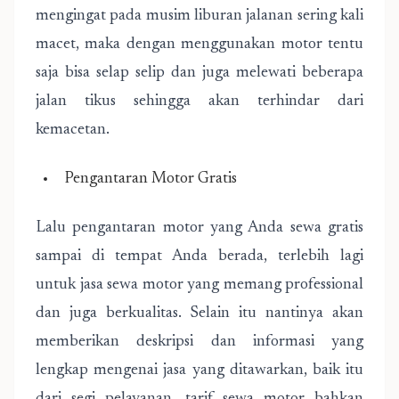
mengingat pada musim liburan jalanan sering kali
macet, maka dengan menggunakan motor tentu
saja bisa selap selip dan juga melewati beberapa
jalan tikus sehingga akan terhindar dari
kemacetan.
Pengantaran Motor Gratis
Lalu pengantaran motor yang Anda sewa gratis
sampai di tempat Anda berada, terlebih lagi
untuk jasa sewa motor yang memang professional
dan juga berkualitas. Selain itu nantinya akan
memberikan deskripsi dan informasi yang
lengkap mengenai jasa yang ditawarkan, baik itu