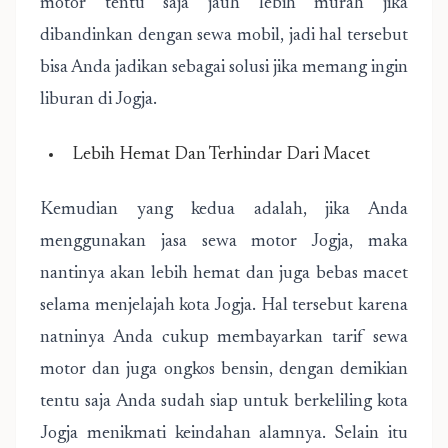
motor tentu saja jauh lebih murah jika
dibandinkan dengan sewa mobil, jadi hal tersebut
bisa Anda jadikan sebagai solusi jika memang ingin
liburan di Jogja.
Lebih Hemat Dan Terhindar Dari Macet
Kemudian yang kedua adalah, jika Anda
menggunakan jasa sewa motor Jogja, maka
nantinya akan lebih hemat dan juga bebas macet
selama menjelajah kota Jogja. Hal tersebut karena
natninya Anda cukup membayarkan tarif sewa
motor dan juga ongkos bensin, dengan demikian
tentu saja Anda sudah siap untuk berkeliling kota
Jogja menikmati keindahan alamnya. Selain itu