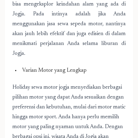
bisa mengeksplor keindahan alam yang ada di
Jogja. Pada intinya adalah jika Anda
menggunakan jasa sewa sepeda motor, nantinya
akan jauh lebih efektif dan juga edisien di dalam
menikmati perjalanan Anda selama liburan di
Jogja.
Varian Motor yang Lengkap
Holiday sewa motor jogja menyediakan berbagai
pilihan motor yang dapat Anda sesuaikan dengan
preferensi dan kebutuhan, mulai dari motor matic
hingga motor sport. Anda hanya perlu memilih
motor yang paling nyaman untuk Anda. Dengan
berbagai opsi ini, wisata Anda di Jogja akan