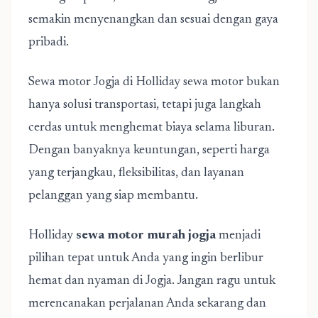
semakin menyenangkan dan sesuai dengan gaya
pribadi.
Sewa motor Jogja di Holliday sewa motor bukan
hanya solusi transportasi, tetapi juga langkah
cerdas untuk menghemat biaya selama liburan.
Dengan banyaknya keuntungan, seperti harga
yang terjangkau, fleksibilitas, dan layanan
pelanggan yang siap membantu.
Holliday
sewa motor murah jogja
menjadi
pilihan tepat untuk Anda yang ingin berlibur
hemat dan nyaman di Jogja. Jangan ragu untuk
merencanakan perjalanan Anda sekarang dan