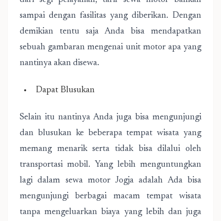
dari segi pelayanan, tarif sewa motor bahkan
sampai dengan fasilitas yang diberikan. Dengan
demikian tentu saja Anda bisa mendapatkan
sebuah gambaran mengenai unit motor apa yang
nantinya akan disewa.
Dapat Blusukan
Selain itu nantinya Anda juga bisa mengunjungi
dan blusukan ke beberapa tempat wisata yang
memang menarik serta tidak bisa dilalui oleh
transportasi mobil. Yang lebih menguntungkan
lagi dalam sewa motor Jogja adalah Ada bisa
mengunjungi berbagai macam tempat wisata
tanpa mengeluarkan biaya yang lebih dan juga