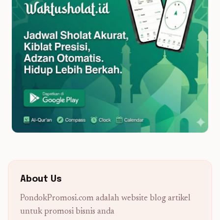
About Us
PondokPromosi.com adalah website blog artikel
untuk promosi bisnis anda