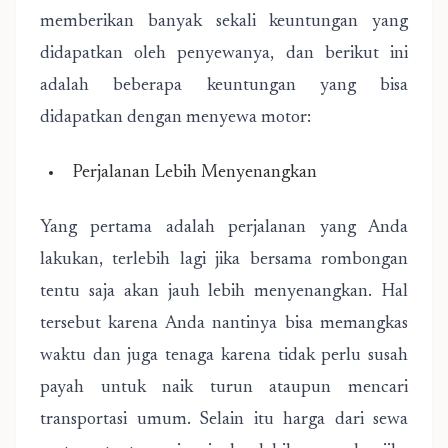
memberikan banyak sekali keuntungan yang
didapatkan oleh penyewanya, dan berikut ini
adalah beberapa keuntungan yang bisa
didapatkan dengan menyewa motor:
Perjalanan Lebih Menyenangkan
Yang pertama adalah perjalanan yang Anda
lakukan, terlebih lagi jika bersama rombongan
tentu saja akan jauh lebih menyenangkan. Hal
tersebut karena Anda nantinya bisa memangkas
waktu dan juga tenaga karena tidak perlu susah
payah untuk naik turun ataupun mencari
transportasi umum. Selain itu harga dari sewa