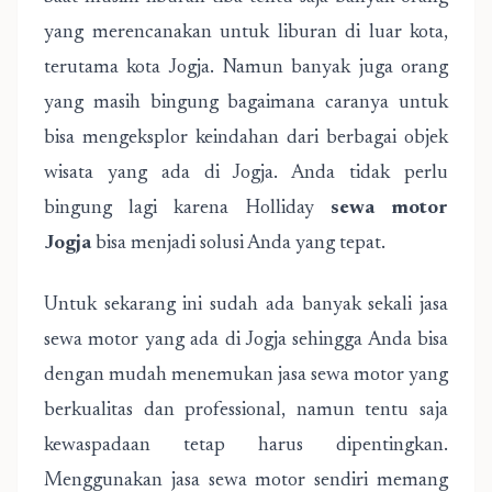
yang merencanakan untuk liburan di luar kota,
terutama kota Jogja. Namun banyak juga orang
yang masih bingung bagaimana caranya untuk
bisa mengeksplor keindahan dari berbagai objek
wisata yang ada di Jogja. Anda tidak perlu
bingung lagi karena Holliday
sewa motor
Jogja
bisa menjadi solusi Anda yang tepat.
Untuk sekarang ini sudah ada banyak sekali jasa
sewa motor yang ada di Jogja sehingga Anda bisa
dengan mudah menemukan jasa sewa motor yang
berkualitas dan professional, namun tentu saja
kewaspadaan tetap harus dipentingkan.
Menggunakan jasa sewa motor sendiri memang