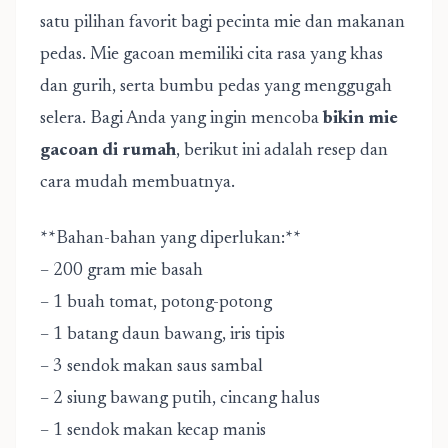
satu pilihan favorit bagi pecinta mie dan makanan
pedas. Mie gacoan memiliki cita rasa yang khas
dan gurih, serta bumbu pedas yang menggugah
selera. Bagi Anda yang ingin mencoba
bikin mie
gacoan di rumah
, berikut ini adalah resep dan
cara mudah membuatnya.
**Bahan-bahan yang diperlukan:**
– 200 gram mie basah
– 1 buah tomat, potong-potong
– 1 batang daun bawang, iris tipis
– 3 sendok makan saus sambal
– 2 siung bawang putih, cincang halus
– 1 sendok makan kecap manis