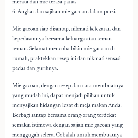
merata dan mie terasa panas.
6. Angkat dan sajikan mie gacoan dalam porsi.
Mie gacoan siap disantap, nikmati kelezatan dan
kepedasannya bersama keluarga atau teman-
teman. Selamat mencoba bikin mie gacoan di
rumah, praktekkan resep ini dan nikmati sensasi
pedas dan gurihnya.
Mie gacoan, dengan resep dan cara membuatnya
yang mudah ini, dapat menjadi pilihan untuk
menyajikan hidangan lezat di meja makan Anda.
Berbagi santap bersama orang-orang terdekat
semakin istimewa dengan sajian mie gacoan yang
menggugah selera. Cobalah untuk membuatnya