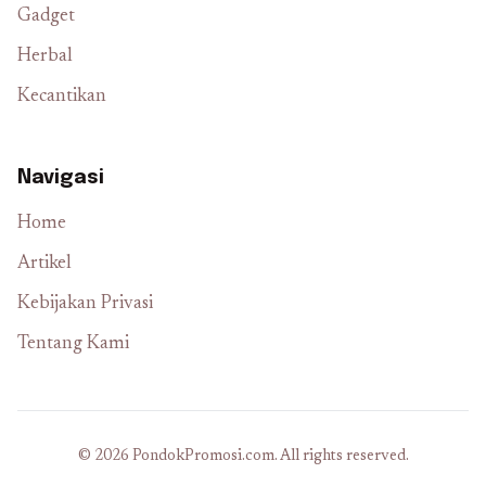
Gadget
Herbal
Kecantikan
Navigasi
Home
Artikel
Kebijakan Privasi
Tentang Kami
© 2026 PondokPromosi.com. All rights reserved.