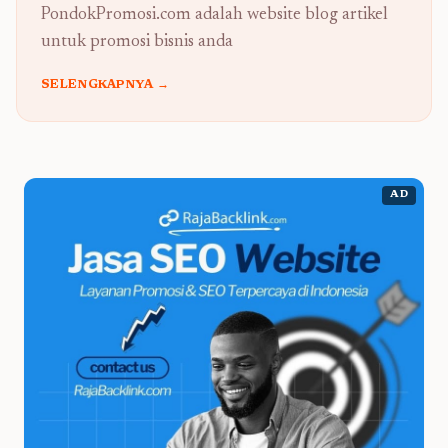
PondokPromosi.com adalah website blog artikel
untuk promosi bisnis anda
SELENGKAPNYA →
AD