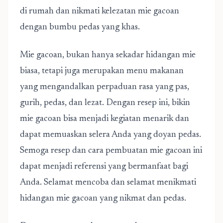
di rumah dan nikmati kelezatan mie gacoan
dengan bumbu pedas yang khas.
Mie gacoan, bukan hanya sekadar hidangan mie
biasa, tetapi juga merupakan menu makanan
yang mengandalkan perpaduan rasa yang pas,
gurih, pedas, dan lezat. Dengan resep ini, bikin
mie gacoan bisa menjadi kegiatan menarik dan
dapat memuaskan selera Anda yang doyan pedas.
Semoga resep dan cara pembuatan mie gacoan ini
dapat menjadi referensi yang bermanfaat bagi
Anda. Selamat mencoba dan selamat menikmati
hidangan mie gacoan yang nikmat dan pedas.