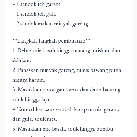
– 1 sendok teh garam
– 1 sendok teh gula
– 2 sendok makan minyak goreng
**Langkah-langkah pembuatan:**
1. Rebus mie basah hingga matang, tiriskan, dan
sisihkan.
2. Panaskan minyak goreng, tumis bawang putih
hingga harum.
3. Masukkan potongan tomat dan daun bawang,
aduk hingga layu.
4. Tambahkan saus sambal, kecap manis, garam,
dan gula, aduk rata.
5. Masukkan mie basah, aduk hingga bumbu