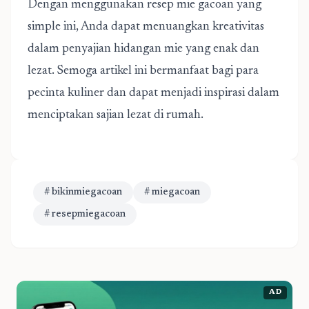
Dengan menggunakan resep mie gacoan yang
simple ini, Anda dapat menuangkan kreativitas
dalam penyajian hidangan mie yang enak dan
lezat. Semoga artikel ini bermanfaat bagi para
pecinta kuliner dan dapat menjadi inspirasi dalam
menciptakan sajian lezat di rumah.
# bikinmiegacoan
# miegacoan
# resepmiegacoan
AD