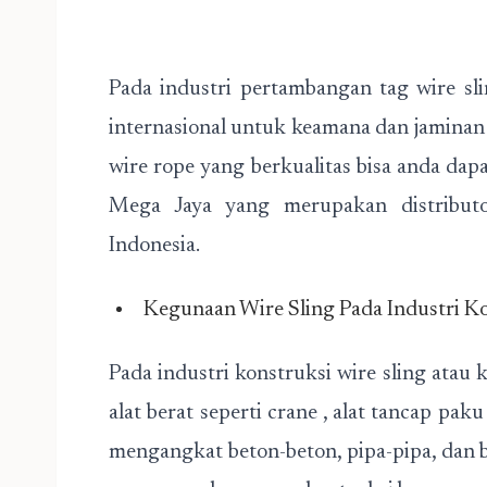
Pada industri pertambangan tag wire sli
internasional untuk keamana dan jaminan k
wire rope yang berkualitas bisa anda dap
Mega Jaya yang merupakan distributo
Indonesia.
Kegunaan Wire Sling Pada Industri K
Pada industri konstruksi wire sling atau 
alat berat seperti crane , alat tancap pa
mengangkat beton-beton, pipa-pipa, dan 