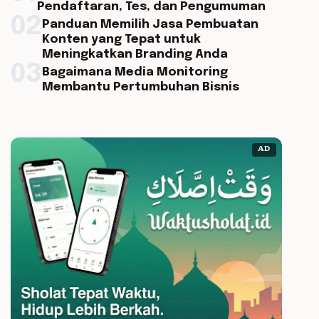
Pendaftaran, Tes, dan Pengumuman
02
Panduan Memilih Jasa Pembuatan
Konten yang Tepat untuk
Meningkatkan Branding Anda
03
Bagaimana Media Monitoring
Membantu Pertumbuhan Bisnis
AD