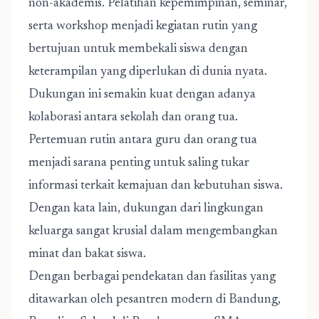
non-akademis. Pelatihan kepemimpinan, seminar,
serta workshop menjadi kegiatan rutin yang
bertujuan untuk membekali siswa dengan
keterampilan yang diperlukan di dunia nyata.
Dukungan ini semakin kuat dengan adanya
kolaborasi antara sekolah dan orang tua.
Pertemuan rutin antara guru dan orang tua
menjadi sarana penting untuk saling tukar
informasi terkait kemajuan dan kebutuhan siswa.
Dengan kata lain, dukungan dari lingkungan
keluarga sangat krusial dalam mengembangkan
minat dan bakat siswa.
Dengan berbagai pendekatan dan fasilitas yang
ditawarkan oleh
pesantren modern di Bandung,