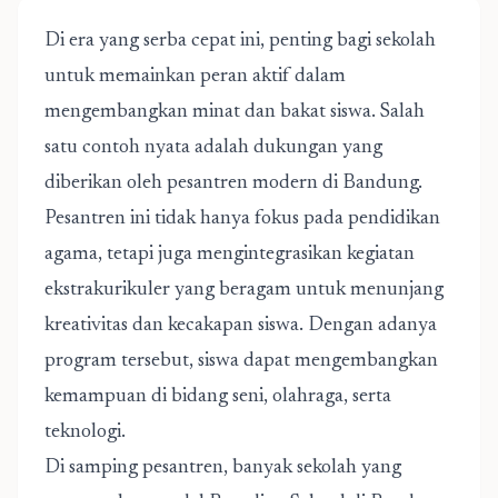
Di era yang serba cepat ini, penting bagi sekolah
untuk memainkan peran aktif dalam
mengembangkan minat dan bakat siswa. Salah
satu contoh nyata adalah dukungan yang
diberikan oleh
pesantren modern di Bandung.
Pesantren ini tidak hanya fokus pada pendidikan
agama, tetapi juga mengintegrasikan kegiatan
ekstrakurikuler yang beragam untuk menunjang
kreativitas dan kecakapan siswa. Dengan adanya
program tersebut, siswa dapat mengembangkan
kemampuan di bidang seni, olahraga, serta
teknologi.
Di samping pesantren, banyak sekolah yang