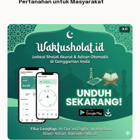
Pertanahan untuk Masyarakat
AD