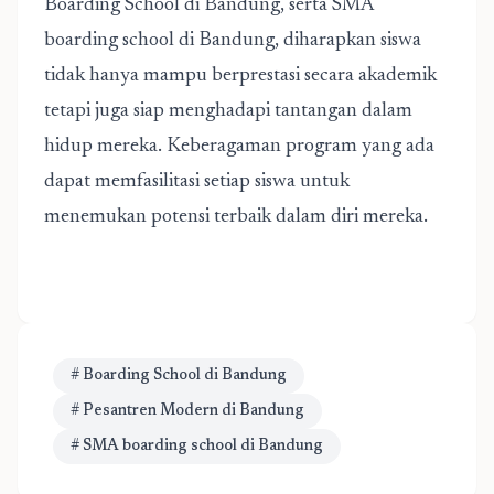
Boarding School di Bandung
, serta
SMA
boarding school di Bandung
, diharapkan siswa
tidak hanya mampu berprestasi secara akademik
tetapi juga siap menghadapi tantangan dalam
hidup mereka. Keberagaman program yang ada
dapat memfasilitasi setiap siswa untuk
menemukan potensi terbaik dalam diri mereka.
# Boarding School di Bandung
# Pesantren Modern di Bandung
# SMA boarding school di Bandung