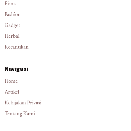
Bisnis
Fashion
Gadget
Herbal
Kecantikan
Navigasi
Home
Artikel
Kebijakan Privasi
Tentang Kami