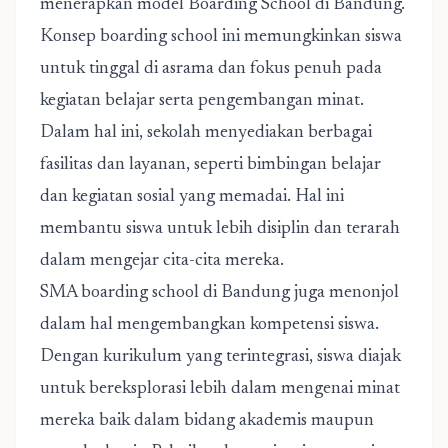
menerapkan model
Boarding School di Bandung
.
Konsep boarding school ini memungkinkan siswa
untuk tinggal di asrama dan fokus penuh pada
kegiatan belajar serta pengembangan minat.
Dalam hal ini, sekolah menyediakan berbagai
fasilitas dan layanan, seperti bimbingan belajar
dan kegiatan sosial yang memadai. Hal ini
membantu siswa untuk lebih disiplin dan terarah
dalam mengejar cita-cita mereka.
SMA boarding school di Bandung
juga menonjol
dalam hal mengembangkan kompetensi siswa.
Dengan kurikulum yang terintegrasi, siswa diajak
untuk bereksplorasi lebih dalam mengenai minat
mereka baik dalam bidang akademis maupun