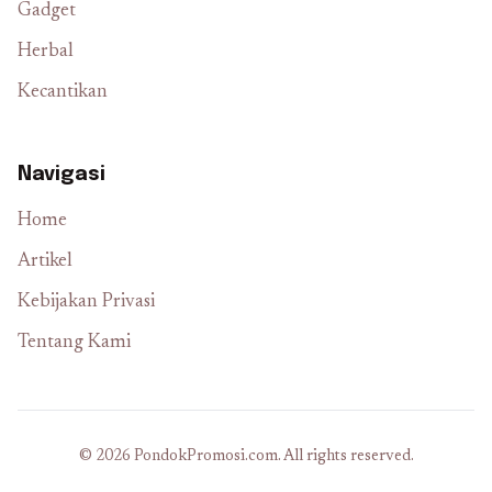
Gadget
Herbal
Kecantikan
Navigasi
Home
Artikel
Kebijakan Privasi
Tentang Kami
© 2026 PondokPromosi.com. All rights reserved.