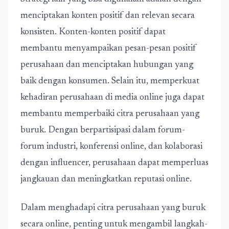
menciptakan konten positif dan relevan secara
konsisten. Konten-konten positif dapat
membantu menyampaikan pesan-pesan positif
perusahaan dan menciptakan hubungan yang
baik dengan konsumen. Selain itu, memperkuat
kehadiran perusahaan di media online juga dapat
membantu memperbaiki citra perusahaan yang
buruk. Dengan berpartisipasi dalam forum-
forum industri, konferensi online, dan kolaborasi
dengan influencer, perusahaan dapat memperluas
jangkauan dan meningkatkan reputasi online.
Dalam menghadapi citra perusahaan yang buruk
secara online, penting untuk mengambil langkah-