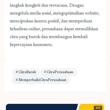
langkah kongkrit dan terencana. Dengan
mengelola media sosial, mengoptimalkan website,
menciptakan konten positif, dan memperkuat
kehadiran online, perusahaan dapat memulihkan
citra yang buruk dan membangun kembali
kepercayaan konsumen.
# CitraBuruk
# CitraPerusahaan
# MemperbaikiCitraPerusahaan
AD