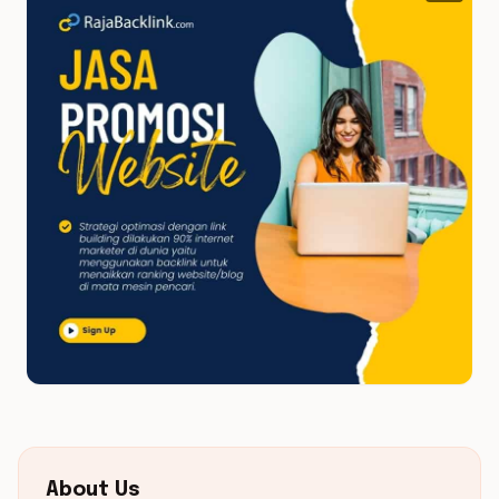
About Us