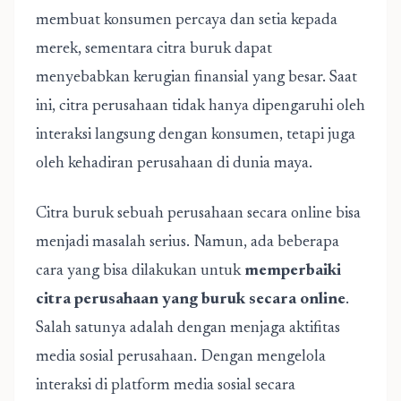
membuat konsumen percaya dan setia kepada
merek, sementara citra buruk dapat
menyebabkan kerugian finansial yang besar. Saat
ini, citra perusahaan tidak hanya dipengaruhi oleh
interaksi langsung dengan konsumen, tetapi juga
oleh kehadiran perusahaan di dunia maya.
Citra buruk sebuah perusahaan secara online bisa
menjadi masalah serius. Namun, ada beberapa
cara yang bisa dilakukan untuk
memperbaiki
citra perusahaan yang buruk secara online
.
Salah satunya adalah dengan menjaga aktifitas
media sosial perusahaan. Dengan mengelola
interaksi di platform media sosial secara