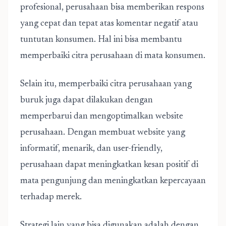
profesional, perusahaan bisa memberikan respons
yang cepat dan tepat atas komentar negatif atau
tuntutan konsumen. Hal ini bisa membantu
memperbaiki citra perusahaan di mata konsumen.
Selain itu, memperbaiki citra perusahaan yang
buruk juga dapat dilakukan dengan
memperbarui dan mengoptimalkan website
perusahaan. Dengan membuat website yang
informatif, menarik, dan user-friendly,
perusahaan dapat meningkatkan kesan positif di
mata pengunjung dan meningkatkan kepercayaan
terhadap merek.
Strategi lain yang bisa digunakan adalah dengan