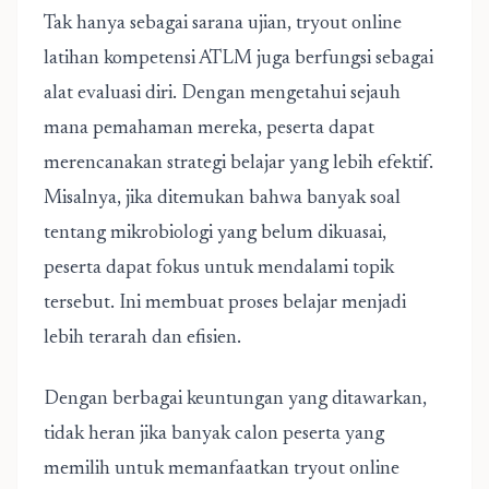
Tak hanya sebagai sarana ujian, tryout online
latihan kompetensi ATLM juga berfungsi sebagai
alat evaluasi diri. Dengan mengetahui sejauh
mana pemahaman mereka, peserta dapat
merencanakan strategi belajar yang lebih efektif.
Misalnya, jika ditemukan bahwa banyak soal
tentang mikrobiologi yang belum dikuasai,
peserta dapat fokus untuk mendalami topik
tersebut. Ini membuat proses belajar menjadi
lebih terarah dan efisien.
Dengan berbagai keuntungan yang ditawarkan,
tidak heran jika banyak calon peserta yang
memilih untuk memanfaatkan tryout online