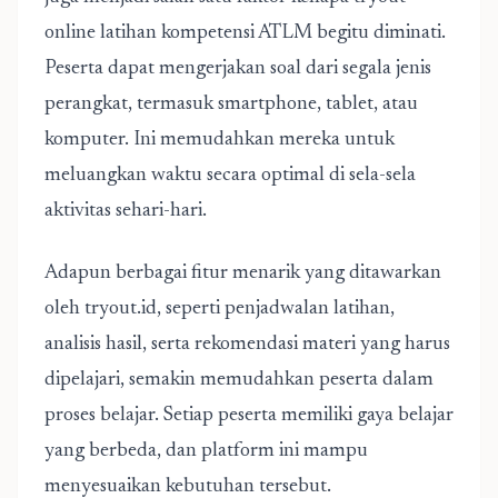
online latihan kompetensi ATLM begitu diminati.
Peserta dapat mengerjakan soal dari segala jenis
perangkat, termasuk smartphone, tablet, atau
komputer. Ini memudahkan mereka untuk
meluangkan waktu secara optimal di sela-sela
aktivitas sehari-hari.
Adapun berbagai fitur menarik yang ditawarkan
oleh tryout.id, seperti penjadwalan latihan,
analisis hasil, serta rekomendasi materi yang harus
dipelajari, semakin memudahkan peserta dalam
proses belajar. Setiap peserta memiliki gaya belajar
yang berbeda, dan platform ini mampu
menyesuaikan kebutuhan tersebut.