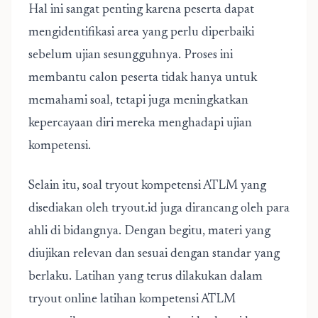
Hal ini sangat penting karena peserta dapat
mengidentifikasi area yang perlu diperbaiki
sebelum ujian sesungguhnya. Proses ini
membantu calon peserta tidak hanya untuk
memahami soal, tetapi juga meningkatkan
kepercayaan diri mereka menghadapi ujian
kompetensi.
Selain itu, soal tryout kompetensi ATLM yang
disediakan oleh tryout.id juga dirancang oleh para
ahli di bidangnya. Dengan begitu, materi yang
diujikan relevan dan sesuai dengan standar yang
berlaku. Latihan yang terus dilakukan dalam
tryout online latihan kompetensi ATLM