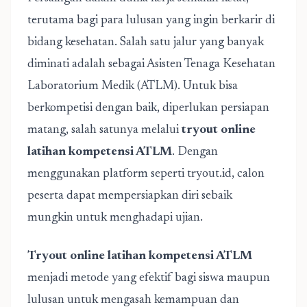
terutama bagi para lulusan yang ingin berkarir di
bidang kesehatan. Salah satu jalur yang banyak
diminati adalah sebagai Asisten Tenaga Kesehatan
Laboratorium Medik (ATLM). Untuk bisa
berkompetisi dengan baik, diperlukan persiapan
matang, salah satunya melalui
tryout online
latihan kompetensi ATLM
. Dengan
menggunakan platform seperti tryout.id, calon
peserta dapat mempersiapkan diri sebaik
mungkin untuk menghadapi ujian.
Tryout online latihan kompetensi ATLM
menjadi metode yang efektif bagi siswa maupun
lulusan untuk mengasah kemampuan dan