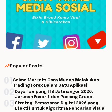
trending_up
Popular Posts
01
Salma Markets Cara Mudah Melakukan
Trading Forex Dalam Satu Aplikasi
02
Daya Tampung ITB Jatinangor 2026:
Jurusan Favorit dan Passing Grade
03
Strategi Pemasaran Digital 2026 yang
Efektif untuk Algoritma Pencarian Visual