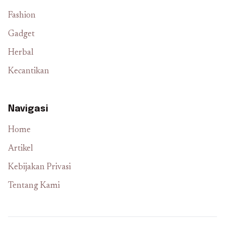
Fashion
Gadget
Herbal
Kecantikan
Navigasi
Home
Artikel
Kebijakan Privasi
Tentang Kami