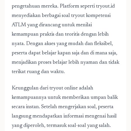
pengetahuan mereka. Platform seperti tryout.id
menyediakan berbagai soal tryout kompetensi
ATLM yang dirancang untuk menilai
kemampuan praktis dan teoritis dengan lebih
nyata. Dengan akses yang mudah dan fleksibel,
peserta dapat belajar kapan saja dan di mana saja,
menjadikan proses belajar lebih nyaman dan tidak
terikat ruang dan waktu.
Keunggulan dari tryout online adalah
kemampuannya untuk memberikan umpan balik
secara instan. Setelah mengerjakan soal, peserta
langsung mendapatkan informasi mengenai hasil
yang diperoleh, termasuk soal-soal yang salah.