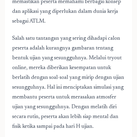
memastikan peserta memahami berbagai konsep
dan aplikasi yang diperlukan dalam dunia kerja
sebagai ATLM.
Salah satu tantangan yang sering dihadapi calon
peserta adalah kurangnya gambaran tentang
bentuk ujian yang sesungguhnya. Melalui tryout
online, mereka diberikan kesempatan untuk
berlatih dengan soal-soal yang mirip dengan ujian
sesungguhnya. Hal ini menciptakan simulasi yang
membantu peserta untuk merasakan atmosfer
ujian yang sesungguhnya. Dengan melatih diri
secara rutin, peserta akan lebih siap mental dan
fisik ketika sampai pada hari H ujian.