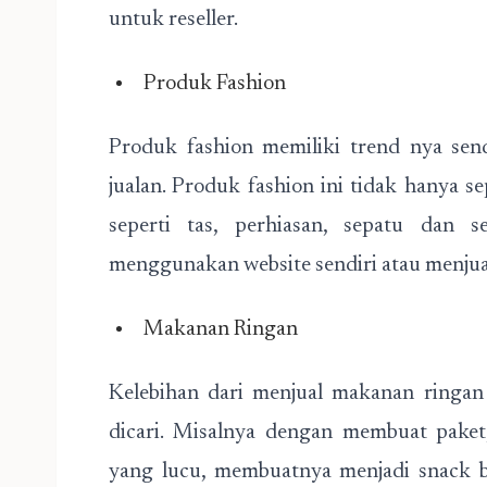
untuk reseller.
Produk Fashion
Produk fashion memiliki trend nya sen
jualan. Produk fashion ini tidak hanya se
seperti tas, perhiasan, sepatu dan 
menggunakan website sendiri atau menjua
Makanan Ringan
Kelebihan dari menjual makanan ringa
dicari. Misalnya dengan membuat paket
yang lucu, membuatnya menjadi snack b