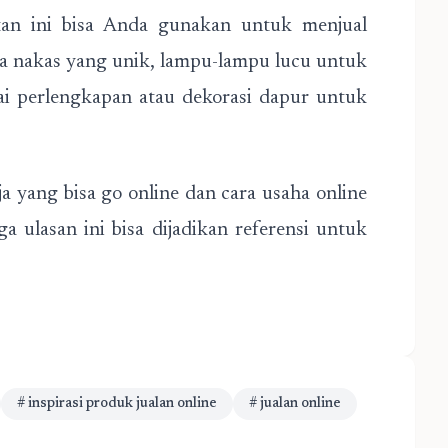
an ini bisa Anda gunakan untuk menjual
ja nakas yang unik, lampu-lampu lucu untuk
gai perlengkapan atau dekorasi dapur untuk
a yang bisa go online dan cara usaha online
a ulasan ini bisa dijadikan referensi untuk
# inspirasi produk jualan online
# jualan online