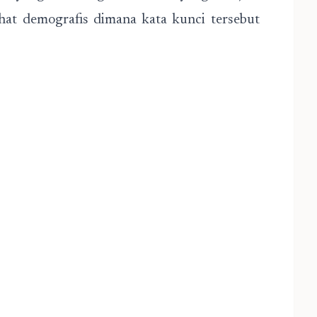
ihat demografis dimana kata kunci tersebut