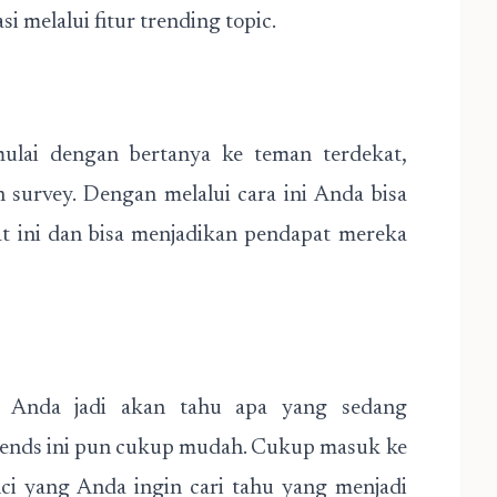
 melalui fitur trending topic.
ulai dengan bertanya ke teman terdekat,
 survey. Dengan melalui cara ini Anda bisa
at ini dan bisa menjadikan pendapat mereka
 Anda jadi akan tahu apa yang sedang
ends ini pun cukup mudah. Cukup masuk ke
ci yang Anda ingin cari tahu yang menjadi