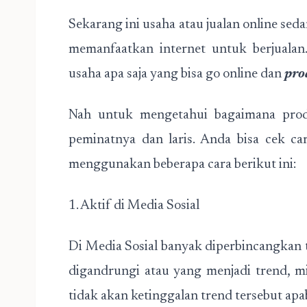
Sekarang ini usaha atau jualan online sed
memanfaatkan internet untuk berjualan
usaha apa saja yang bisa go online dan
pro
Nah untuk mengetahui bagaimana produ
peminatnya dan laris. Anda bisa cek ca
menggunakan beberapa cara berikut ini:
1. Aktif di Media Sosial
Di Media Sosial banyak diperbincangkan 
digandrungi atau yang menjadi trend, mi
tidak akan ketinggalan trend tersebut apab