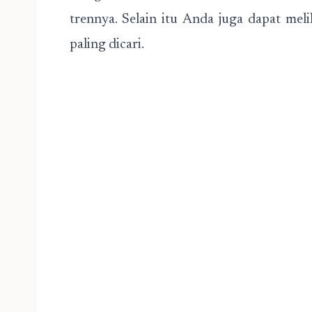
trennya. Selain itu Anda juga dapat mel
paling dicari.