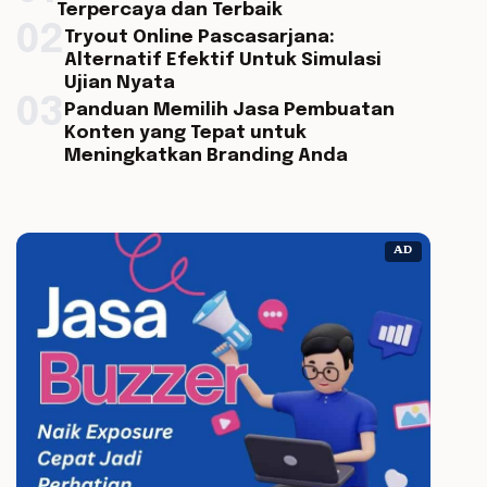
Terpercaya dan Terbaik
02
Tryout Online Pascasarjana:
Alternatif Efektif Untuk Simulasi
Ujian Nyata
03
Panduan Memilih Jasa Pembuatan
Konten yang Tepat untuk
Meningkatkan Branding Anda
AD