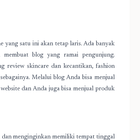
 yang satu ini akan tetap laris. Ada banyak
k membuat blog yang ramai pengunjung.
ng review skincare dan kecantikan, fashion
n sebagainya. Melalui blog Anda bisa menjual
 website dan Anda juga bisa menjual produk
i dan menginginkan memiliki tempat tinggal