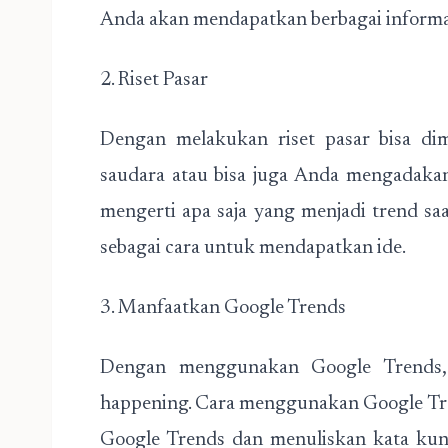
Anda akan mendapatkan berbagai informasi
2. Riset Pasar
Dengan melakukan riset pasar bisa dim
saudara atau bisa juga Anda mengadakan
mengerti apa saja yang menjadi trend sa
sebagai cara untuk mendapatkan ide.
3. Manfaatkan Google Trends
Dengan menggunakan Google Trends,
happening. Cara menggunakan Google Tr
Google Trends dan menuliskan kata kun