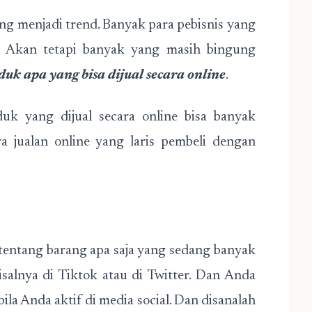
ang menjadi trend. Banyak para pebisnis yang
. Akan tetapi banyak yang masih bingung
duk apa yang bisa dijual secara online
.
k yang dijual secara online bisa banyak
ra jualan online yang laris pembeli dengan
tentang barang apa saja yang sedang banyak
salnya di Tiktok atau di Twitter. Dan Anda
ila Anda aktif di media social. Dan disanalah