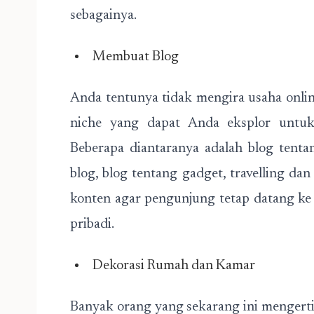
sebagainya.
Membuat Blog
Anda tentunya tidak mengira usaha online
niche yang dapat Anda eksplor untu
Beberapa diantaranya adalah blog tenta
blog, blog tentang gadget, travelling da
konten agar pengunjung tetap datang ke
pribadi.
Dekorasi Rumah dan Kamar
Banyak orang yang sekarang ini mengert