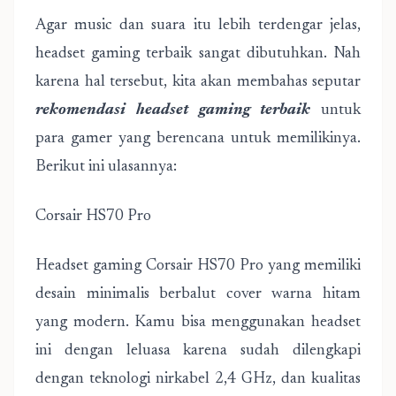
Agar music dan suara itu lebih terdengar jelas,
headset gaming terbaik sangat dibutuhkan. Nah
karena hal tersebut, kita akan membahas seputar
rekomendasi headset gaming terbaik
untuk
para gamer yang berencana untuk memilikinya.
Berikut ini ulasannya:
Corsair HS70 Pro
Headset gaming Corsair HS70 Pro yang memiliki
desain minimalis berbalut cover warna hitam
yang modern. Kamu bisa menggunakan headset
ini dengan leluasa karena sudah dilengkapi
dengan teknologi nirkabel 2,4 GHz, dan kualitas