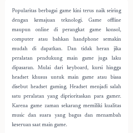
Popularitas berbagai game kini terus naik seiring
dengan kemajuan teknologi. Game offline
maupun online di perangkat game konsol,
computer atau bahkan handphone semakin
mudah di dapatkan. Dan tidak heran jika
peralatan pendukung main game juga laku
dipasaran. Mulai dari keyboard, kursi hingga
headset khusus untuk main game atau biasa
disebut headset gaming. Headset menjadi salah
satu peralatan yang diprioritaskan para gamer.
Karena game zaman sekarang memiliki kualitas
music dan suara yang bagus dan menambah
keseruan saat main game.