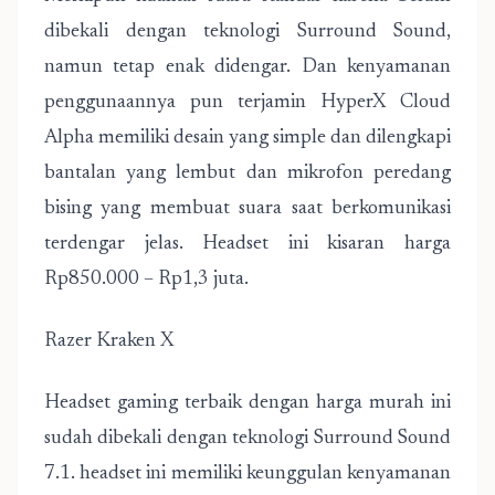
dibekali dengan teknologi Surround Sound,
namun tetap enak didengar. Dan kenyamanan
penggunaannya pun terjamin HyperX Cloud
Alpha memiliki desain yang simple dan dilengkapi
bantalan yang lembut dan mikrofon peredang
bising yang membuat suara saat berkomunikasi
terdengar jelas. Headset ini kisaran harga
Rp850.000 – Rp1,3 juta.
Razer Kraken X
Headset gaming terbaik dengan harga murah ini
sudah dibekali dengan teknologi Surround Sound
7.1. headset ini memiliki keunggulan kenyamanan