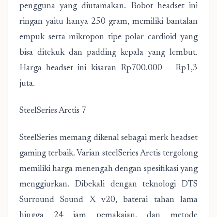
pengguna yang diutamakan. Bobot headset ini
ringan yaitu hanya 250 gram, memiliki bantalan
empuk serta mikropon tipe polar cardioid yang
bisa ditekuk dan padding kepala yang lembut.
Harga headset ini kisaran Rp700.000 – Rp1,3
juta.
SteelSeries Arctis 7
SteelSeries memang dikenal sebagai merk headset
gaming terbaik. Varian steelSeries Arctis tergolong
memiliki harga menengah dengan spesifikasi yang
menggiurkan. Dibekali dengan teknologi DTS
Surround Sound X v20, baterai tahan lama
hingga 24 jam pemakaian, dan metode