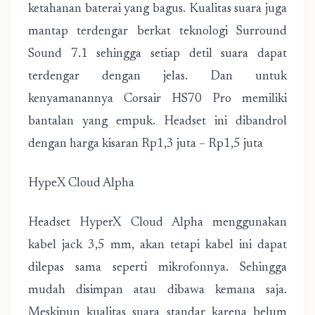
ketahanan baterai yang bagus. Kualitas suara juga
mantap terdengar berkat teknologi Surround
Sound 7.1 sehingga setiap detil suara dapat
terdengar dengan jelas. Dan untuk
kenyamanannya Corsair HS70 Pro memiliki
bantalan yang empuk. Headset ini dibandrol
dengan harga kisaran Rp1,3 juta – Rp1,5 juta
HypeX Cloud Alpha
Headset HyperX Cloud Alpha menggunakan
kabel jack 3,5 mm, akan tetapi kabel ini dapat
dilepas sama seperti mikrofonnya. Sehingga
mudah disimpan atau dibawa kemana saja.
Meskipun kualitas suara standar karena belum