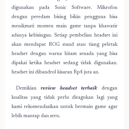
digunakan pada Sonic Software. Mikrofon
dengan peredam bising bikin pengguna bisa
menikmati momen main game tanpa khawatir
adanya kebisingan. Setiap pembelian headset ini
akan mendapat ROG stand atau tiang peletak
headset dengan warna hitam senada yang bisa
dipakai ketika headset sedang tidak digunakan.
headset ini dibandrol kisaran Rp4 juta an.
Demikian
review headset terbaik
dengan
kualitas yang tidak perlu diragukan lagi yang
kami rekomendasikan untuk bermain game agar
lebih mantap dan seru.