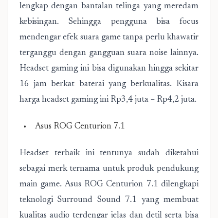
lengkap dengan bantalan telinga yang meredam
kebisingan. Sehingga pengguna bisa focus
mendengar efek suara game tanpa perlu khawatir
terganggu dengan gangguan suara noise lainnya.
Headset gaming ini bisa digunakan hingga sekitar
16 jam berkat baterai yang berkualitas. Kisara
harga headset gaming ini Rp3,4 juta – Rp4,2 juta.
Asus ROG Centurion 7.1
Headset terbaik ini tentunya sudah diketahui
sebagai merk ternama untuk produk pendukung
main game. Asus ROG Centurion 7.1 dilengkapi
teknologi Surround Sound 7.1 yang membuat
kualitas audio terdengar jelas dan detil serta bisa