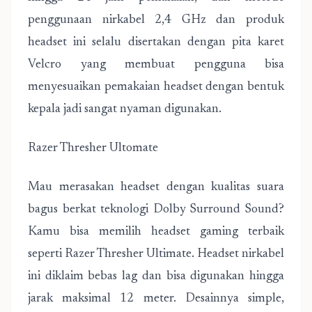
penggunaan nirkabel 2,4 GHz dan produk
headset ini selalu disertakan dengan pita karet
Velcro yang membuat pengguna bisa
menyesuaikan pemakaian headset dengan bentuk
kepala jadi sangat nyaman digunakan.
Razer Thresher Ultomate
Mau merasakan headset dengan kualitas suara
bagus berkat teknologi Dolby Surround Sound?
Kamu bisa memilih headset gaming terbaik
seperti Razer Thresher Ultimate. Headset nirkabel
ini diklaim bebas lag dan bisa digunakan hingga
jarak maksimal 12 meter. Desainnya simple,