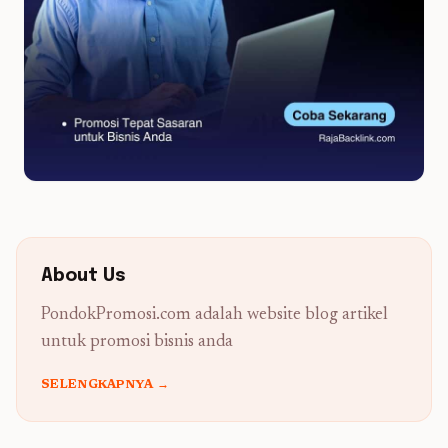
About Us
PondokPromosi.com adalah website blog artikel
untuk promosi bisnis anda
SELENGKAPNYA →