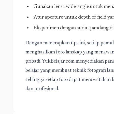
Gunakan lensa wide-angle untuk men
Atur aperture untuk depth of field ya
Eksperimen dengan sudut pandang da
Dengan menerapkan tips ini, setiap pemul
menghasilkan foto lanskap yang menawan
pribadi. YukBelajar.com menyediakan pandu
belajar yang membuat teknik fotografi la
sehingga setiap foto dapat menceritakan
dan profesional.