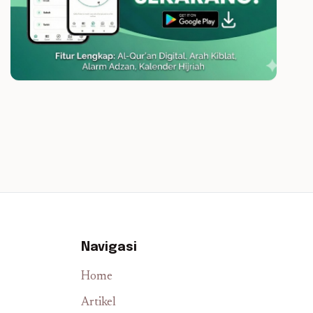
Navigasi
Home
Artikel