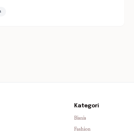
m
Kategori
Bisnis
Fashion