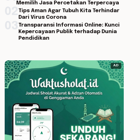
Memilih Jasa Percetakan Terpercaya
02
Tips Aman Agar Tubuh Kita Terhindar
Dari Virus Corona
03
Transparansi Informasi Online: Kunci
Kepercayaan Publik terhadap Dunia
Pendidikan
AD