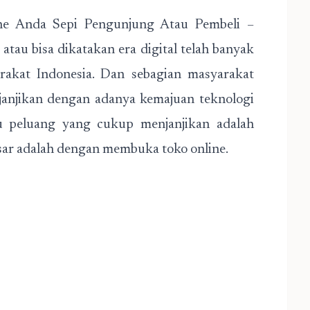
e Anda Sepi Pengunjung Atau Pembeli –
tau bisa dikatakan era digital telah banyak
akat Indonesia. Dan sebagian masyarakat
ijanjikan dengan adanya kemajuan teknologi
u peluang yang cukup menjanjikan adalah
ar adalah dengan membuka toko online.