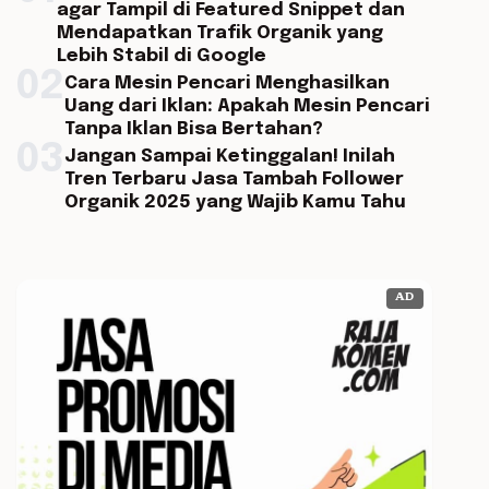
agar Tampil di Featured Snippet dan
Mendapatkan Trafik Organik yang
Lebih Stabil di Google
02
Cara Mesin Pencari Menghasilkan
Uang dari Iklan: Apakah Mesin Pencari
Tanpa Iklan Bisa Bertahan?
03
Jangan Sampai Ketinggalan! Inilah
Tren Terbaru Jasa Tambah Follower
Organik 2025 yang Wajib Kamu Tahu
AD