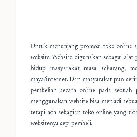
Untuk menunjang promosi toko online 
website. Website digunakan sebagai alat
hidup masyarakat masa sekarang, mer
maya/internet. Dan masyarakat pun ser
pembelian secara online pada sebuah 
menggunakan website bisa menjadi sebua
tetapi ada sebagian toko online yang ti
websitenya sepi pembeli.