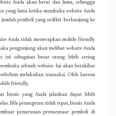
ebsite Anda akan berat dan lama, sehingga
u yang lama ketika membuka website Anda
 jumlah pembeli yang sedikit berkunjung ke
site Anda tidak menerapkan mobile friendly
maka pengunjung akan melihat website Anda
at ini sebagaian besar orang lebih sering
embuka sebuah website. Ini akan berakibat
 sebelum melakukan transaksi. Oleh karena
bile friendly.
ar bisnis yang Anda jalankan dapat lebih
las. Bila penargetan tidak tepat, bisnis Anda
mbuat penurunan prensentase pembeli di