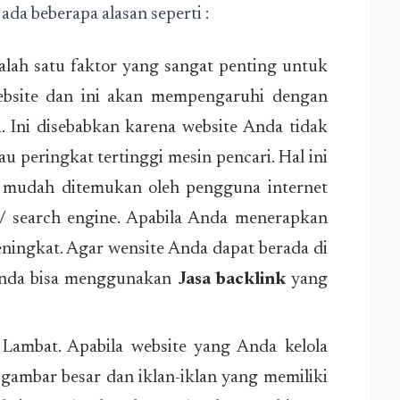
ada beberapa alasan seperti :
lah satu faktor yang sangat penting untuk
bsite dan ini akan mempengaruhi dengan
. Ini disebabkan karena website Anda tidak
 peringkat tertinggi mesin pencari. Hal ini
a mudah ditemukan oleh pengguna internet
 search engine. Apabila Anda menerapkan
ningkat. Agar wensite Anda dapat berada di
 Anda bisa menggunakan
Jasa backlink
yang
ambat. Apabila website yang Anda kelola
 gambar besar dan iklan-iklan yang memiliki