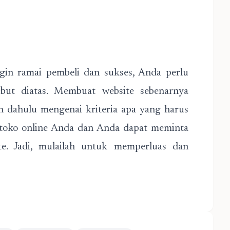
ngin ramai pembeli dan sukses, Anda perlu
sebut diatas. Membuat website sebenarnya
ih dahulu mengenai kriteria apa yang harus
toko online Anda dan Anda dapat meminta
e. Jadi, mulailah untuk memperluas dan