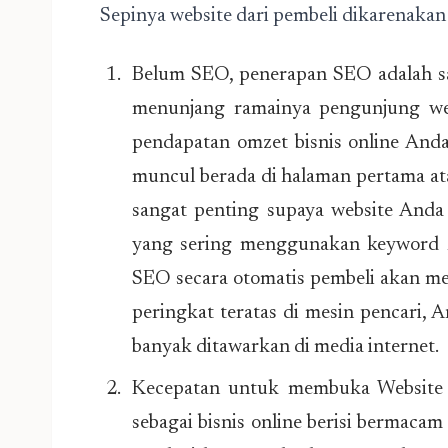
Sepinya website dari pembeli dikarenakan 
Belum SEO, penerapan SEO adalah sa
menunjang ramainya pengunjung we
pendapatan omzet bisnis online Anda
muncul berada di halaman pertama atau
sangat penting supaya website And
yang sering menggunakan keyword /
SEO secara otomatis pembeli akan me
peringkat teratas di mesin pencari,
banyak ditawarkan di media internet.
Kecepatan untuk membuka Website L
sebagai bisnis online berisi bermacam