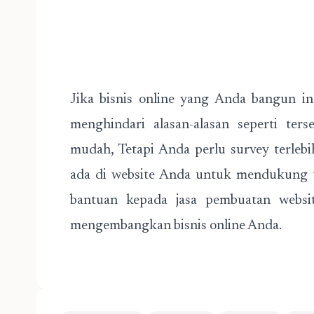
Jika bisnis online yang Anda bangun i
menghindari alasan-alasan seperti ter
mudah, Tetapi Anda perlu survey terleb
ada di website Anda untuk mendukung 
bantuan kepada jasa pembuatan websit
mengembangkan bisnis online Anda.