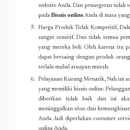
website Anda. Dan penargetan tidak t
pada
Bisnis online
Anda di masa yang
Harga Produk Tidak Kompetitif, Dala
sangat sensitif. Dan tidak semua pe
yang mereka beli. Oleh karena itu 
dapat bersaing dengan produk orang 
terlalu mahal ataupun murah.
Pelayanan Kurang Menarik, Nah ini a
yang memiliki bisnis online. Pelangga
diberikan tidak baik dan ini ak
meninggalkan situs dan kemungkinan 
Anda. Jadi diperlukan costumer servi
online Anda.