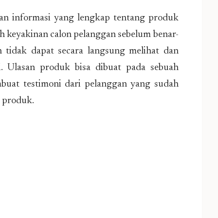
an informasi yang lengkap tentang produk
 keyakinan calon pelanggan sebelum benar-
n tidak dapat secara langsung melihat dan
. Ulasan produk bisa dibuat pada sebuah
buat testimoni dari pelanggan yang sudah
 produk.