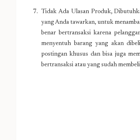
Tidak Ada Ulasan Produk, Dibutuhk
yang Anda tawarkan, untuk menambah
benar bertransaksi karena pelangga
menyentuh barang yang akan dibeli
postingan khusus dan bisa juga mem
bertransaksi atau yang sudah membeli