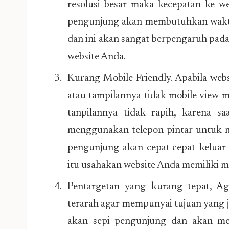
resolusi besar maka kecepatan ke w
pengunjung akan membutuhkan wakt
dan ini akan sangat berpengaruh pada
website Anda.
Kurang Mobile Friendly. Apabila web
atau tampilannya tidak mobile view 
tanpilannya tidak rapih, karena sa
menggunakan telepon pintar untuk m
pengunjung akan cepat-cepat keluar
itu usahakan website Anda memiliki mo
Pentargetan yang kurang tepat, Ag
terarah agar mempunyai tujuan yang je
akan sepi pengunjung dan akan me