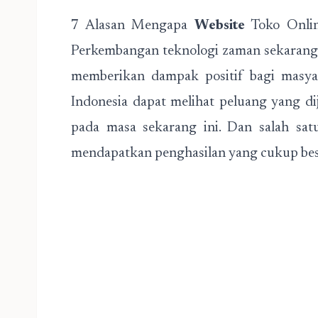
7 Alasan Mengapa
Website
Toko Onlin
Perkembangan teknologi zaman sekarang a
memberikan dampak positif bagi masyar
Indonesia dapat melihat peluang yang d
pada masa sekarang ini. Dan salah sat
mendapatkan penghasilan yang cukup bes