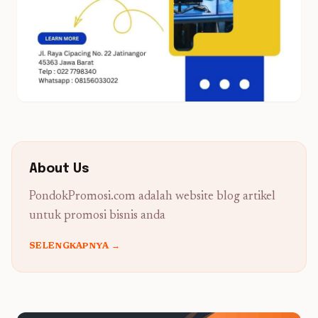
About Us
PondokPromosi.com adalah website blog artikel
untuk promosi bisnis anda
SELENGKAPNYA →