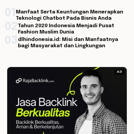
01
Manfaat Serta Keuntungan Menerapkan
Teknologi Chatbot Pada Bisnis Anda
02
Tahun 2020 Indonesia Menjadi Pusat
Fashion Muslim Dunia
03
dlhindonesia.id: Misi dan Manfaatnya
bagi Masyarakat dan Lingkungan
AD