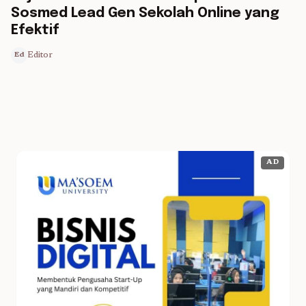
Sosmed Lead Gen Sekolah Online yang
Efektif
Editor
Ed
AD