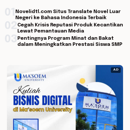
01
Novelidtl.com Situs Translate Novel Luar
Negeri ke Bahasa Indonesia Terbaik
02
Cegah Krisis Reputasi Produk Kecantikan
Lewat Pemantauan Media
03
Pentingnya Program Minat dan Bakat
dalam Meningkatkan Prestasi Siswa SMP
AD