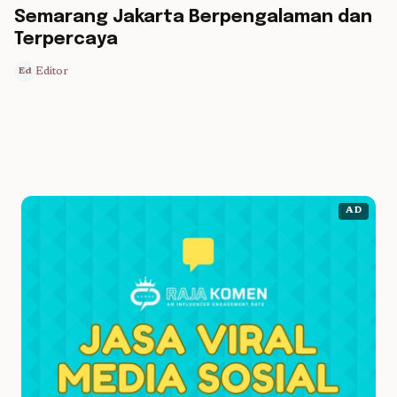
Semarang Jakarta Berpengalaman dan
Terpercaya
Editor
Ed
AD