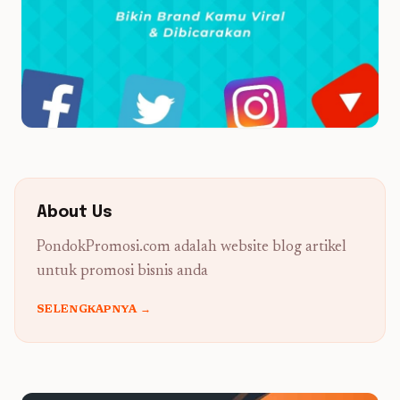
About Us
PondokPromosi.com adalah website blog artikel
untuk promosi bisnis anda
SELENGKAPNYA →