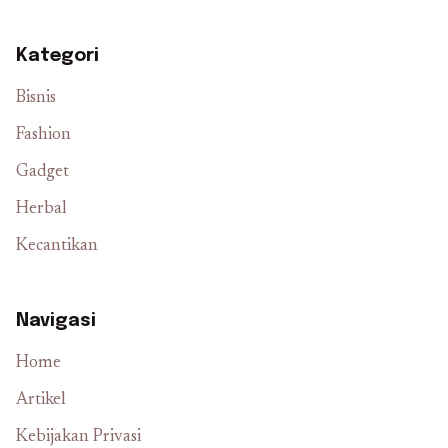
Kategori
Bisnis
Fashion
Gadget
Herbal
Kecantikan
Navigasi
Home
Artikel
Kebijakan Privasi