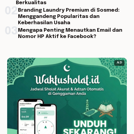
Berkualitas
02
Branding Laundry Premium di Sosmed:
Menggandeng Popularitas dan
Keberhasilan Usaha
03
Mengapa Penting Menautkan Email dan
Nomor HP Aktif ke Facebook?
AD