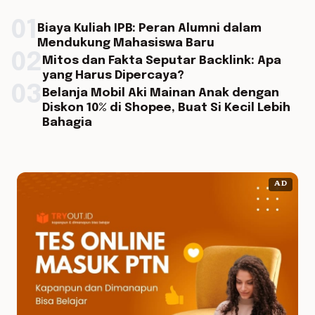
01
Biaya Kuliah IPB: Peran Alumni dalam
Mendukung Mahasiswa Baru
02
Mitos dan Fakta Seputar Backlink: Apa
yang Harus Dipercaya?
03
Belanja Mobil Aki Mainan Anak dengan
Diskon 10% di Shopee, Buat Si Kecil Lebih
Bahagia
AD