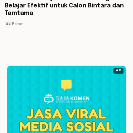
Belajar Efektif untuk Calon Bintara dan
Tamtama
Editor
Ed
AD