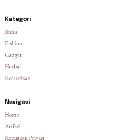
Kategori
Bisnis
Fashion
Gadget
Herbal
Kecantikan
Navigasi
Home
Artikel
Kebijakan Privasi