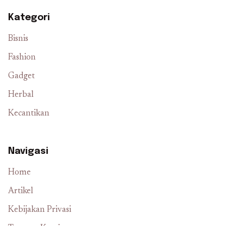
Kategori
Bisnis
Fashion
Gadget
Herbal
Kecantikan
Navigasi
Home
Artikel
Kebijakan Privasi