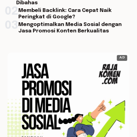
Dibahas
02
Membeli Backlink: Cara Cepat Naik
Peringkat di Google?
03
Mengoptimalkan Media Sosial dengan
Jasa Promosi Konten Berkualitas
AD