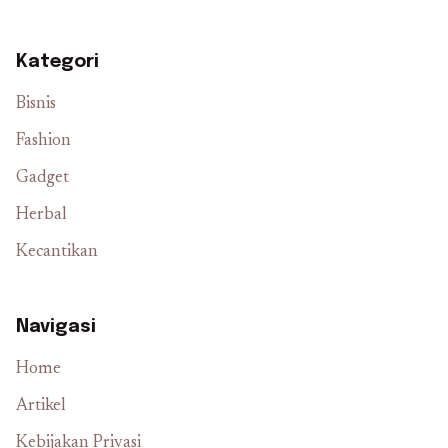
Kategori
Bisnis
Fashion
Gadget
Herbal
Kecantikan
Navigasi
Home
Artikel
Kebijakan Privasi