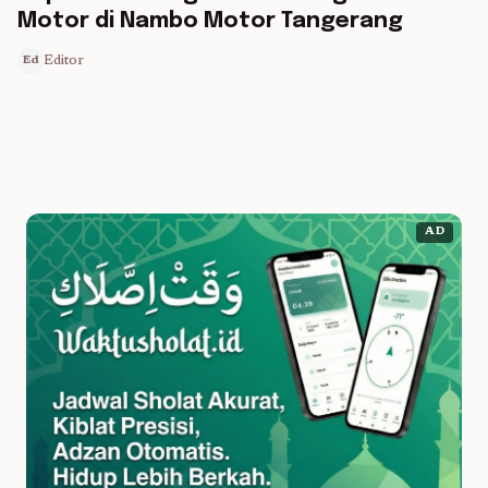
Motor di Nambo Motor Tangerang
Editor
Ed
AD