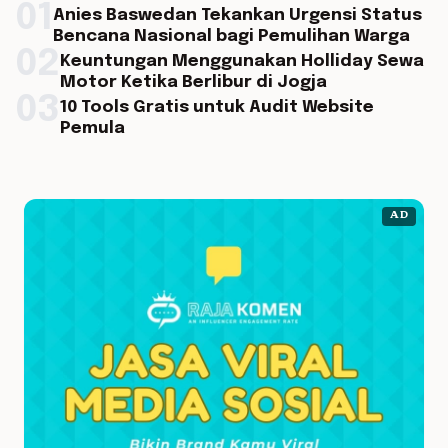
01
Anies Baswedan Tekankan Urgensi Status
Bencana Nasional bagi Pemulihan Warga
02
Keuntungan Menggunakan Holliday Sewa
Motor Ketika Berlibur di Jogja
03
10 Tools Gratis untuk Audit Website
Pemula
AD