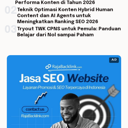
Performa Konten di Tahun 2026
02
Teknik Optimasi Konten Hybrid Human
Content dan AI Agents untuk
Meningkatkan Ranking SEO 2026
03
Tryout TWK CPNS untuk Pemula: Panduan
Belajar dari Nol sampai Paham
AD