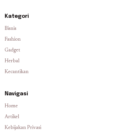
Kategori
Bisnis
Fashion
Gadget
Herbal
Kecantikan
Navigasi
Home
Artikel
Kebijakan Privasi