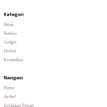
Kategori
Bisnis
Fashion
Gadget
Herbal
Kecantikan
Navigasi
Home
Artikel
Kebijakan Privasi