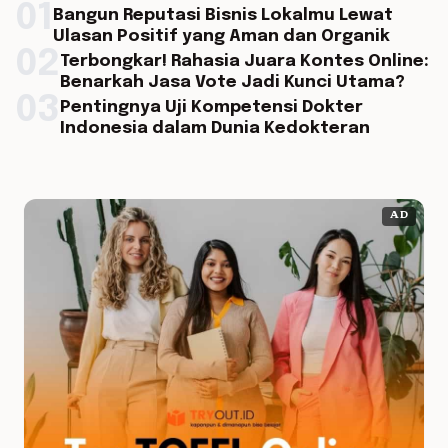
01
Bangun Reputasi Bisnis Lokalmu Lewat
Ulasan Positif yang Aman dan Organik
02
Terbongkar! Rahasia Juara Kontes Online:
Benarkah Jasa Vote Jadi Kunci Utama?
03
Pentingnya Uji Kompetensi Dokter
Indonesia dalam Dunia Kedokteran
AD