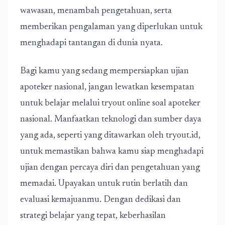
wawasan, menambah pengetahuan, serta
memberikan pengalaman yang diperlukan untuk
menghadapi tantangan di dunia nyata.
Bagi kamu yang sedang mempersiapkan ujian
apoteker nasional, jangan lewatkan kesempatan
untuk belajar melalui tryout online soal apoteker
nasional. Manfaatkan teknologi dan sumber daya
yang ada, seperti yang ditawarkan oleh tryout.id,
untuk memastikan bahwa kamu siap menghadapi
ujian dengan percaya diri dan pengetahuan yang
memadai. Upayakan untuk rutin berlatih dan
evaluasi kemajuanmu. Dengan dedikasi dan
strategi belajar yang tepat, keberhasilan