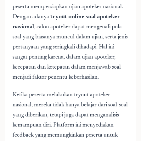
peserta mempersiapkan ujian apoteker nasional.
Dengan adanya
tryout online soal apoteker
nasional
, calon apoteker dapat mengenali pola
soal yang biasanya muncul dalam ujian, serta jenis
pertanyaan yang seringkali dihadapi. Hal ini
sangat penting karena, dalam ujian apoteker,
kecepatan dan ketepatan dalam menjawab soal
menjadi faktor penentu keberhasilan.
Ketika peserta melakukan tryout apoteker
nasional, mereka tidak hanya belajar dari soal-soal
yang diberikan, tetapi juga dapat menganalisis
kemampuan diri. Platform ini menyediakan
feedback yang memungkinkan peserta untuk