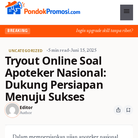
menu
Ingin upgrade skill tanpa ribet? Temu
BREAKING
UNCATEGORIZED
•
5 min read
•
Juni 15, 2025
Tryout Online Soal
Apoteker Nasional:
Dukung Persiapan
Menuju Sukses
Editor
ios_share
bookmark_add
Author
Dalam mempersiapkan ujian apoteker nasional,