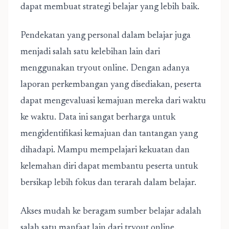
dapat membuat strategi belajar yang lebih baik.
Pendekatan yang personal dalam belajar juga
menjadi salah satu kelebihan lain dari
menggunakan tryout online. Dengan adanya
laporan perkembangan yang disediakan, peserta
dapat mengevaluasi kemajuan mereka dari waktu
ke waktu. Data ini sangat berharga untuk
mengidentifikasi kemajuan dan tantangan yang
dihadapi. Mampu mempelajari kekuatan dan
kelemahan diri dapat membantu peserta untuk
bersikap lebih fokus dan terarah dalam belajar.
Akses mudah ke beragam sumber belajar adalah
salah satu manfaat lain dari tryout online.