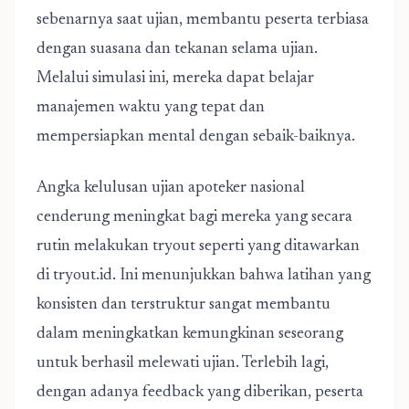
sebenarnya saat ujian, membantu peserta terbiasa
dengan suasana dan tekanan selama ujian.
Melalui simulasi ini, mereka dapat belajar
manajemen waktu yang tepat dan
mempersiapkan mental dengan sebaik-baiknya.
Angka kelulusan ujian apoteker nasional
cenderung meningkat bagi mereka yang secara
rutin melakukan tryout seperti yang ditawarkan
di tryout.id. Ini menunjukkan bahwa latihan yang
konsisten dan terstruktur sangat membantu
dalam meningkatkan kemungkinan seseorang
untuk berhasil melewati ujian. Terlebih lagi,
dengan adanya feedback yang diberikan, peserta