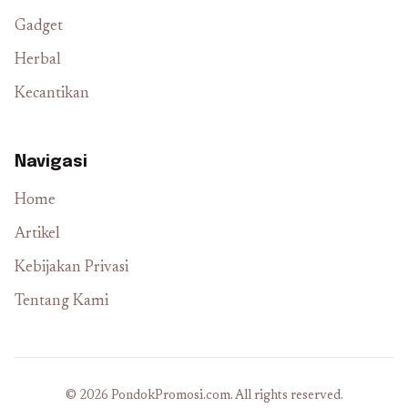
Gadget
Herbal
Kecantikan
Navigasi
Home
Artikel
Kebijakan Privasi
Tentang Kami
© 2026 PondokPromosi.com. All rights reserved.