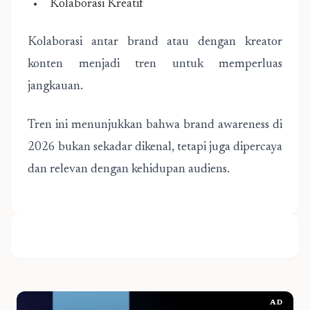
Kolaborasi Kreatif
Kolaborasi antar brand atau dengan kreator
konten menjadi tren untuk memperluas
jangkauan.
Tren ini menunjukkan bahwa brand awareness di
2026 bukan sekadar dikenal, tetapi juga dipercaya
dan relevan dengan kehidupan audiens.
AD