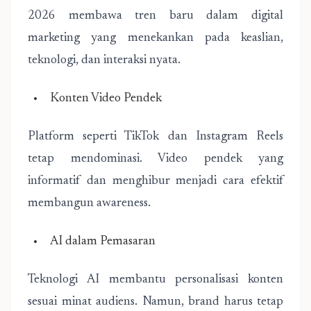
2026
membawa tren baru
dalam
digital
marketing
yang menekankan pada keaslian,
teknologi, dan interaksi nyata.
Konten Video Pendek
Platform seperti TikTok dan Instagram Reels
tetap mendominasi. Video pendek yang
informatif dan menghibur menjadi cara efektif
membangun awareness.
AI dalam Pemasaran
Teknologi AI membantu personalisasi konten
sesuai minat audiens. Namun, brand harus tetap