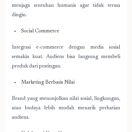
menjaga sentuhan humanis agar tidak terasa
dingin.
Social Commerce
Integrasi e-commerce dengan media sosial
semakin kuat. Audiens bisa langsung membeli
produk dari postingan.
Marketing Berbasis Nilai
Brand yang menonjolkan nilai sosial, lingkungan,
atau budaya lebih mudah menarik perhatian
audiens.