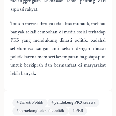
melanggengkan kekuasaan lebih penting dari
aspirasi rakyat.
Tonton merasa dirinya tidak bisa munafik, melihat
banyak sekali cemoohan di media sosial terhadap
PKS yang mendukung dinasti politik, padahal
sebelumnya sangat anti sekali dengan dinasti
politik karena memberi kesempatan bagi siapapun
untuk berkiprah dan bermanfaat di masyarakat
lebih banyak.
# Dinasti Politik
# pendukung PKS kecewa
# persekongkolan elit politik
# PKS