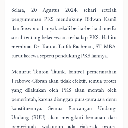
Selasa, 20 Agustus 2024, sehari setelah
pengumuman PKS mendukung Ridwan Kamil
dan Suswono, banyak sekali berita-berita di media
sosial tentang kekecewaan terhadap PKS. Hal itu
membuat Dr. Tonton Taufik Rachman, ST, MBA,
turut kecewa seperti pendukung PKS lainnya.
Menurut Tonton Taufik, kontrol pemerintahan
Prabowo-Gibran akan tidak efektif, semua protes
yang dilakukan oleh PKS akan mentah oleh
pemerintah, karena dianggap pura-pura saja demi
konstituennya. Semua Rancangan Undang-
Undang (RUU) akan mengikuti kemauan dari
pemerintah, walaupun ada riak-riak protes,