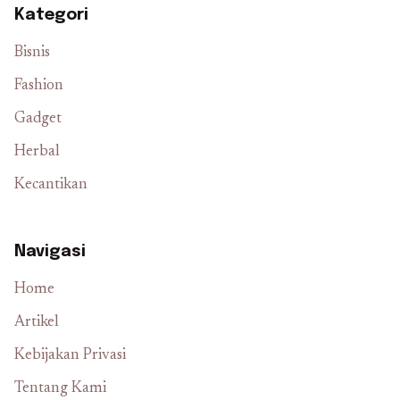
Kategori
Bisnis
Fashion
Gadget
Herbal
Kecantikan
Navigasi
Home
Artikel
Kebijakan Privasi
Tentang Kami