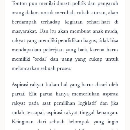
Tonton pun menilai dinasti politik dan pengaruh
orang dalam untuk merubah-rubah aturan, akan
berdampak terhadap kegiatan sehari-hari di
masyarakat. Dan itu akan membuat anak muda,
rakyat yang memiliki pendidikan bagus, tidak bisa
mendapatkan pekerjaan yang baik, karena harus
memiliki "ordal" dan uang yang cukup untuk
melancarkan sebuah proses.
Aspirasi rakyat bukan hal yang harus dicari oleh
partai. Elit partai hanya memerlukan aspirasi
rakyat pada saat pemilihan legislatif dan jika
sudah tercapai, aspirasi rakyat tinggal kenangan.
Keinginan dari sebuah kelompok yang ingin