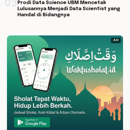
03
Prodi Data Science UBM Mencetak
Lulusannya Menjadi Data Scientist yang
Handal di Bidangnya
AD