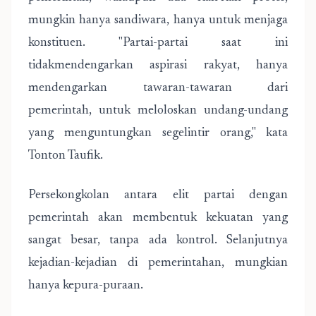
mungkin hanya sandiwara, hanya untuk menjaga
konstituen. "Partai-partai saat ini
tidakmendengarkan aspirasi rakyat, hanya
mendengarkan tawaran-tawaran dari
pemerintah, untuk meloloskan undang-undang
yang menguntungkan segelintir orang," kata
Tonton Taufik.
Persekongkolan antara elit partai dengan
pemerintah akan membentuk kekuatan yang
sangat besar, tanpa ada kontrol. Selanjutnya
kejadian-kejadian di pemerintahan, mungkian
hanya kepura-puraan.