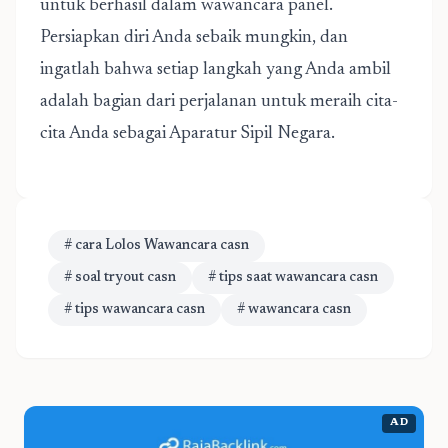
untuk berhasil dalam wawancara panel.
Persiapkan diri Anda sebaik mungkin, dan
ingatlah bahwa setiap langkah yang Anda ambil
adalah bagian dari perjalanan untuk meraih cita-
cita Anda sebagai Aparatur Sipil Negara.
# cara Lolos Wawancara casn
# soal tryout casn
# tips saat wawancara casn
# tips wawancara casn
# wawancara casn
AD