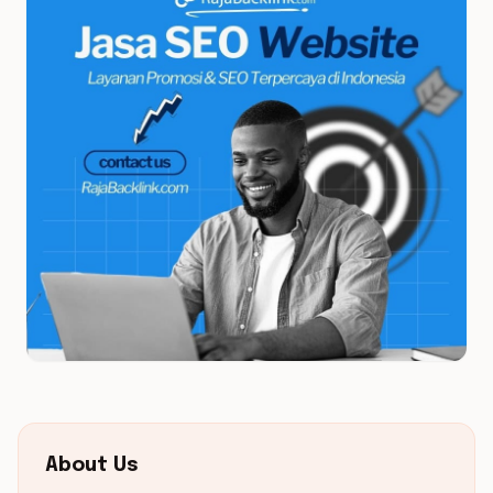
About Us