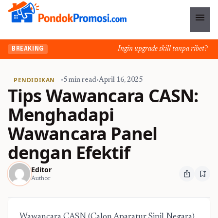
menu
Ingin upgrade skill tanpa ribet? Temu
BREAKING
PENDIDIKAN
•
5 min read
•
April 16, 2025
Tips Wawancara CASN:
Menghadapi
Wawancara Panel
dengan Efektif
Editor
ios_share
bookmark_add
Author
Wawancara CASN (Calon Aparatur Sipil Negara)