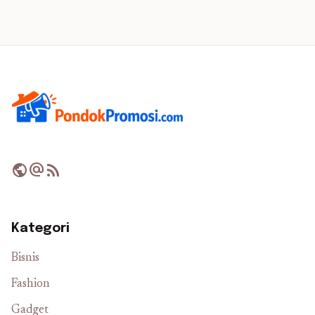
public
alternate_email
rss_feed
Kategori
Bisnis
Fashion
Gadget