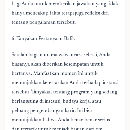
bagi Anda untuk memberikan jawaban yang tidak
hanya mencakup fakta tetapi juga refleksi diri
tentang pengalaman tersebut.
6. Tanyakan Pertanyaan Balik
Setelah bagian utama wawancara selesai, Anda
biasanya akan diberikan kesempatan untuk
bertanya. Manfaatkan momen ini untuk
menunjukkan ketertarikan Anda terhadap instansi
tersebut. Tanyakan tentang program yang sedang
berlangsung di instansi, budaya kerja, atau
peluang pengembangan karir. Ini bisa
menunjukkan bahwa Anda benar-benar serius
dan tertarik untuk menjadi bagian dari tim