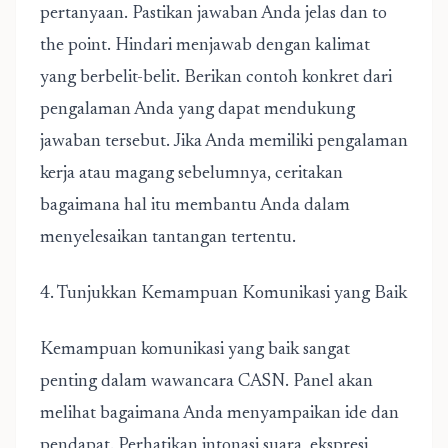
pertanyaan. Pastikan jawaban Anda jelas dan to
the point. Hindari menjawab dengan kalimat
yang berbelit-belit. Berikan contoh konkret dari
pengalaman Anda yang dapat mendukung
jawaban tersebut. Jika Anda memiliki pengalaman
kerja atau magang sebelumnya, ceritakan
bagaimana hal itu membantu Anda dalam
menyelesaikan tantangan tertentu.
4. Tunjukkan Kemampuan Komunikasi yang Baik
Kemampuan komunikasi yang baik sangat
penting dalam wawancara CASN. Panel akan
melihat bagaimana Anda menyampaikan ide dan
pendapat. Perhatikan intonasi suara, ekspresi