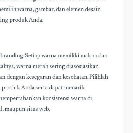
emilih warna, gambar, dan elemen desain
ing produk
Anda.
randing. Setiap warna memiliki makna dan
alnya, warna merah sering diasosiasikan
tan dengan kesegaran dan kesehatan. Pilihlah
i produk Anda serta dapat menarik
 mempertahankan konsistensi warna di
l, maupun situs web.