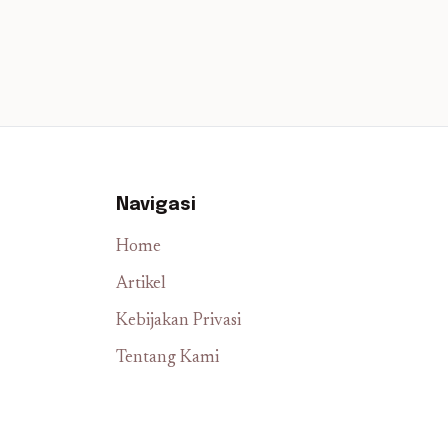
Navigasi
Home
Artikel
Kebijakan Privasi
Tentang Kami