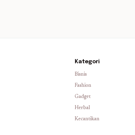
Kategori
Bisnis
Fashion
Gadget
Herbal
Kecantikan