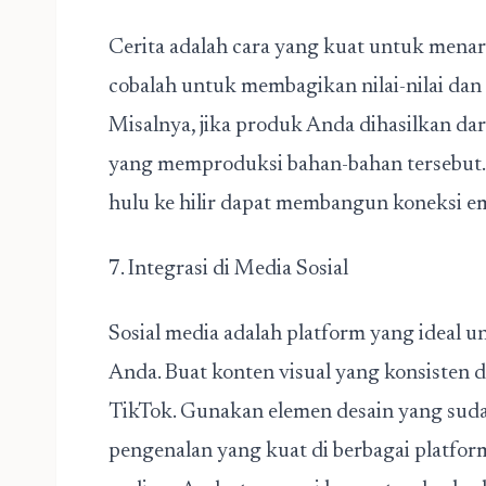
Cerita adalah cara yang kuat untuk menar
cobalah untuk membagikan nilai-nilai dan
Misalnya, jika produk Anda dihasilkan dari
yang memproduksi bahan-bahan tersebut.
hulu ke hilir dapat membangun koneksi 
7. Integrasi di Media Sosial
Sosial media adalah platform yang ideal
Anda. Buat konten visual yang konsisten 
TikTok. Gunakan elemen desain yang sud
pengenalan yang kuat di berbagai platfor