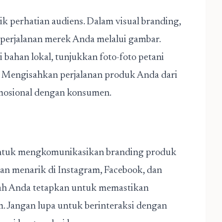
ik perhatian audiens. Dalam visual branding,
 perjalanan merek Anda melalui gambar.
 bahan lokal, tunjukkan foto-foto petani
 Mengisahkan perjalanan produk Anda dari
emosional dengan konsumen.
 untuk mengkomunikasikan branding produk
dan menarik di Instagram, Facebook, dan
ah Anda tetapkan untuk memastikan
m. Jangan lupa untuk berinteraksi dengan