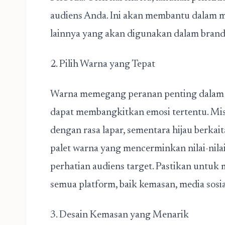
audiens Anda. Ini akan membantu dalam m
lainnya yang akan digunakan dalam
brand
2. Pilih Warna yang Tepat
Warna memegang peranan penting dalam b
dapat membangkitkan emosi tertentu. Mis
dengan rasa lapar, sementara hijau berkai
palet warna yang mencerminkan nilai-nila
perhatian audiens target. Pastikan untuk
semua platform, baik kemasan, media sosia
3. Desain Kemasan yang Menarik