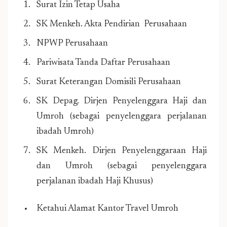
Surat Izin Tetap Usaha
SK Menkeh. Akta Pendirian Perusahaan
NPWP Perusahaan
Pariwisata Tanda Daftar Perusahaan
Surat Keterangan Domisili Perusahaan
SK Depag. Dirjen Penyelenggara Haji dan
Umroh (sebagai penyelenggara perjalanan
ibadah Umroh)
SK Menkeh. Dirjen Penyelenggaraan Haji
dan Umroh (sebagai penyelenggara
perjalanan ibadah Haji Khusus)
Ketahui Alamat Kantor Travel Umroh