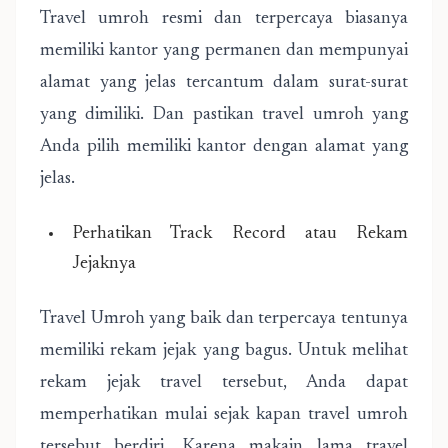
Travel umroh resmi dan terpercaya biasanya
memiliki kantor yang permanen dan mempunyai
alamat yang jelas tercantum dalam surat-surat
yang dimiliki. Dan pastikan travel umroh yang
Anda pilih memiliki kantor dengan alamat yang
jelas.
Perhatikan Track Record atau Rekam
Jejaknya
Travel Umroh yang baik dan terpercaya tentunya
memiliki rekam jejak yang bagus. Untuk melihat
rekam jejak travel tersebut, Anda dapat
memperhatikan mulai sejak kapan travel umroh
tersebut berdiri. Karena makain lama travel