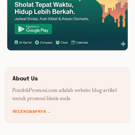
About Us
PondokPromosi.com adalah website blog artikel
untuk promosi bisnis anda
SELENGKAPNYA →