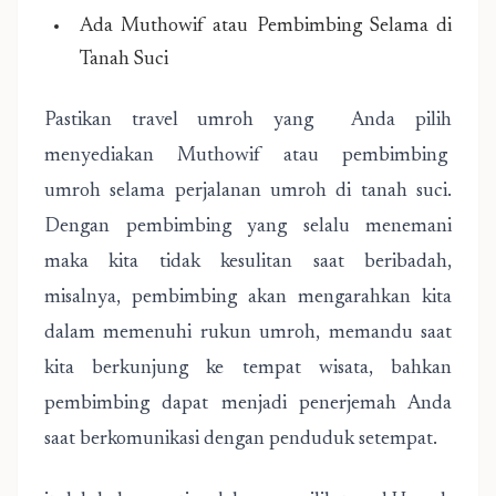
Ada Muthowif atau Pembimbing Selama di
Tanah Suci
Pastikan travel umroh yang Anda pilih
menyediakan Muthowif atau pembimbing
umroh selama perjalanan umroh di tanah suci.
Dengan pembimbing yang selalu menemani
maka kita tidak kesulitan saat beribadah,
misalnya, pembimbing akan mengarahkan kita
dalam memenuhi rukun umroh, memandu saat
kita berkunjung ke tempat wisata, bahkan
pembimbing dapat menjadi penerjemah Anda
saat berkomunikasi dengan penduduk setempat.