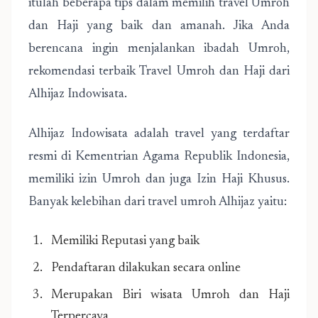
itulah beberapa tips dalam memilih travel Umroh
dan Haji yang baik dan amanah. Jika Anda
berencana ingin menjalankan ibadah Umroh,
rekomendasi terbaik Travel Umroh dan Haji dari
Alhijaz Indowisata.
Alhijaz Indowisata adalah travel yang terdaftar
resmi di Kementrian Agama Republik Indonesia,
memiliki izin Umroh dan juga Izin Haji Khusus.
Banyak kelebihan dari travel umroh Alhijaz yaitu:
Memiliki Reputasi yang baik
Pendaftaran dilakukan secara online
Merupakan Biri wisata Umroh dan Haji
Terpercaya