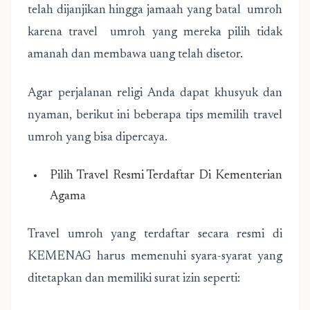
telah dijanjikan hingga jamaah yang batal umroh
karena travel umroh yang mereka pilih tidak
amanah dan membawa uang telah disetor.
Agar perjalanan religi Anda dapat khusyuk dan
nyaman, berikut ini beberapa tips memilih travel
umroh yang bisa dipercaya.
Pilih Travel Resmi Terdaftar Di Kementerian
Agama
Travel umroh yang terdaftar secara resmi di
KEMENAG harus memenuhi syara-syarat yang
ditetapkan dan memiliki surat izin seperti: