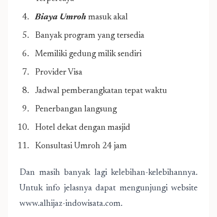
Biaya Umroh
masuk akal
Banyak program yang tersedia
Memiliki gedung milik sendiri
Provider Visa
Jadwal pemberangkatan tepat waktu
Penerbangan langsung
Hotel dekat dengan masjid
Konsultasi Umroh 24 jam
Dan masih banyak lagi kelebihan-kelebihannya.
Untuk info jelasnya dapat mengunjungi website
www.alhijaz-indowisata.com.