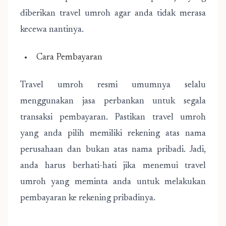
diberikan travel umroh agar anda tidak merasa
kecewa nantinya.
Cara Pembayaran
Travel umroh resmi umumnya selalu
menggunakan jasa perbankan untuk segala
transaksi pembayaran. Pastikan travel umroh
yang anda pilih memiliki rekening atas nama
perusahaan dan bukan atas nama pribadi. Jadi,
anda harus berhati-hati jika menemui travel
umroh yang meminta anda untuk melakukan
pembayaran ke rekening pribadinya.