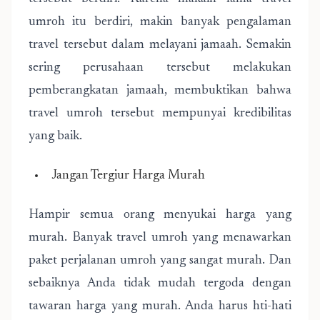
umroh itu berdiri, makin banyak pengalaman
travel tersebut dalam melayani jamaah. Semakin
sering perusahaan tersebut melakukan
pemberangkatan jamaah, membuktikan bahwa
travel umroh tersebut mempunyai kredibilitas
yang baik.
Jangan Tergiur Harga Murah
Hampir semua orang menyukai harga yang
murah. Banyak travel umroh yang menawarkan
paket perjalanan umroh yang sangat murah. Dan
sebaiknya Anda tidak mudah tergoda dengan
tawaran harga yang murah. Anda harus hti-hati