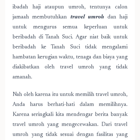
ibadah haji ataupun umroh, tentunya calon
jamaah membutuhkan
travel umroh
dan haji
untuk mengurus semua keperluan untuk
beribadah di Tanah Suci. Agar niat baik untuk
beribadah ke Tanah Suci tidak mengalami
hambatan kerugian waktu, tenaga dan biaya yang
diakibatkan oleh travel umroh yang tidak
amanah.
Nah oleh karena itu untuk memilih travel umroh,
Anda harus berhati-hati dalam memilihnya.
Karena seringkali kita mendengar berita banyak
travel umroh yang mengecewakan. Dari travel
umroh yang tidak sesuai dengan fasilitas yang