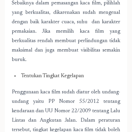
Sebaiknya dalam pemasangan kaca film, pilihlah
yang berkualitas, dikarenakan sudah mengenal
dengan baik karakter cuaca, suhu dan karakter
pemakaian. Jika memilih kaca film yang
berkualitas rendah membuat perlindungan tidak
maksimal dan juga membuat visibilitas semakin
buruk.
Tentukan Tingkat Kegelapan
Penggunaan kaca film sudah diatur oleh undang-
undang yaitu PP Nomor 55/2012 tentang
kendaraan dan UU Nomor 22/2009 tentang Lalu
Lintas dan Angkutan Jalan. Dalam peraturan
tersebut, tingkat kegelapan kaca film tidak boleh