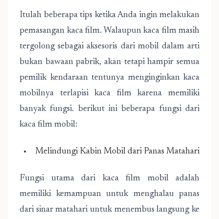
Itulah beberapa tips ketika Anda ingin melakukan
pemasangan kaca film. Walaupun kaca film masih
tergolong sebagai aksesoris dari mobil dalam arti
bukan bawaan pabrik, akan tetapi hampir semua
pemilik kendaraan tentunya menginginkan kaca
mobilnya terlapisi kaca film karena memiliki
banyak fungsi. berikut ini beberapa fungsi dari
kaca film mobil:
Melindungi Kabin Mobil dari Panas Matahari
Fungsi utama dari kaca film mobil adalah
memiliki kemampuan untuk menghalau panas
dari sinar matahari untuk menembus langsung ke