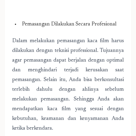
Pemasangan Dilakukan Secara Profesional
Dalam melakukan pemasangan kaca film harus
dilakukan dengan teknisi professional. Tujuannya
agar pemasangan dapat berjalan dengan optimal
dan menghindari terjadi kerusakan saat
pemasangan. Selain itu, Anda bisa berkonsultasi
terlebih dahulu dengan ahlinya sebelum
melakukan pemasangan. Sehingga Anda akan
mendapatkan kaca film yang sesuai dengan
kebutuhan, keamanan dan kenyamanan Anda
ketika berkendara.