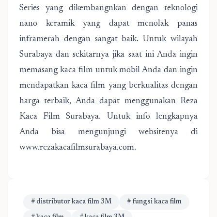
Series yang dikembangnkan dengan teknologi
nano keramik yang dapat menolak panas
inframerah dengan sangat baik. Untuk wilayah
Surabaya dan sekitarnya jika saat ini Anda ingin
memasang kaca film untuk mobil Anda dan ingin
mendapatkan kaca film yang berkualitas dengan
harga terbaik, Anda dapat menggunakan Reza
Kaca Film Surabaya. Untuk info lengkapnya
Anda bisa mengunjungi websitenya di
www.rezakacafilmsurabaya.com.
# distributor kaca film 3M
# fungsi kaca film