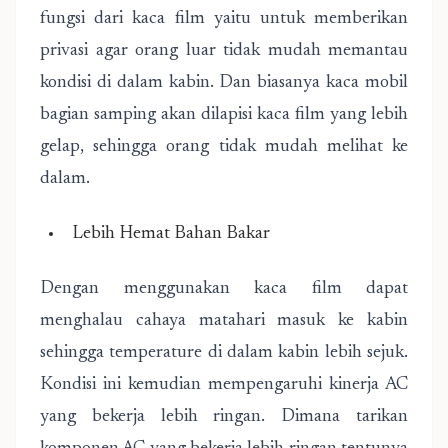
fungsi dari kaca film yaitu untuk memberikan
privasi agar orang luar tidak mudah memantau
kondisi di dalam kabin. Dan biasanya kaca mobil
bagian samping akan dilapisi kaca film yang lebih
gelap, sehingga orang tidak mudah melihat ke
dalam.
Lebih Hemat Bahan Bakar
Dengan menggunakan kaca film dapat
menghalau cahaya matahari masuk ke kabin
sehingga temperature di dalam kabin lebih sejuk.
Kondisi ini kemudian mempengaruhi kinerja AC
yang bekerja lebih ringan. Dimana tarikan