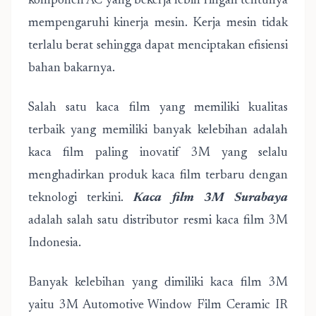
komponen AC yang bekerja lebih ringan tentunya
mempengaruhi kinerja mesin. Kerja mesin tidak
terlalu berat sehingga dapat menciptakan efisiensi
bahan bakarnya.
Salah satu kaca film yang memiliki kualitas
terbaik yang memiliki banyak kelebihan adalah
kaca film paling inovatif 3M yang selalu
menghadirkan produk kaca film terbaru dengan
teknologi terkini.
Kaca film 3M Surabaya
adalah salah satu distributor resmi kaca film 3M
Indonesia.
Banyak kelebihan yang dimiliki kaca film 3M
yaitu 3M Automotive Window Film Ceramic IR