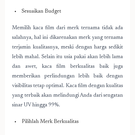
Sesuaikan Budget
Memilih kaca film dari merk ternama tidak ada
salahnya, hal ini dikarenakan merk yang ternama
terjamin kualitasnya, meski dengan harga sedikit
lebih mahal. Selain itu usia pakai akan lebih lama
dan awet, kaca film berkualitas baik juga
memberikan perlindungan lebih baik dengan
visibilitas tetap optimal. Kaca film dengan kualitas
yang terbaik akan melindungi Anda dari sengatan
sinar UV hingga 99%.
Pilihlah Merk Berkualitas