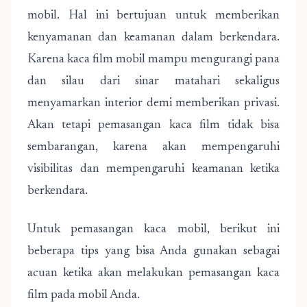
mobil. Hal ini bertujuan untuk memberikan
kenyamanan dan keamanan dalam berkendara.
Karena kaca film mobil mampu mengurangi pana
dan silau dari sinar matahari sekaligus
menyamarkan interior demi memberikan privasi.
Akan tetapi pemasangan kaca film tidak bisa
sembarangan, karena akan mempengaruhi
visibilitas dan mempengaruhi keamanan ketika
berkendara.
Untuk pemasangan kaca mobil, berikut ini
beberapa tips yang bisa Anda gunakan sebagai
acuan ketika akan melakukan pemasangan kaca
film pada mobil Anda.