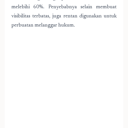
melebihi 60%. Penyebabnya selain membuat
visibilitas terbatas, juga rentan digunakan untuk
perbuatan melanggar hukum.