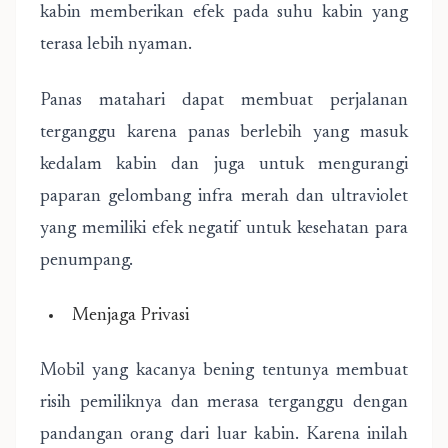
kabin memberikan efek pada suhu kabin yang
terasa lebih nyaman.
Panas matahari dapat membuat perjalanan
terganggu karena panas berlebih yang masuk
kedalam kabin dan juga untuk mengurangi
paparan gelombang infra merah dan ultraviolet
yang memiliki efek negatif untuk kesehatan para
penumpang.
Menjaga Privasi
Mobil yang kacanya bening tentunya membuat
risih pemiliknya dan merasa terganggu dengan
pandangan orang dari luar kabin. Karena inilah