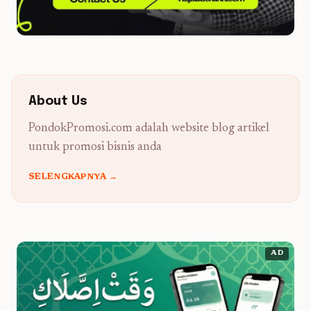
About Us
PondokPromosi.com adalah website blog artikel
untuk promosi bisnis anda
SELENGKAPNYA →
AD