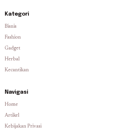
Kategori
Bisnis
Fashion
Gadget
Herbal
Kecantikan
Navigasi
Home
Artikel
Kebijakan Privasi