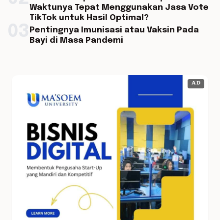
Waktunya Tepat Menggunakan Jasa Vote
TikTok untuk Hasil Optimal?
03
Pentingnya Imunisasi atau Vaksin Pada
Bayi di Masa Pandemi
AD