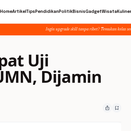
Home
Artikel
Tips
Pendidikan
Politik
Bisnis
Gadget
Wisata
Kuline
Ingin upgrade skill tanpa ribet? Temukan kelas seru dan materi
pat Uji
UMN, Dijamin
ios_share
bookmark_add