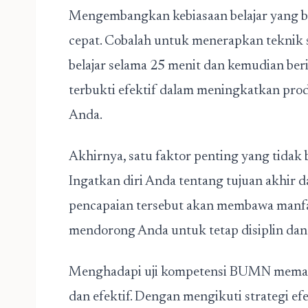
Mengembangkan kebiasaan belajar yang bai
cepat. Cobalah untuk menerapkan teknik
belajar selama 25 menit dan kemudian beri
terbukti efektif dalam meningkatkan pro
Anda.
Akhirnya, satu faktor penting yang tidak 
Ingatkan diri Anda tentang tujuan akhir 
pencapaian tersebut akan membawa manfaat
mendorong Anda untuk tetap disiplin dan 
Menghadapi uji kompetensi BUMN meman
dan efektif. Dengan mengikuti strategi 