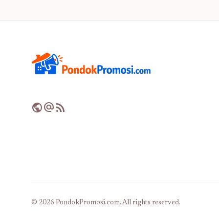
public
alternate_email
rss_feed
© 2026 PondokPromosi.com. All rights reserved.