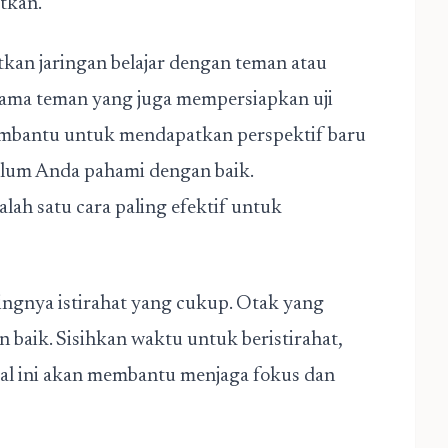
tkan.
tkan jaringan belajar dengan teman atau
rsama teman yang juga mempersiapkan uji
bantu untuk mendapatkan perspektif baru
lum Anda pahami dengan baik.
alah satu cara paling efektif untuk
tingnya istirahat yang cukup. Otak yang
n baik. Sisihkan waktu untuk beristirahat,
. Hal ini akan membantu menjaga fokus dan