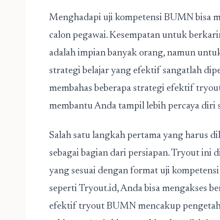
Menghadapi uji kompetensi BUMN bisa men
calon pegawai. Kesempatan untuk berkar
adalah impian banyak orang, namun untu
strategi belajar yang efektif sangatlah dip
membahas beberapa
strategi efektif try
membantu Anda tampil lebih percaya diri
Salah satu langkah pertama yang harus 
sebagai bagian dari persiapan. Tryout ini
yang sesuai dengan format uji kompetens
seperti Tryout.id, Anda bisa mengakses be
efektif tryout BUMN
mencakup pengetahua