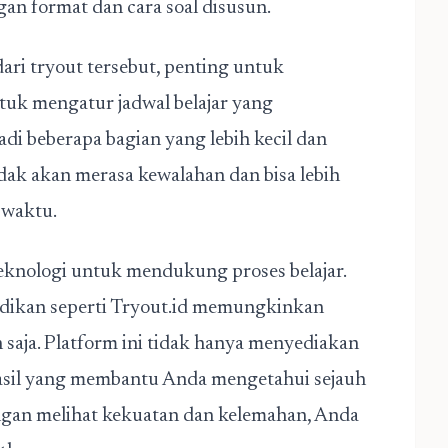
an format dan cara soal disusun.
ari tryout tersebut, penting untuk
ntuk mengatur jadwal belajar yang
i beberapa bagian yang lebih kecil dan
dak akan merasa kewalahan dan bisa lebih
 waktu.
eknologi untuk mendukung proses belajar.
idikan seperti Tryout.id memungkinkan
 saja. Platform ini tidak hanya menyediakan
is hasil yang membantu Anda mengetahui sejauh
ngan melihat kekuatan dan kelemahan, Anda