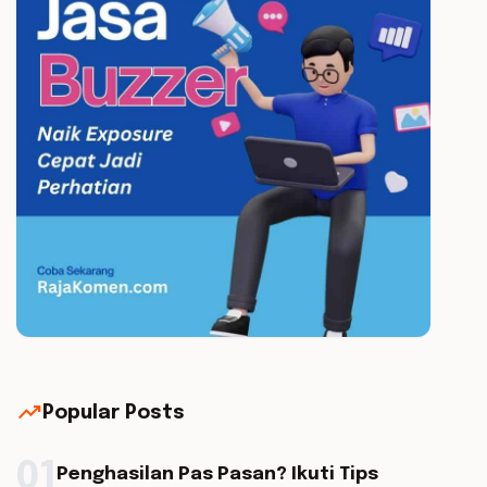
trending_up
Popular Posts
01
Penghasilan Pas Pasan? Ikuti Tips