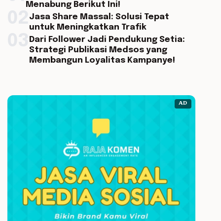
Menabung Berikut Ini!
02
Jasa Share Massal: Solusi Tepat
untuk Meningkatkan Trafik
03
Dari Follower Jadi Pendukung Setia:
Strategi Publikasi Medsos yang
Membangun Loyalitas Kampanye!
AD