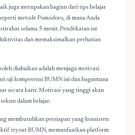
k juga merupakan bagian dari tips belajar
 seperti metode Pomodoro, di mana Anda
stirahat selama 5 menit. Pendekatan ini
duktivitas dan memaksimalkan perhatian
boleh diabaikan adalah menjaga motivasi.
dari uji kompetensi BUMN ini dan bagaimana
 secara karir. Motivasi yang tinggi akan
tekun dalam belajar.
g membutuhkan persiapan yang konsisten
efektif tryout BUMN, memanfaatkan platform