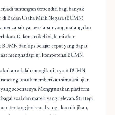
jadi tantangan tersendiri bagi banyak
ir di Badan Usaha Milik Negara (BUMN)
k mencapainya, persiapan yang matang dan
erlukan. Dalam artikel ini, kami akan
out BUMN
dan tips belajar cepat yang dapat
 saat menghadapi uji kompetensi BUMN.
dilakukan adalah mengikuti tryout BUMN
 dirancang untuk memberikan simulasi ujian
i yang sebenarnya. Menggunakan platform
rbagai soal dan materi yang relevan.
Strategi
n tentang jenis soal yang akan diujikan,