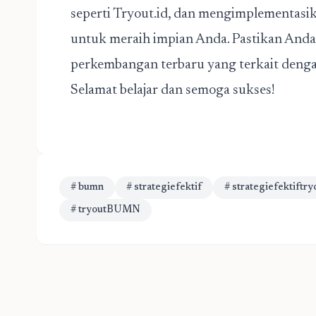
seperti Tryout.id, dan mengimplementasika
untuk meraih impian Anda. Pastikan And
perkembangan terbaru yang terkait dengan
Selamat belajar dan semoga sukses!
# bumn
# strategiefektif
# strategiefektiftry
# tryoutBUMN