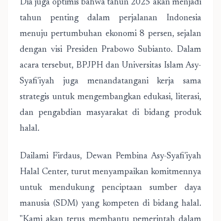
Dia juga optimis bahwa tahun 2025 akan menjadi
tahun penting dalam perjalanan Indonesia
menuju pertumbuhan ekonomi 8 persen, sejalan
dengan visi Presiden Prabowo Subianto. Dalam
acara tersebut, BPJPH dan Universitas Islam Asy-
Syafi'iyah juga menandatangani kerja sama
strategis untuk mengembangkan edukasi, literasi,
dan pengabdian masyarakat di bidang produk
halal.
Dailami Firdaus, Dewan Pembina Asy-Syafi'iyah
Halal Center, turut menyampaikan komitmennya
untuk mendukung penciptaan sumber daya
manusia (SDM) yang kompeten di bidang halal.
"Kami akan terus membantu pemerintah dalam