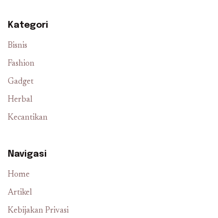
Kategori
Bisnis
Fashion
Gadget
Herbal
Kecantikan
Navigasi
Home
Artikel
Kebijakan Privasi