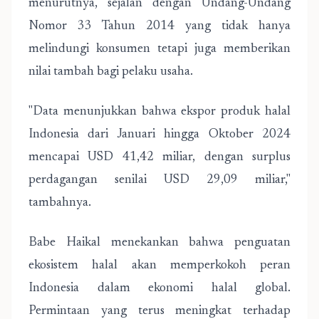
menurutnya, sejalan dengan Undang-Undang
Nomor 33 Tahun 2014 yang tidak hanya
melindungi konsumen tetapi juga memberikan
nilai tambah bagi pelaku usaha.
"Data menunjukkan bahwa ekspor produk halal
Indonesia dari Januari hingga Oktober 2024
mencapai USD 41,42 miliar, dengan surplus
perdagangan senilai USD 29,09 miliar,"
tambahnya.
Babe Haikal menekankan bahwa penguatan
ekosistem halal akan memperkokoh peran
Indonesia dalam ekonomi halal global.
Permintaan yang terus meningkat terhadap