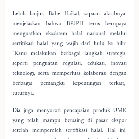
Lebih lanjut, Babe Haikal, sapaan akrabnya,
menjelaskan bahwa BPJPH terus berupaya
menguatkan ekosistem halal nasional melalui
sertifikasi halal yang wajib dari hulu ke hilir.
"Kami melakukan berbagai langkah strategis,
seperti penguatan regulasi, edukasi, inovasi
teknologi, serta memperluas kolaborasi dengan
berbagai pemangku kepentingan terkait,"
tuturnya.
Dia juga menyoroti pencapaian produk UMK
yang telah mampu bersaing di pasar ekspor
setelah memperoleh sertifikasi halal. Hal ini,