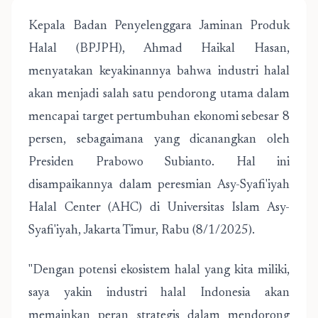
Kepala Badan Penyelenggara Jaminan Produk
Halal (BPJPH), Ahmad Haikal Hasan,
menyatakan keyakinannya bahwa industri halal
akan menjadi salah satu pendorong utama dalam
mencapai target pertumbuhan ekonomi sebesar 8
persen, sebagaimana yang dicanangkan oleh
Presiden Prabowo Subianto. Hal ini
disampaikannya dalam peresmian Asy-Syafi'iyah
Halal Center (AHC) di Universitas Islam Asy-
Syafi'iyah, Jakarta Timur, Rabu (8/1/2025).
"Dengan potensi ekosistem halal yang kita miliki,
saya yakin industri halal Indonesia akan
memainkan peran strategis dalam mendorong