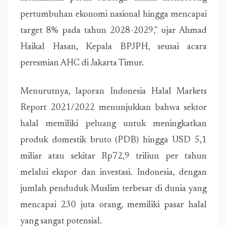
pertumbuhan ekonomi nasional hingga mencapai
target 8% pada tahun 2028-2029," ujar Ahmad
Haikal Hasan, Kepala BPJPH, seusai acara
peresmian AHC di Jakarta Timur.
Menurutnya, laporan Indonesia Halal Markets
Report 2021/2022 menunjukkan bahwa sektor
halal memiliki peluang untuk meningkatkan
produk domestik bruto (PDB) hingga USD 5,1
miliar atau sekitar Rp72,9 triliun per tahun
melalui ekspor dan investasi. Indonesia, dengan
jumlah penduduk Muslim terbesar di dunia yang
mencapai 230 juta orang, memiliki pasar halal
yang sangat potensial.