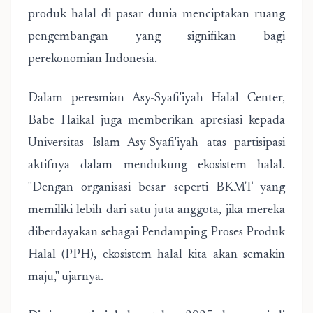
produk halal di pasar dunia menciptakan ruang
pengembangan yang signifikan bagi
perekonomian Indonesia.
Dalam peresmian Asy-Syafi'iyah Halal Center,
Babe Haikal juga memberikan apresiasi kepada
Universitas Islam Asy-Syafi'iyah atas partisipasi
aktifnya dalam mendukung ekosistem halal.
"Dengan organisasi besar seperti BKMT yang
memiliki lebih dari satu juta anggota, jika mereka
diberdayakan sebagai Pendamping Proses Produk
Halal (PPH), ekosistem halal kita akan semakin
maju," ujarnya.