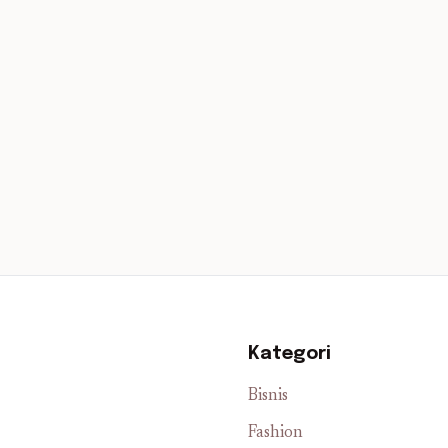
Kategori
Bisnis
Fashion