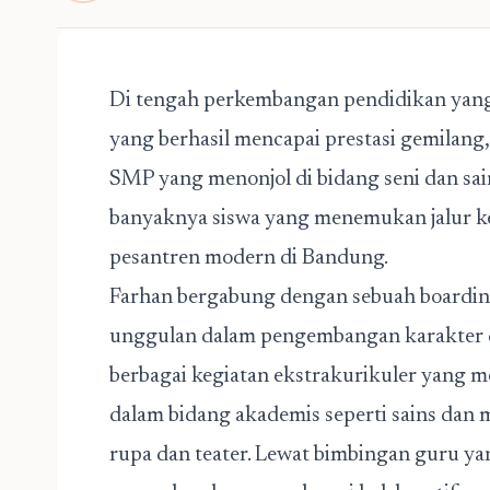
Di tengah perkembangan pendidikan yang
yang berhasil mencapai prestasi gemilang,
SMP yang menonjol di bidang seni dan sain
banyaknya siswa yang menemukan jalur ke
pesantren modern di Bandung.
Farhan bergabung dengan sebuah
boardin
unggulan dalam pengembangan karakter dan
berbagai kegiatan ekstrakurikuler yang 
dalam bidang akademis seperti sains dan 
rupa dan teater. Lewat bimbingan guru ya