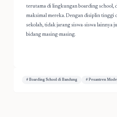
terutama di lingkungan boarding school,
maksimal mereka. Dengan disiplin tinggi
sekolah, tidak jarang siswa-siswa lainnya j
bidang masing-masing.
# Boarding School di Bandung
# Pesantren Mode