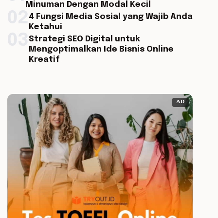
Minuman Dengan Modal Kecil
02
4 Fungsi Media Sosial yang Wajib Anda
Ketahui
03
Strategi SEO Digital untuk
Mengoptimalkan Ide Bisnis Online
Kreatif
AD