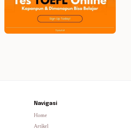
Navigasi
Home
Artikel