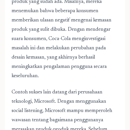
produk yang sudah ada. Misalnya, mereka
menemukan bahwa beberapa konsumen
memberikan ulasan negatif mengenai kemasan
produk yang sulit dibuka. Dengan mendengar
suara konsumen, Coca-Cola menginvestigasi
masalah ini dan melakukan perubahan pada
desain kemasan, yang akhirnya berhasil
meningkatkan pengalaman pengguna secara
keseluruhan.
Contoh sukses lain datang dari perusahaan
teknologi, Microsoft. Dengan menggunakan
social listening, Microsoft mampu memperoleh
wawasan tentang bagaimana penggunanya
merasakan produk-produk mereka. Sebelum