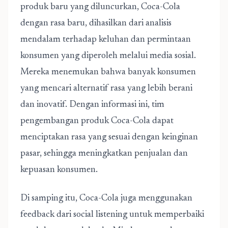
produk baru yang diluncurkan, Coca-Cola
dengan rasa baru, dihasilkan dari analisis
mendalam terhadap keluhan dan permintaan
konsumen yang diperoleh melalui media sosial.
Mereka menemukan bahwa banyak konsumen
yang mencari alternatif rasa yang lebih berani
dan inovatif. Dengan informasi ini, tim
pengembangan produk Coca-Cola dapat
menciptakan rasa yang sesuai dengan keinginan
pasar, sehingga meningkatkan penjualan dan
kepuasan konsumen.
Di samping itu, Coca-Cola juga menggunakan
feedback dari social listening untuk memperbaiki