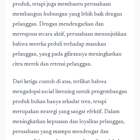
produk, tetapi juga membantu perusahaan
membangun hubungan yang lebih baik dengan
pelanggan. Dengan mendengarkan dan
merespons secara aktif, perusahaan menunjukkan
bahwa mereka peduli terhadap masukan
pelanggan, yang pada gilirannya meningkatkan
citra merek dan retensi pelanggan.
Dari ketiga contoh di atas, terlihat bahwa
mengadopsi social listening untuk pengembangan
produk
bukan hanya sekadar tren, tetapi
merupakan strategi yang sangat efektif. Dalam
meningkatkan kepuasan dan loyalitas pelanggan,
perusahaan yang mampu mendengar dan