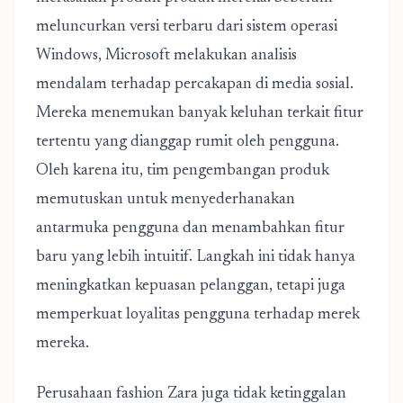
meluncurkan versi terbaru dari sistem operasi
Windows, Microsoft melakukan analisis
mendalam terhadap percakapan di media sosial.
Mereka menemukan banyak keluhan terkait fitur
tertentu yang dianggap rumit oleh pengguna.
Oleh karena itu, tim pengembangan produk
memutuskan untuk menyederhanakan
antarmuka pengguna dan menambahkan fitur
baru yang lebih intuitif. Langkah ini tidak hanya
meningkatkan kepuasan pelanggan, tetapi juga
memperkuat loyalitas pengguna terhadap merek
mereka.
Perusahaan fashion Zara juga tidak ketinggalan