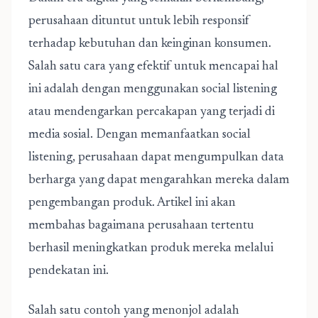
perusahaan dituntut untuk lebih responsif
terhadap kebutuhan dan keinginan konsumen.
Salah satu cara yang efektif untuk mencapai hal
ini adalah dengan menggunakan social listening
atau mendengarkan percakapan yang terjadi di
media sosial. Dengan memanfaatkan social
listening, perusahaan dapat mengumpulkan data
berharga yang dapat mengarahkan mereka dalam
pengembangan produk. Artikel ini akan
membahas bagaimana perusahaan tertentu
berhasil meningkatkan produk mereka melalui
pendekatan ini.
Salah satu contoh yang menonjol adalah