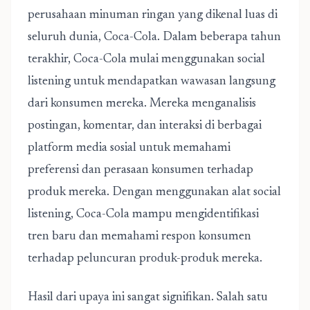
perusahaan minuman ringan yang dikenal luas di
seluruh dunia, Coca-Cola. Dalam beberapa tahun
terakhir, Coca-Cola mulai menggunakan social
listening untuk mendapatkan wawasan langsung
dari konsumen mereka. Mereka menganalisis
postingan, komentar, dan interaksi di berbagai
platform media sosial untuk memahami
preferensi dan perasaan konsumen terhadap
produk mereka. Dengan menggunakan alat social
listening, Coca-Cola mampu mengidentifikasi
tren baru dan memahami respon konsumen
terhadap peluncuran produk-produk mereka.
Hasil dari upaya ini sangat signifikan. Salah satu