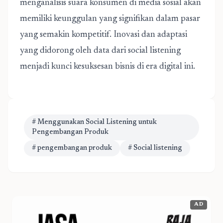
menganalisis suara konsumen di media sosial akan
memiliki keunggulan yang signifikan dalam pasar
yang semakin kompetitif. Inovasi dan adaptasi
yang didorong oleh data dari social listening
menjadi kunci kesuksesan bisnis di era digital ini.
# Menggunakan Social Listening untuk
Pengembangan Produk
# pengembangan produk
# Social listening
AD