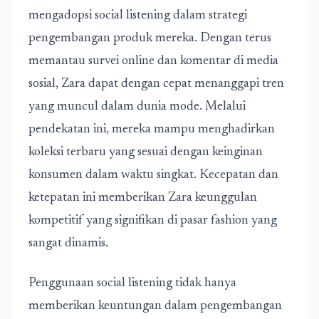
mengadopsi social listening dalam strategi
pengembangan produk mereka. Dengan terus
memantau survei online dan komentar di media
sosial, Zara dapat dengan cepat menanggapi tren
yang muncul dalam dunia mode. Melalui
pendekatan ini, mereka mampu menghadirkan
koleksi terbaru yang sesuai dengan keinginan
konsumen dalam waktu singkat. Kecepatan dan
ketepatan ini memberikan Zara keunggulan
kompetitif yang signifikan di pasar fashion yang
sangat dinamis.
Penggunaan social listening
tidak hanya
memberikan keuntungan dalam pengembangan