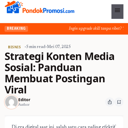
menu
Ingin upgrade skill tanpa ribet? Temuk
BREAKING
BISNIS
•
5 min read
•
Mei 07, 2025
Strategi Konten Media
Sosial: Panduan
Membuat Postingan
Viral
Editor
ios_share
bookmark_add
Author
Di era digital saat ini, salah satu cara paling efektif