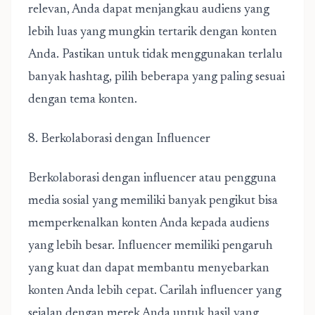
relevan, Anda dapat menjangkau audiens yang
lebih luas yang mungkin tertarik dengan konten
Anda. Pastikan untuk tidak menggunakan terlalu
banyak hashtag, pilih beberapa yang paling sesuai
dengan tema konten.
8. Berkolaborasi dengan Influencer
Berkolaborasi dengan influencer atau pengguna
media sosial yang memiliki banyak pengikut bisa
memperkenalkan konten Anda kepada audiens
yang lebih besar. Influencer memiliki pengaruh
yang kuat dan dapat membantu menyebarkan
konten Anda lebih cepat. Carilah influencer yang
sejalan dengan merek Anda untuk hasil yang