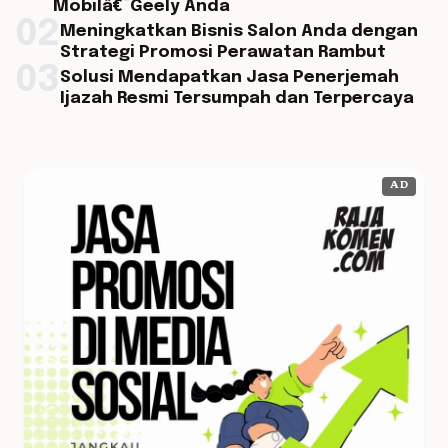
Mobilâ€¯Geely Anda
02
Meningkatkan Bisnis Salon Anda dengan
Strategi Promosi Perawatan Rambut
03
Solusi Mendapatkan Jasa Penerjemah
Ijazah Resmi Tersumpah dan Terpercaya
AD