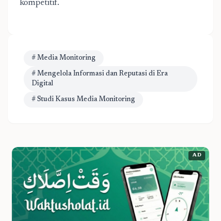
kompetitif.
# Media Monitoring
# Mengelola Informasi dan Reputasi di Era
Digital
# Studi Kasus Media Monitoring
AD