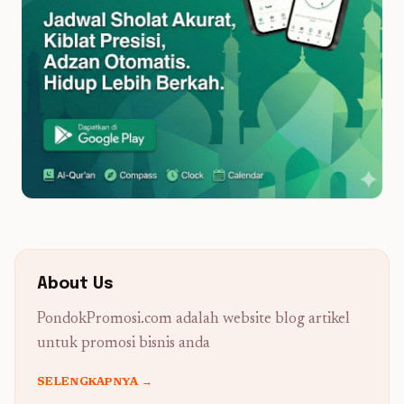
About Us
PondokPromosi.com adalah website blog artikel
untuk promosi bisnis anda
SELENGKAPNYA →