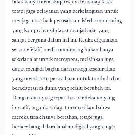
tidak hanya mencakup respon terhadap krisis,
tetapi juga pelayanan yang berkelanjutan untuk
menjaga citra baik perusahaan. Media monitoring
yang komprehensif dapat menjadi alat yang
sangat berguna dalam hal ini. Ketika digunakan
secara efektif, media monitoring bukan hanya
sekedar alat untuk merespons, melainkan juga
dapat menjadi bagian dari strategi keseluruhan
yang membantu perusahaan untuk tumbuh dan
beradaptasi di dunia yang selalu berubah ini.
Dengan data yang tepat dan pendekatan yang
inovatif, organisasi dapat memastikan bahwa
mereka tidak hanya bertahan, tetapi juga
berkembang dalam lanskap digital yang sangat