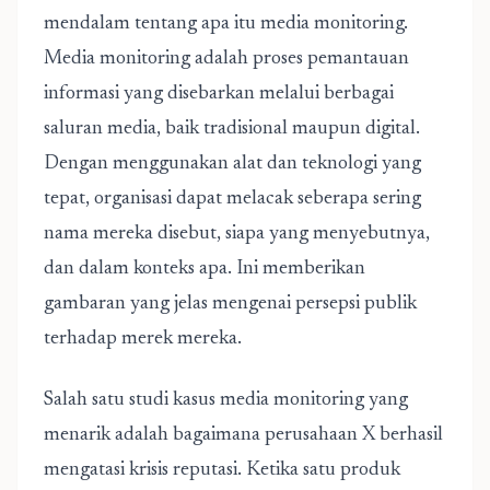
mendalam tentang apa itu media monitoring.
Media monitoring adalah proses pemantauan
informasi yang disebarkan melalui berbagai
saluran media, baik tradisional maupun digital.
Dengan menggunakan alat dan teknologi yang
tepat, organisasi dapat melacak seberapa sering
nama mereka disebut, siapa yang menyebutnya,
dan dalam konteks apa. Ini memberikan
gambaran yang jelas mengenai persepsi publik
terhadap merek mereka.
Salah satu studi kasus media monitoring yang
menarik adalah bagaimana perusahaan X berhasil
mengatasi krisis reputasi. Ketika satu produk