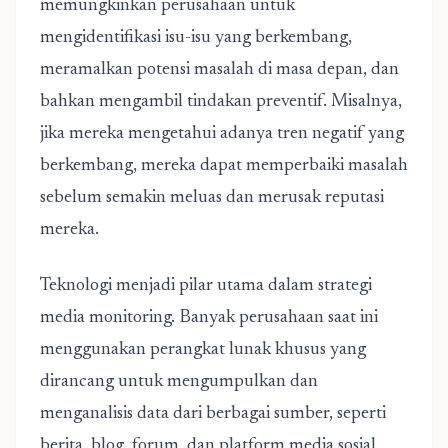
memungkinkan perusahaan untuk
mengidentifikasi isu-isu yang berkembang,
meramalkan potensi masalah di masa depan, dan
bahkan mengambil tindakan preventif. Misalnya,
jika mereka mengetahui adanya tren negatif yang
berkembang, mereka dapat memperbaiki masalah
sebelum semakin meluas dan merusak reputasi
mereka.
Teknologi menjadi pilar utama dalam strategi
media monitoring. Banyak perusahaan saat ini
menggunakan perangkat lunak khusus yang
dirancang untuk mengumpulkan dan
menganalisis data dari berbagai sumber, seperti
berita, blog, forum, dan platform media sosial.