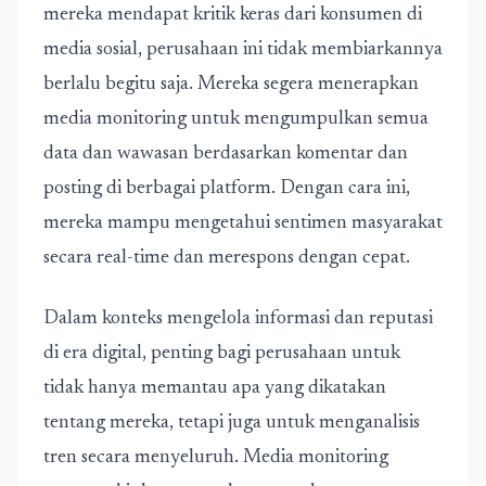
mereka mendapat kritik keras dari konsumen di
media sosial, perusahaan ini tidak membiarkannya
berlalu begitu saja. Mereka segera menerapkan
media monitoring untuk mengumpulkan semua
data dan wawasan berdasarkan komentar dan
posting di berbagai platform. Dengan cara ini,
mereka mampu mengetahui sentimen masyarakat
secara real-time dan merespons dengan cepat.
Dalam konteks mengelola informasi dan reputasi
di era digital, penting bagi perusahaan untuk
tidak hanya memantau apa yang dikatakan
tentang mereka, tetapi juga untuk menganalisis
tren secara menyeluruh. Media monitoring