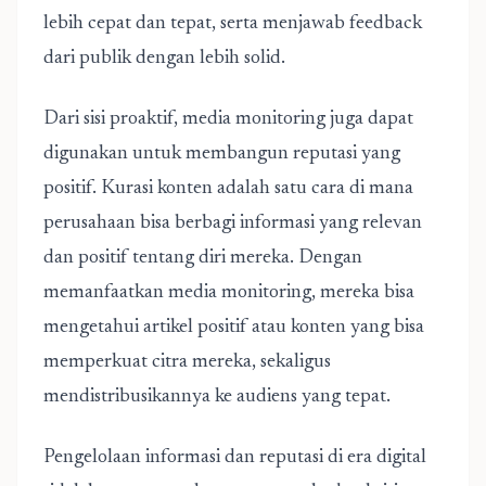
lebih cepat dan tepat, serta menjawab feedback
dari publik dengan lebih solid.
Dari sisi proaktif, media monitoring juga dapat
digunakan untuk membangun reputasi yang
positif. Kurasi konten adalah satu cara di mana
perusahaan bisa berbagi informasi yang relevan
dan positif tentang diri mereka. Dengan
memanfaatkan media monitoring, mereka bisa
mengetahui artikel positif atau konten yang bisa
memperkuat citra mereka, sekaligus
mendistribusikannya ke audiens yang tepat.
Pengelolaan informasi dan reputasi di era digital