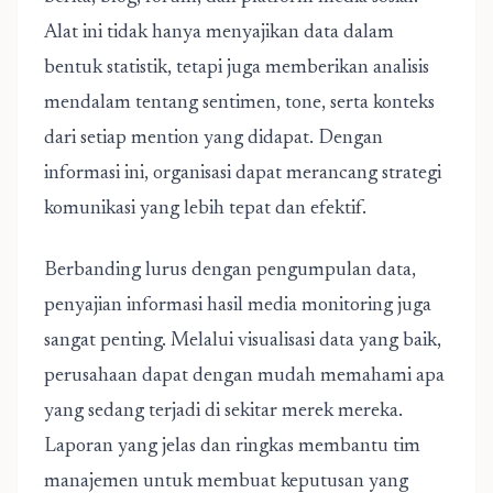
Alat ini tidak hanya menyajikan data dalam
bentuk statistik, tetapi juga memberikan analisis
mendalam tentang sentimen, tone, serta konteks
dari setiap mention yang didapat. Dengan
informasi ini, organisasi dapat merancang strategi
komunikasi yang lebih tepat dan efektif.
Berbanding lurus dengan pengumpulan data,
penyajian informasi hasil media monitoring juga
sangat penting. Melalui visualisasi data yang baik,
perusahaan dapat dengan mudah memahami apa
yang sedang terjadi di sekitar merek mereka.
Laporan yang jelas dan ringkas membantu tim
manajemen untuk membuat keputusan yang