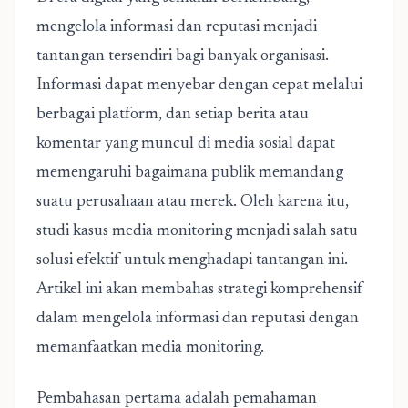
mengelola informasi dan reputasi menjadi
tantangan tersendiri bagi banyak organisasi.
Informasi dapat menyebar dengan cepat melalui
berbagai platform, dan setiap berita atau
komentar yang muncul di media sosial dapat
memengaruhi bagaimana publik memandang
suatu perusahaan atau merek. Oleh karena itu,
studi kasus media monitoring menjadi salah satu
solusi efektif untuk menghadapi tantangan ini.
Artikel ini akan membahas strategi komprehensif
dalam
mengelola informasi dan reputasi dengan
memanfaatkan media monitoring.
Pembahasan pertama adalah pemahaman