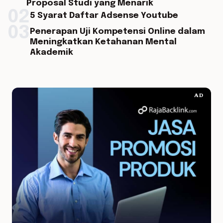
Proposal Studi yang Menarik
02
5 Syarat Daftar Adsense Youtube
03
Penerapan Uji Kompetensi Online dalam
Meningkatkan Ketahanan Mental
Akademik
AD