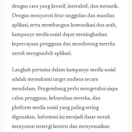
dengan cara yang kreatif, interaktif, dan menarik.
Dengan menyoroti fitur unggulan dan manfaat
aplikasi, serta membangun komunikasi dua arah,
kampanye media sosial dapat meningkatkan
kepercayaan pengguna dan mendorong mereka
untuk mengunduh aplikasi.
Langkah pertama dalam kampanye media sosial
adalah memahami target audiens secara
mendalam. Pengembang perlu mengetahui siapa
calon pengguna, kebutuhan mereka, dan
platform media sosial yang paling sering
digunakan. Informasi ini menjadi dasar untuk
menyusun strategi konten dan menyesuaikan