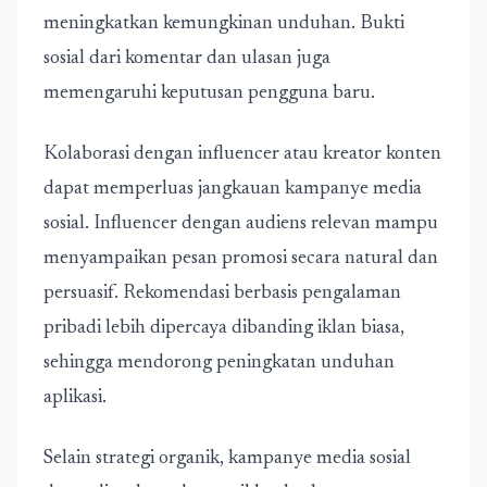
meningkatkan kemungkinan unduhan. Bukti
sosial dari komentar dan ulasan juga
memengaruhi keputusan pengguna baru.
Kolaborasi dengan influencer atau kreator konten
dapat memperluas jangkauan kampanye media
sosial. Influencer dengan audiens relevan mampu
menyampaikan pesan promosi secara natural dan
persuasif. Rekomendasi berbasis pengalaman
pribadi lebih dipercaya dibanding iklan biasa,
sehingga mendorong peningkatan unduhan
aplikasi.
Selain strategi organik,
kampanye media sosial