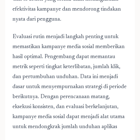
efektivitas kampanye dan mendorong tindakan
nyata dari pengguna.
Evaluasi rutin menjadi langkah penting untuk
memastikan kampanye media sosial memberikan
hasil optimal. Pengembang dapat memantau
metrik seperti tingkat keterlibatan, jumlah klik,
dan pertumbuhan unduhan. Data ini menjadi
dasar untuk menyempurnakan strategi di periode
berikutnya. Dengan perencanaan matang,
eksekusi konsisten, dan evaluasi berkelanjutan,
kampanye media sosial dapat menjadi alat utama
untuk mendongkrak jumlah unduhan aplikas