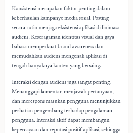
Konsistensi merupakan faktor penting dalam
keberhasilan kampanye media sosial. Posting
secara rutin menjaga eksistensi aplikasi di linimasa
audiens. Keseragaman identitas visual dan gaya
bahasa memperkuat brand awareness dan
memudahkan audiens mengenali aplikasi di
tengah banyaknya konten yang bersaing.
Interaksi dengan audiens juga sangat penting.
Menanggapi komentar, menjawab pertanyaan,
dan merespons masukan pengguna menunjukkan
perhatian pengembang terhadap pengalaman
pengguna. Interaksi aktif dapat membangun
kepercayaan dan reputasi positif aplikasi, sehingga