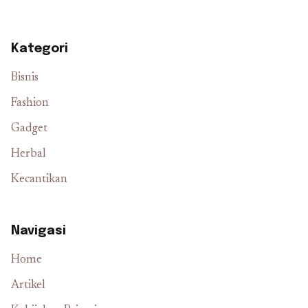
Kategori
Bisnis
Fashion
Gadget
Herbal
Kecantikan
Navigasi
Home
Artikel