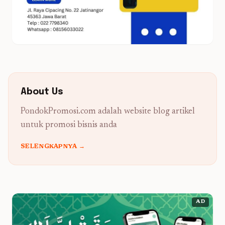
About Us
PondokPromosi.com adalah website blog artikel
untuk promosi bisnis anda
SELENGKAPNYA →
AD