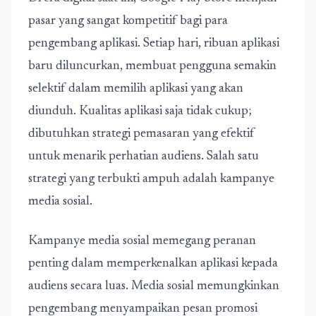
pasar yang sangat kompetitif bagi para
pengembang aplikasi. Setiap hari, ribuan aplikasi
baru diluncurkan, membuat pengguna semakin
selektif dalam memilih aplikasi yang akan
diunduh. Kualitas aplikasi saja tidak cukup;
dibutuhkan strategi pemasaran yang efektif
untuk menarik perhatian audiens. Salah satu
strategi yang terbukti ampuh adalah kampanye
media sosial.
Kampanye media sosial
memegang peranan
penting dalam memperkenalkan aplikasi kepada
audiens secara luas. Media sosial memungkinkan
pengembang menyampaikan pesan promosi