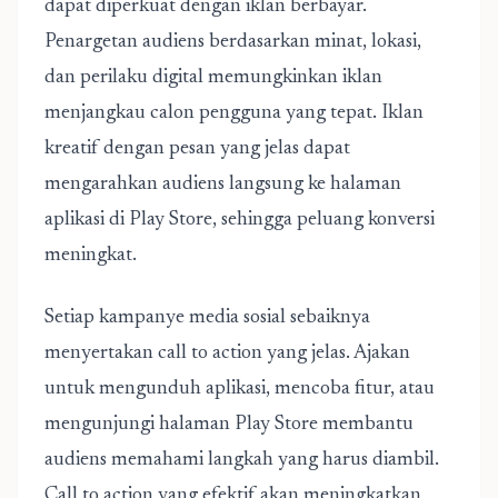
dapat diperkuat dengan iklan berbayar.
Penargetan audiens berdasarkan minat, lokasi,
dan perilaku digital memungkinkan iklan
menjangkau calon pengguna yang tepat. Iklan
kreatif dengan pesan yang jelas dapat
mengarahkan audiens langsung ke halaman
aplikasi di Play Store, sehingga peluang konversi
meningkat.
Setiap kampanye media sosial sebaiknya
menyertakan call to action yang jelas. Ajakan
untuk mengunduh aplikasi, mencoba fitur, atau
mengunjungi halaman Play Store membantu
audiens memahami langkah yang harus diambil.
Call to action yang efektif akan meningkatkan