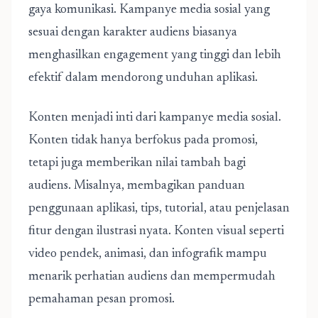
gaya komunikasi. Kampanye media sosial yang
sesuai dengan karakter audiens biasanya
menghasilkan engagement yang tinggi dan lebih
efektif dalam mendorong unduhan aplikasi.
Konten menjadi inti dari
kampanye media sosial
.
Konten tidak hanya berfokus pada promosi,
tetapi juga memberikan nilai tambah bagi
audiens. Misalnya, membagikan panduan
penggunaan aplikasi, tips, tutorial, atau penjelasan
fitur dengan ilustrasi nyata. Konten visual seperti
video pendek, animasi, dan infografik mampu
menarik perhatian audiens dan mempermudah
pemahaman pesan promosi.